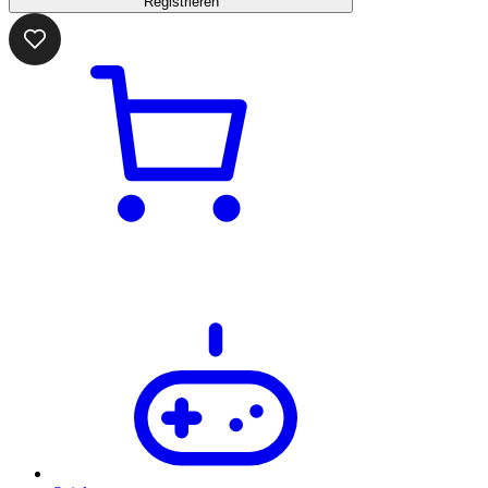
Registrieren