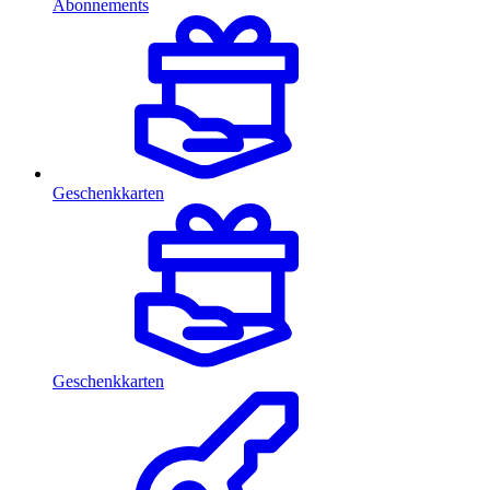
Abonnements
Geschenkkarten
Geschenkkarten