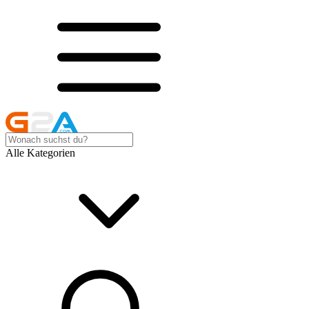
Alle Kategorien