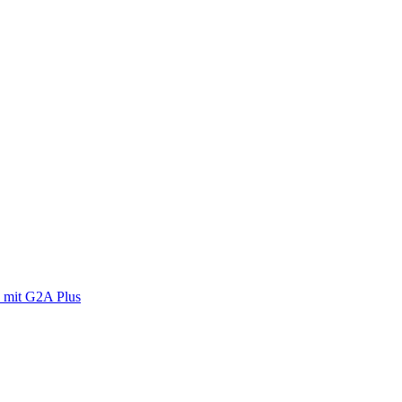
 mit G2A Plus