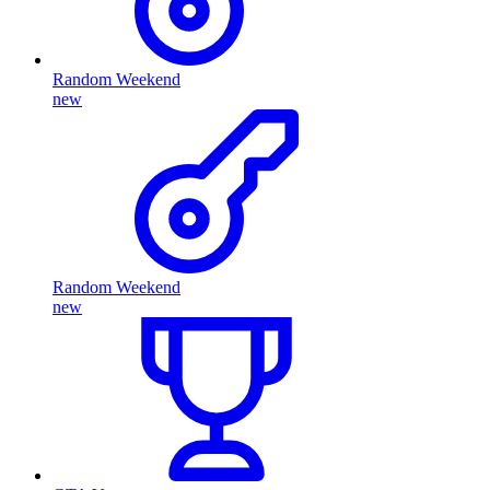
Random Weekend
new
Random Weekend
new