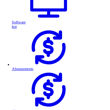
Software
hot
Abonnements