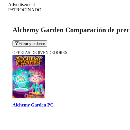
Advertisement
PATROCINADO
Alchemy Garden Comparación de prec
Filtrar y ordenar
OFERTAS DE 8VENDEDORES
Alchemy Garden PC