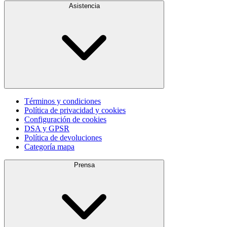
Asistencia
Términos y condiciones
Política de privacidad y cookies
Configuración de cookies
DSA y GPSR
Política de devoluciones
Categoría mapa
Prensa