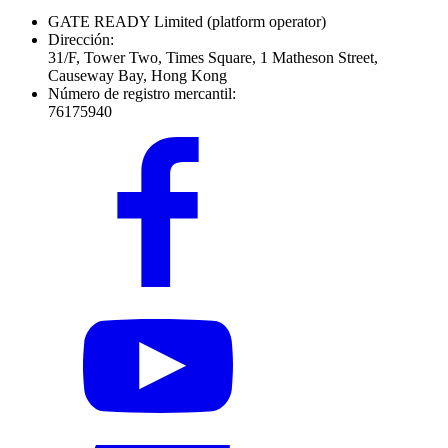
GATE READY Limited
(platform operator)
Dirección:
31/F, Tower Two, Times Square, 1 Matheson Street,
Causeway Bay, Hong Kong
Número de registro mercantil:
76175940