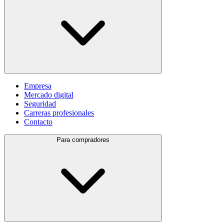
Empresa
Mercado digital
Seguridad
Carreras profesionales
Contacto
Para compradores