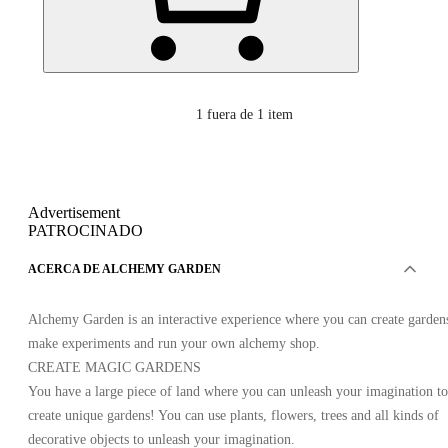
1
fuera de 1 item
Advertisement
PATROCINADO
ACERCA DE ALCHEMY GARDEN
Alchemy Garden is an interactive experience where you can create garden
make experiments and run your own alchemy shop.
CREATE MAGIC GARDENS
You have a large piece of land where you can unleash your imagination to
create unique gardens! You can use plants, flowers, trees and all kinds of
decorative objects to unleash your imagination.