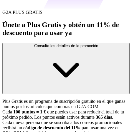
G2A PLUS GRATIS
Únete a Plus Gratis y obtén un 11% de
descuento para usar ya
Consulta los detalles de la promoción
Plus Gratis es un programa de suscripción gratuito en el que ganas
puntos por los artículos que compras en G2A.COM.
Cada
100 puntos = 1 €
que puedes usar para reducir el total de tu
próximo pedido. Los puntos están activos durante
365 días
.
Cada nueva persona que se suscriba a los correos promocionales
recibirá un
código de descuento del 11%
para usar una vez en