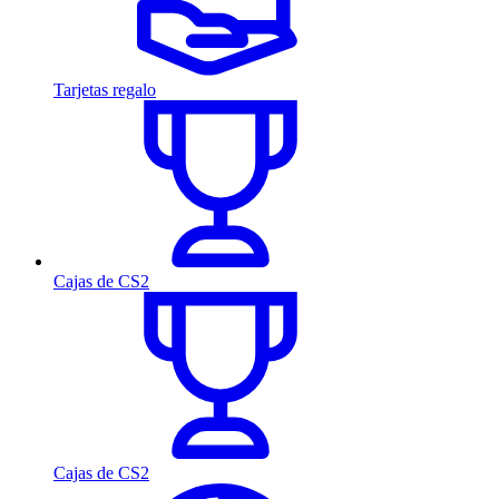
Tarjetas regalo
Cajas de CS2
Cajas de CS2