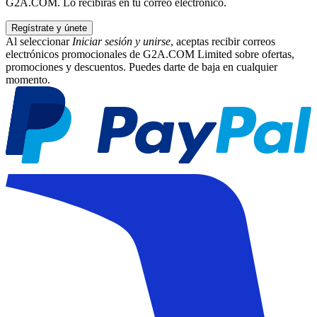
G2A.COM. Lo recibirás en tu correo electrónico.
Regístrate y únete
Al seleccionar
Iniciar sesión y unirse
, aceptas recibir correos
electrónicos promocionales de G2A.COM Limited sobre ofertas,
promociones y descuentos. Puedes darte de baja en cualquier
momento.