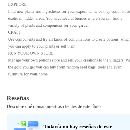
EXPLORE
Find new plants and ingredients for your experiments, be they common o
exotic in hidden areas. You have several biomes where you can find a
variety of plants and components for your garden.
CRAFT
Use components and try all kinds of combinations to create potions, whic
you can apply to your plants or sell them.
RUN YOUR OWN STORE
Manage your own potions store and sell your creations to the villagers. W
the gold you get you can buy from random seed bags, tools and even
furniture for your home.
Reseñas
Descubre qué opinan nuestros clientes de este título
Todavía no hay reseñas de este