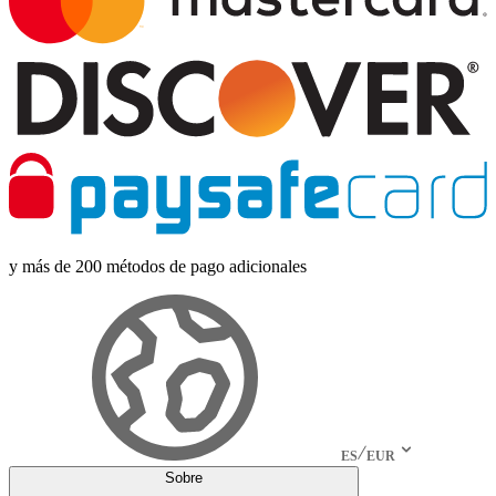
y más de 200 métodos de pago adicionales
ES
EUR
Sobre