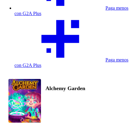
Paga menos
con G2A Plus
Paga menos
con G2A Plus
Alchemy Garden