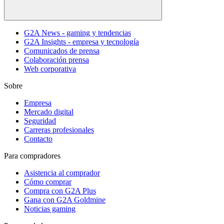
G2A News - gaming y tendencias
G2A Insights - empresa y tecnología
Comunicados de prensa
Colaboración prensa
Web corporativa
Sobre
Empresa
Mercado digital
Seguridad
Carreras profesionales
Contacto
Para compradores
Asistencia al comprador
Cómo comprar
Compra con G2A Plus
Gana con G2A Goldmine
Noticias gaming