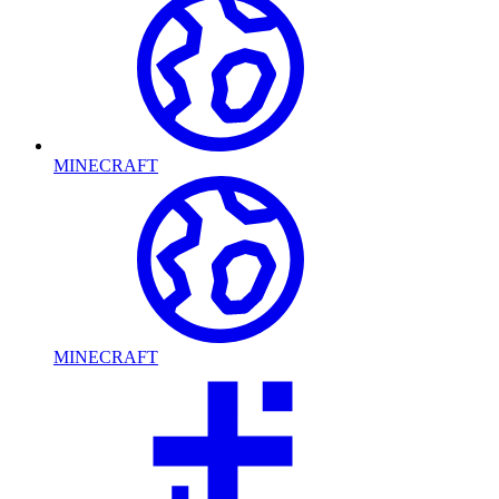
MINECRAFT
MINECRAFT