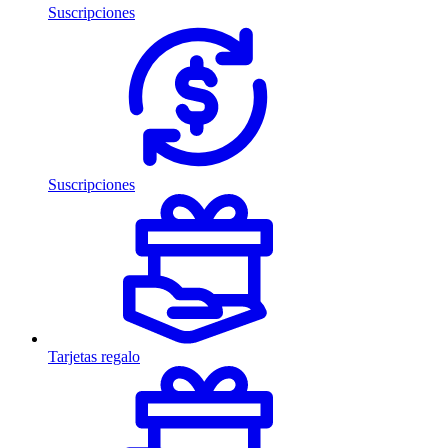
Suscripciones
Suscripciones
Tarjetas regalo