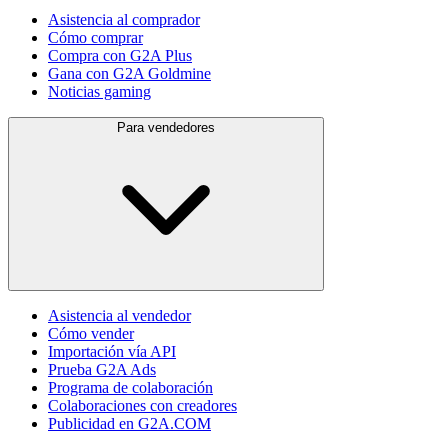
Asistencia al comprador
Cómo comprar
Compra con G2A Plus
Gana con G2A Goldmine
Noticias gaming
Para vendedores
Asistencia al vendedor
Cómo vender
Importación vía API
Prueba G2A Ads
Programa de colaboración
Colaboraciones con creadores
Publicidad en G2A.COM