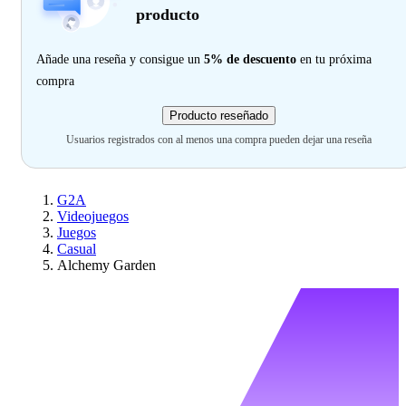
producto
Añade una reseña y consigue un
5% de descuento
en tu próxima
compra
Producto reseñado
Usuarios registrados con al menos una compra pueden dejar una reseña
G2A
Videojuegos
Juegos
Casual
Alchemy Garden