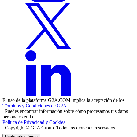
El uso de la plataforma G2A.COM implica la aceptación de los
Términos y Condiciones de G2A
. Puedes encontrar información sobre cómo procesamos tus datos
personales en la
Política de Privacidad y Cookies
. Copyright © G2A Group. Todos los derechos reservados.
Regístrate y únete