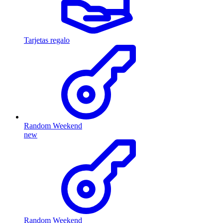
Tarjetas regalo
Random Weekend
new
Random Weekend