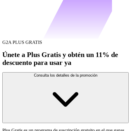
G2A PLUS GRATIS
Únete a Plus Gratis y obtén un 11% de
descuento para usar ya
Consulta los detalles de la promoción
Plus Gratis es un programa de suscripción gratuito en el que ganas