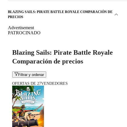
BLAZING SAILS: PIRATE BATTLE ROYALE COMPARACIÓN DE
PRECIOS
Advertisement
PATROCINADO
Blazing Sails: Pirate Battle Royale
Comparación de precios
Filtrar y ordenar
OFERTAS DE 27VENDEDORES