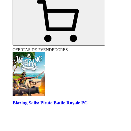
OFERTAS DE 2VENDEDORES
Blazing Sails: Pirate Battle Royale PC