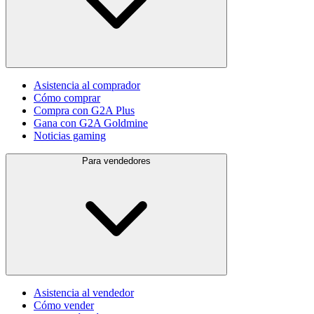
Asistencia al comprador
Cómo comprar
Compra con G2A Plus
Gana con G2A Goldmine
Noticias gaming
Para vendedores
Asistencia al vendedor
Cómo vender