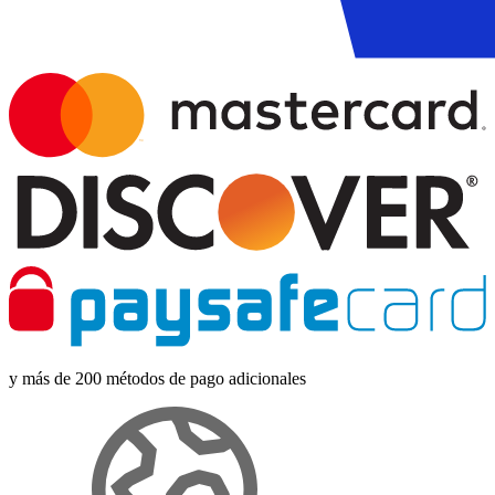
y más de 200 métodos de pago adicionales