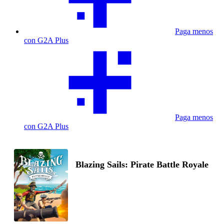
Paga menos
con G2A Plus
Paga menos
con G2A Plus
Blazing Sails: Pirate Battle Royale