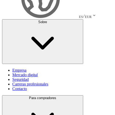
ES
EUR
Sobre
Empresa
Mercado digital
Seguridad
Carreras profesionales
Contacto
Para compradores