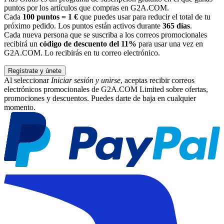
puntos por los artículos que compras en G2A.COM.
Cada
100 puntos = 1 €
que puedes usar para reducir el total de tu
próximo pedido. Los puntos están activos durante
365 días
.
Cada nueva persona que se suscriba a los correos promocionales
recibirá un
código de descuento del 11%
para usar una vez en
G2A.COM. Lo recibirás en tu correo electrónico.
Regístrate y únete
Al seleccionar
Iniciar sesión y unirse
, aceptas recibir correos
electrónicos promocionales de G2A.COM Limited sobre ofertas,
promociones y descuentos. Puedes darte de baja en cualquier
momento.