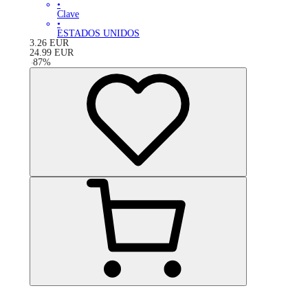
•
Clave
•
ESTADOS UNIDOS
3.26
EUR
24.99
EUR
-
87
%