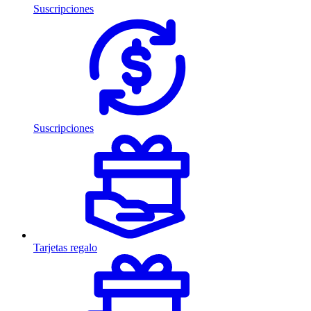
Suscripciones
Suscripciones
Tarjetas regalo