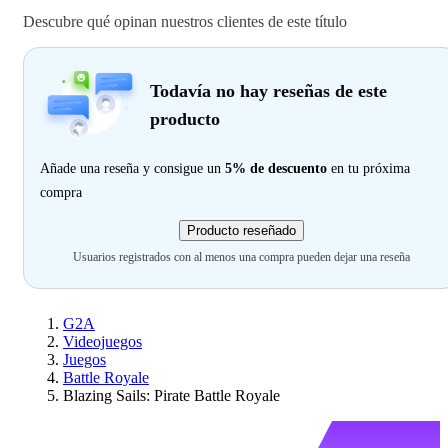
Descubre qué opinan nuestros clientes de este título
Todavía no hay reseñas de este
producto
Añade una reseña y consigue un
5% de descuento
en tu próxima
compra
Producto reseñado
Usuarios registrados con al menos una compra pueden dejar una reseña
G2A
Videojuegos
Juegos
Battle Royale
Blazing Sails: Pirate Battle Royale