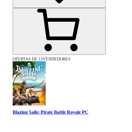
OFERTAS DE 13VENDEDORES
Blazing Sails: Pirate Battle Royale PC