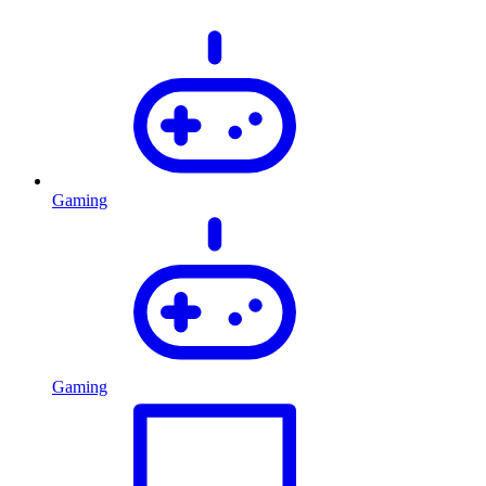
Gaming
Gaming