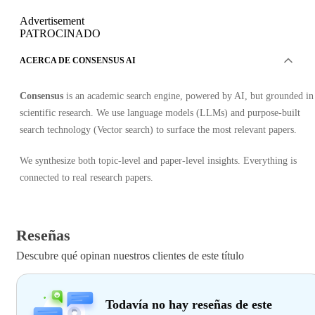
Advertisement
PATROCINADO
ACERCA DE CONSENSUS AI
Consensus
is an academic search engine, powered by AI, but grounded in
scientific research. We use language models (LLMs) and purpose-built
search technology (Vector search) to surface the most relevant papers.
We synthesize both topic-level and paper-level insights. Everything is
connected to real research papers.
Reseñas
Descubre qué opinan nuestros clientes de este título
Todavía no hay reseñas de este