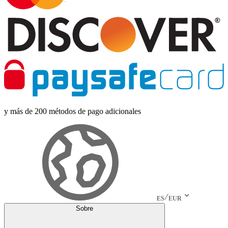
y más de 200 métodos de pago adicionales
ES
EUR
Sobre