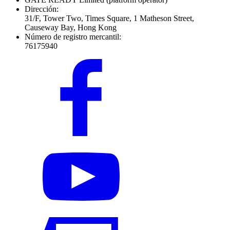
Dirección:
31/F, Tower Two, Times Square, 1 Matheson Street,
Causeway Bay, Hong Kong
Número de registro mercantil:
76175940