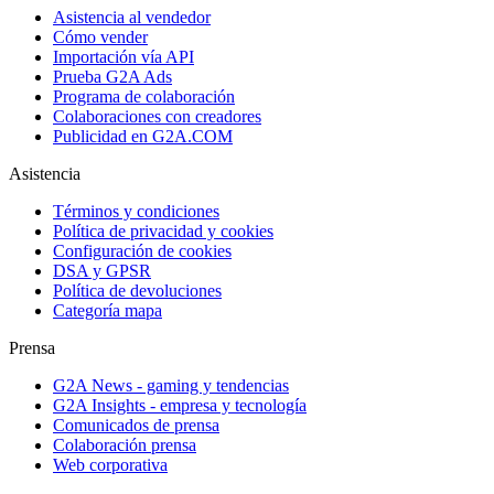
Asistencia al vendedor
Cómo vender
Importación vía API
Prueba G2A Ads
Programa de colaboración
Colaboraciones con creadores
Publicidad en G2A.COM
Asistencia
Términos y condiciones
Política de privacidad y cookies
Configuración de cookies
DSA y GPSR
Política de devoluciones
Categoría mapa
Prensa
G2A News - gaming y tendencias
G2A Insights - empresa y tecnología
Comunicados de prensa
Colaboración prensa
Web corporativa