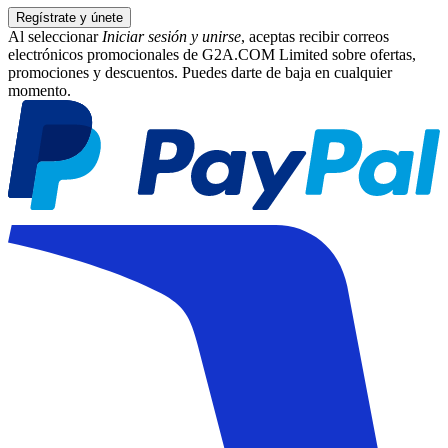
Regístrate y únete
Al seleccionar
Iniciar sesión y unirse
, aceptas recibir correos
electrónicos promocionales de G2A.COM Limited sobre ofertas,
promociones y descuentos. Puedes darte de baja en cualquier
momento.