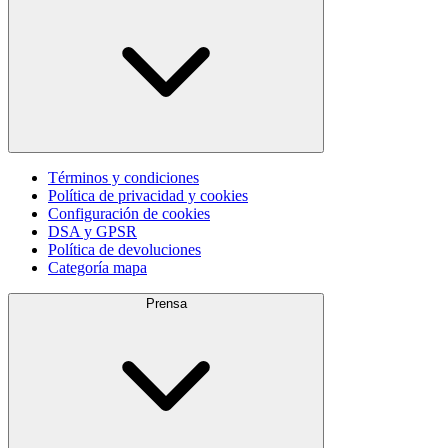
Términos y condiciones
Política de privacidad y cookies
Configuración de cookies
DSA y GPSR
Política de devoluciones
Categoría mapa
Prensa