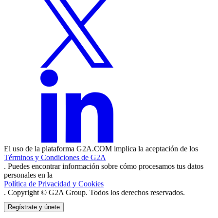
El uso de la plataforma G2A.COM implica la aceptación de los
Términos y Condiciones de G2A
. Puedes encontrar información sobre cómo procesamos tus datos
personales en la
Política de Privacidad y Cookies
. Copyright © G2A Group. Todos los derechos reservados.
Regístrate y únete