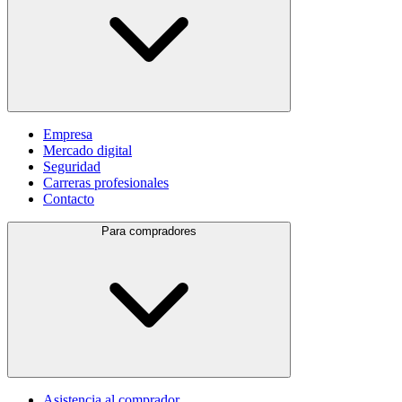
Empresa
Mercado digital
Seguridad
Carreras profesionales
Contacto
Para compradores
Asistencia al comprador