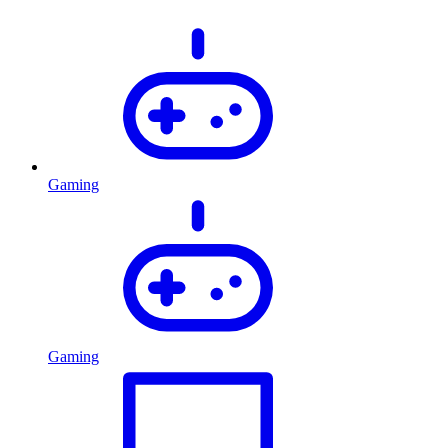
Gaming
Gaming