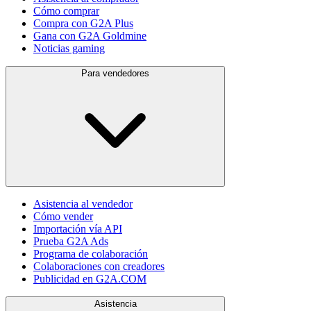
Cómo comprar
Compra con G2A Plus
Gana con G2A Goldmine
Noticias gaming
Para vendedores
Asistencia al vendedor
Cómo vender
Importación vía API
Prueba G2A Ads
Programa de colaboración
Colaboraciones con creadores
Publicidad en G2A.COM
Asistencia