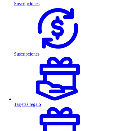
Suscripciones
Suscripciones
Tarjetas regalo