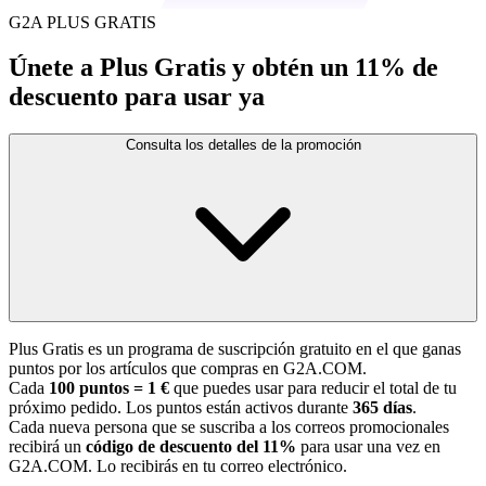
G2A PLUS GRATIS
Únete a Plus Gratis y obtén un 11% de
descuento para usar ya
Consulta los detalles de la promoción
Plus Gratis es un programa de suscripción gratuito en el que ganas
puntos por los artículos que compras en G2A.COM.
Cada
100 puntos = 1 €
que puedes usar para reducir el total de tu
próximo pedido. Los puntos están activos durante
365 días
.
Cada nueva persona que se suscriba a los correos promocionales
recibirá un
código de descuento del 11%
para usar una vez en
G2A.COM. Lo recibirás en tu correo electrónico.