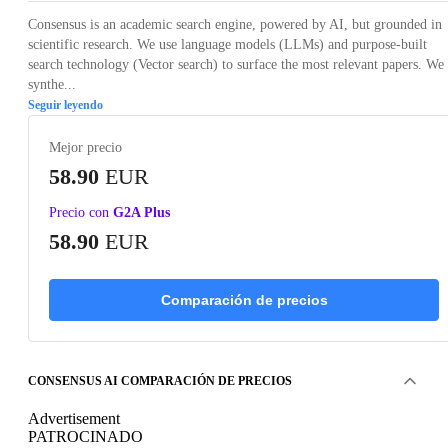
Consensus is an academic search engine, powered by AI, but grounded in
scientific research. We use language models (LLMs) and purpose-built
search technology (Vector search) to surface the most relevant papers. We
synthe...
Seguir leyendo
Mejor precio
58.90
EUR
Precio con
G2A Plus
58.90
EUR
Comparación de precios
CONSENSUS AI COMPARACIÓN DE PRECIOS
Advertisement
PATROCINADO