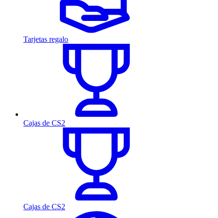
Tarjetas regalo
Cajas de CS2
Cajas de CS2