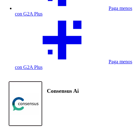
Paga menos
con G2A Plus
Paga menos
con G2A Plus
Consensus Ai