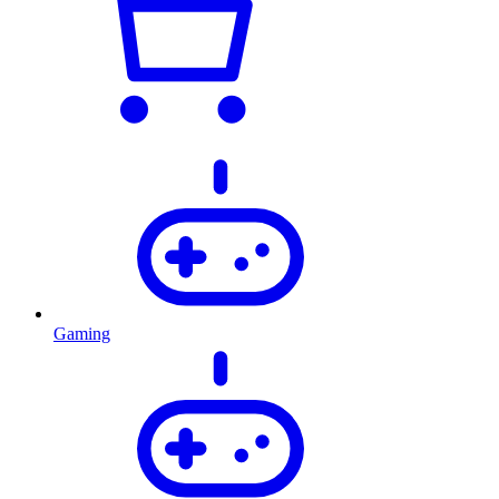
Gaming