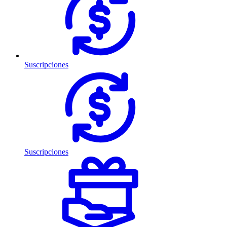
Suscripciones
Suscripciones