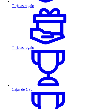
Tarjetas regalo
Tarjetas regalo
Cajas de CS2