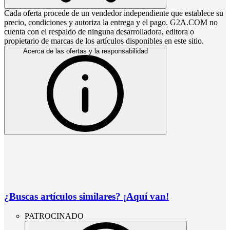
Cada oferta procede de un vendedor independiente que establece su
precio, condiciones y autoriza la entrega y el pago. G2A.COM no
cuenta con el respaldo de ninguna desarrolladora, editora o
propietario de marcas de los artículos disponibles en este sitio.
Acerca de las ofertas y la responsabilidad
¿Buscas artículos similares? ¡Aquí van!
PATROCINADO