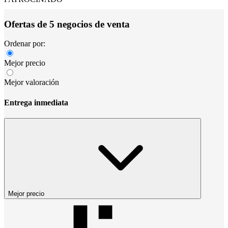
Ofertas de 5 negocios de venta
Ordenar por:
Mejor precio
Mejor valoración
Entrega inmediata
Mejor precio