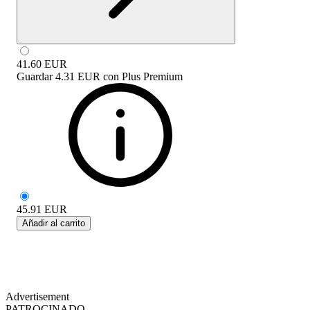
41.60
EUR
Guardar
4.31 EUR
con
Plus Premium
45.91
EUR
Añadir al carrito
Advertisement
PATROCINADO