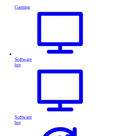
Gaming
Software
hot
Software
hot