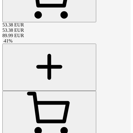
53.38
EUR
53.38
EUR
89.99
EUR
-
41
%