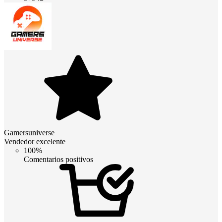
Gamersuniverse
Vendedor excelente
100%
Comentarios positivos