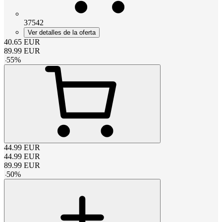
37542
Ver detalles de la oferta
40.65
EUR
89.99
EUR
-
55
%
44.99
EUR
44.99
EUR
89.99
EUR
-
50
%