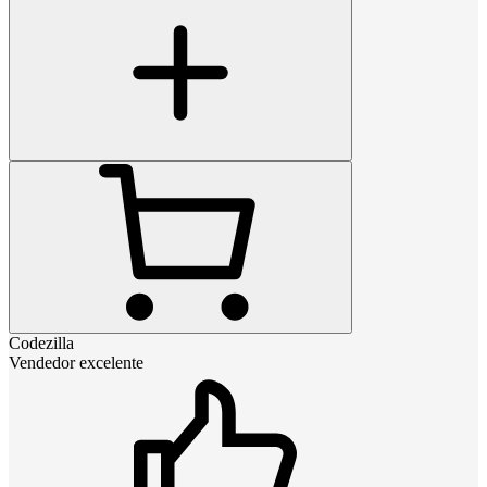
Codezilla
Vendedor excelente