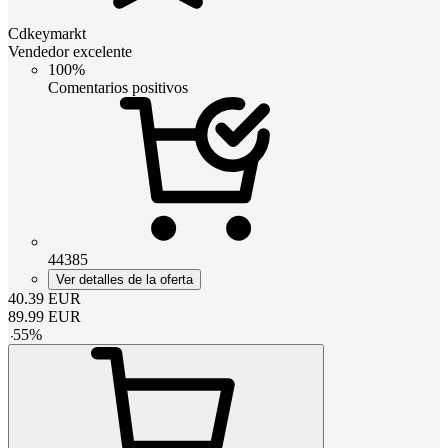
Cdkeymarkt
Vendedor excelente
100%
Comentarios positivos
44385
Ver detalles de la oferta
40.39
EUR
89.99
EUR
-
55
%