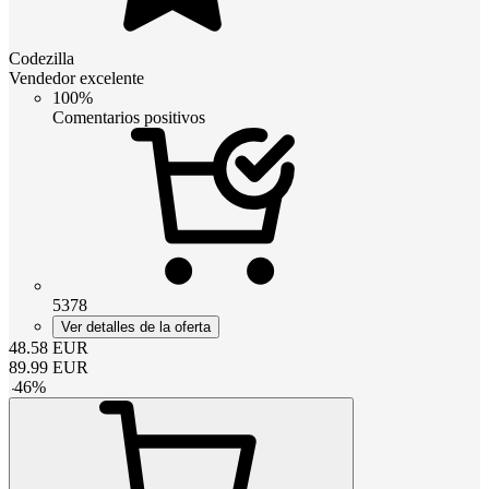
Codezilla
Vendedor excelente
100%
Comentarios positivos
5378
Ver detalles de la oferta
48.58
EUR
89.99
EUR
-
46
%