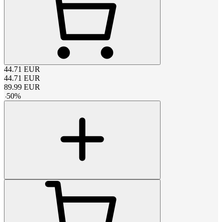
44.71
EUR
44.71
EUR
89.99
EUR
-
50
%