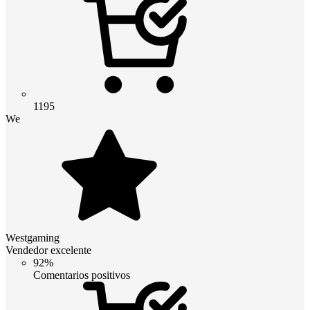
1195
We
Westgaming
Vendedor excelente
92%
Comentarios positivos