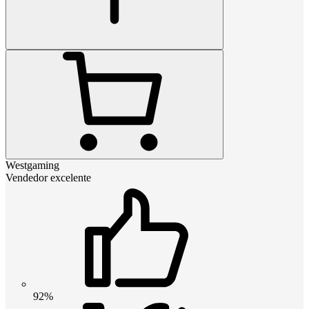
Westgaming
Vendedor excelente
92%