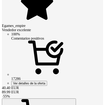
Egames_empire
Vendedor excelente
100%
Comentarios positivos
17286
Ver detalles de la oferta
40.40
EUR
89.99
EUR
-
55
%