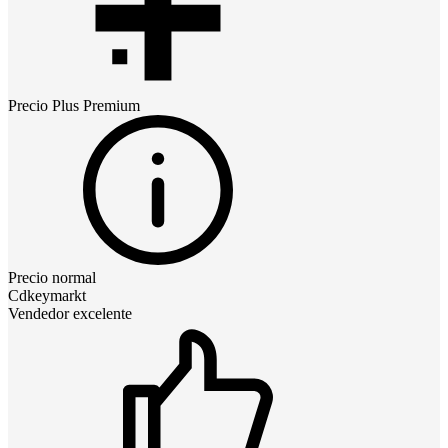
Precio
Plus Premium
Precio normal
Cdkeymarkt
Vendedor excelente