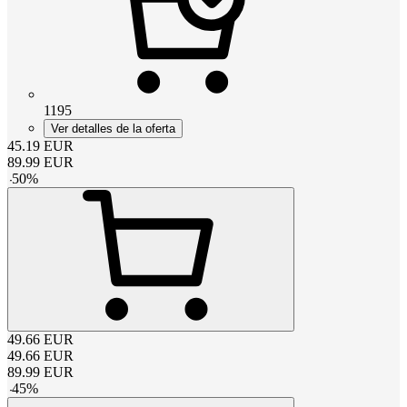
1195
Ver detalles de la oferta
45.19
EUR
89.99
EUR
-
50
%
49.66
EUR
49.66
EUR
89.99
EUR
-
45
%