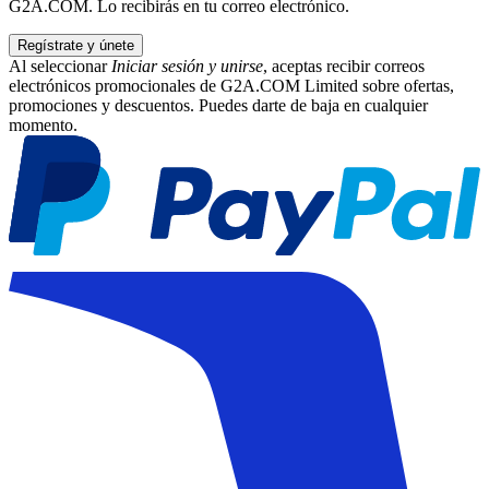
G2A.COM. Lo recibirás en tu correo electrónico.
Regístrate y únete
Al seleccionar
Iniciar sesión y unirse
, aceptas recibir correos
electrónicos promocionales de G2A.COM Limited sobre ofertas,
promociones y descuentos. Puedes darte de baja en cualquier
momento.