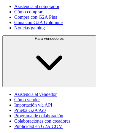
Asistencia al comprador
Cómo comprar
Compra con G2A Plus
Gana con G2A Goldmine
Noticias gaming
Para vendedores
Asistencia al vendedor
Cómo vender
Importación vía API
Prueba G2A Ads
Programa de colaboración
Colaboraciones con creadores
Publicidad en G2A.COM