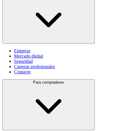
Empresa
Mercado digital
Seguridad
Carreras profesionales
Contacto
Para compradores