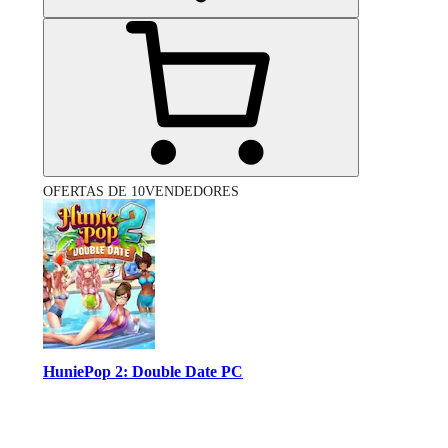
OFERTAS DE 10VENDEDORES
HuniePop 2: Double Date PC