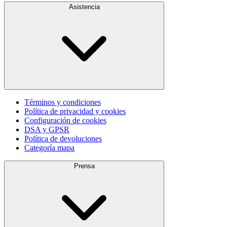
Asistencia
Términos y condiciones
Política de privacidad y cookies
Configuración de cookies
DSA y GPSR
Política de devoluciones
Categoría mapa
Prensa