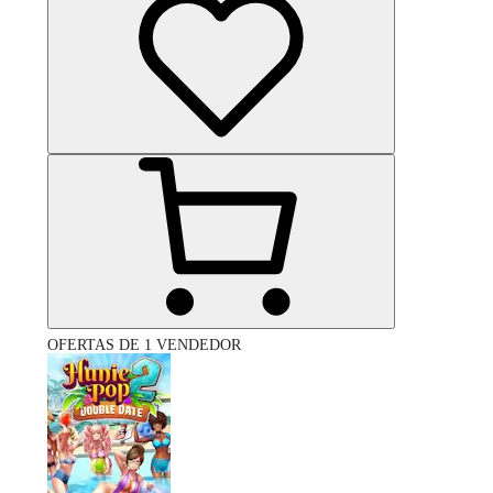
OFERTAS DE 1 VENDEDOR