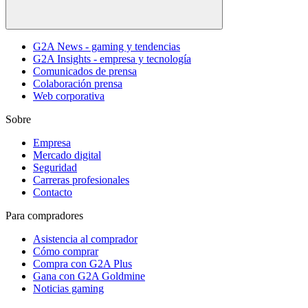
G2A News - gaming y tendencias
G2A Insights - empresa y tecnología
Comunicados de prensa
Colaboración prensa
Web corporativa
Sobre
Empresa
Mercado digital
Seguridad
Carreras profesionales
Contacto
Para compradores
Asistencia al comprador
Cómo comprar
Compra con G2A Plus
Gana con G2A Goldmine
Noticias gaming