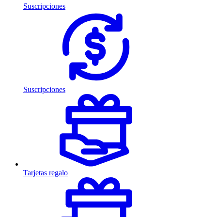
Suscripciones
Suscripciones
Tarjetas regalo