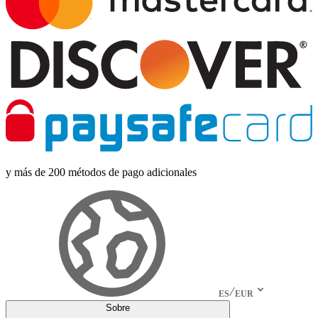
y más de 200 métodos de pago adicionales
ES
EUR
Sobre