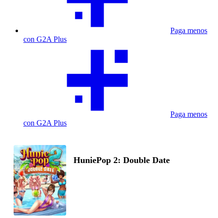
Paga menos
con G2A Plus
Paga menos
con G2A Plus
HuniePop 2: Double Date