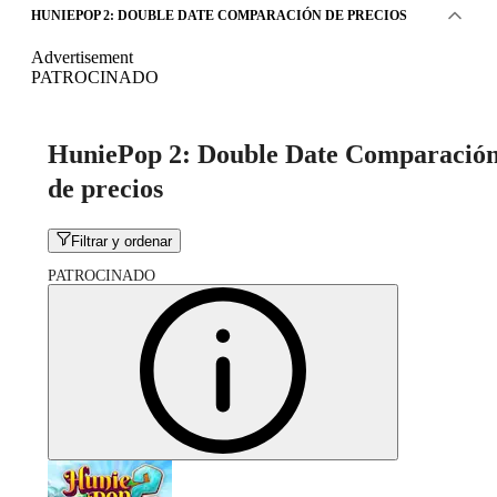
HUNIEPOP 2: DOUBLE DATE COMPARACIÓN DE PRECIOS
Advertisement
PATROCINADO
HuniePop 2: Double Date Comparació
de precios
Filtrar y ordenar
PATROCINADO