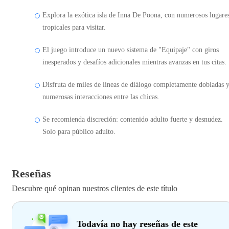
Explora la exótica isla de Inna De Poona, con numerosos lugare
tropicales para visitar.
El juego introduce un nuevo sistema de "Equipaje" con giros
inesperados y desafíos adicionales mientras avanzas en tus citas.
Disfruta de miles de líneas de diálogo completamente dobladas 
numerosas interacciones entre las chicas.
Se recomienda discreción: contenido adulto fuerte y desnudez.
Solo para público adulto.
Reseñas
Descubre qué opinan nuestros clientes de este título
Todavía no hay reseñas de este