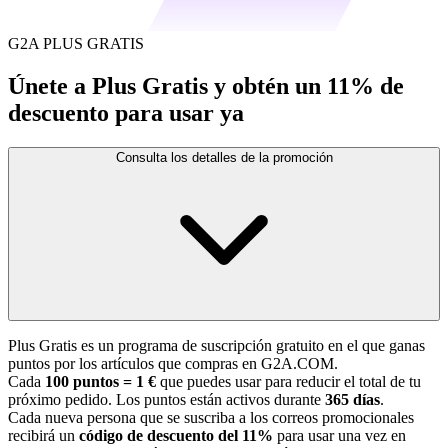
G2A PLUS GRATIS
Únete a Plus Gratis y obtén un 11% de
descuento para usar ya
Consulta los detalles de la promoción
Plus Gratis es un programa de suscripción gratuito en el que ganas
puntos por los artículos que compras en G2A.COM.
Cada
100 puntos = 1 €
que puedes usar para reducir el total de tu
próximo pedido. Los puntos están activos durante
365 días
.
Cada nueva persona que se suscriba a los correos promocionales
recibirá un
código de descuento del 11%
para usar una vez en