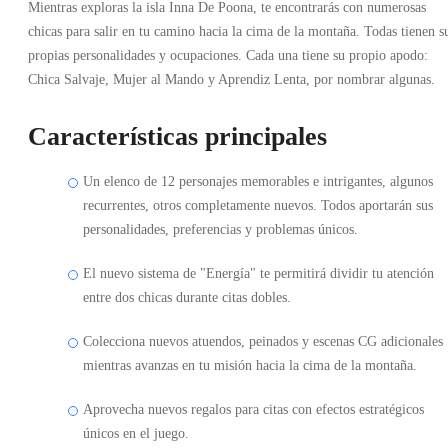
Mientras exploras la isla Inna De Poona, te encontrarás con numerosas
chicas para salir en tu camino hacia la cima de la montaña. Todas tienen s
propias personalidades y ocupaciones. Cada una tiene su propio apodo:
Chica Salvaje, Mujer al Mando y Aprendiz Lenta, por nombrar algunas.
Características principales
Un elenco de 12 personajes memorables e intrigantes, algunos
recurrentes, otros completamente nuevos. Todos aportarán sus
personalidades, preferencias y problemas únicos.
El nuevo sistema de "Energía" te permitirá dividir tu atención
entre dos chicas durante citas dobles.
Colecciona nuevos atuendos, peinados y escenas CG adicionales
mientras avanzas en tu misión hacia la cima de la montaña.
Aprovecha nuevos regalos para citas con efectos estratégicos
únicos en el juego.