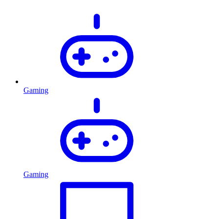
Gaming
Gaming