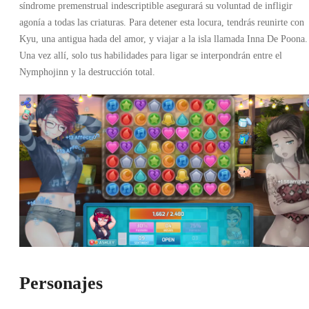
síndrome premenstrual indescriptible asegurará su voluntad de infligir
agonía a todas las criaturas. Para detener esta locura, tendrás reunirte con
Kyu, una antigua hada del amor, y viajar a la isla llamada Inna De Poona.
Una vez allí, solo tus habilidades para ligar se interpondrán entre el
Nymphojinn y la destrucción total.
Personajes