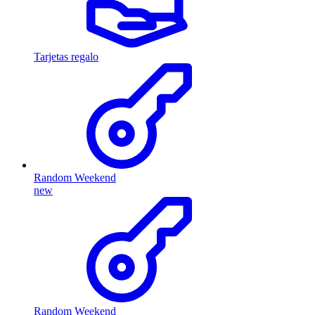
Tarjetas regalo
Random Weekend
new
Random Weekend