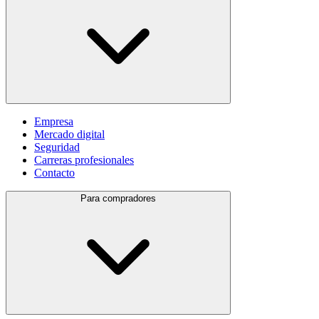
Empresa
Mercado digital
Seguridad
Carreras profesionales
Contacto
Para compradores