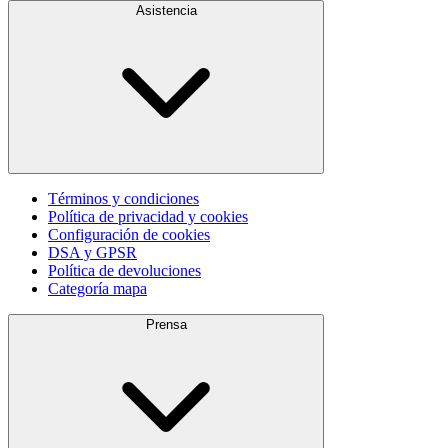
Asistencia
Términos y condiciones
Política de privacidad y cookies
Configuración de cookies
DSA y GPSR
Política de devoluciones
Categoría mapa
Prensa