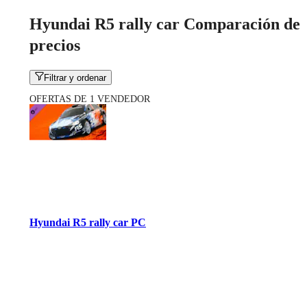
Hyundai R5 rally car Comparación de
precios
Filtrar y ordenar
OFERTAS DE 1 VENDEDOR
Hyundai R5 rally car PC