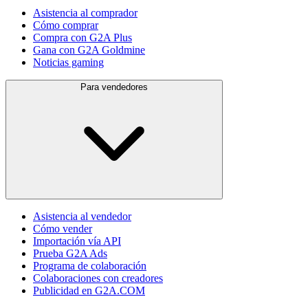
Asistencia al comprador
Cómo comprar
Compra con G2A Plus
Gana con G2A Goldmine
Noticias gaming
Para vendedores
Asistencia al vendedor
Cómo vender
Importación vía API
Prueba G2A Ads
Programa de colaboración
Colaboraciones con creadores
Publicidad en G2A.COM