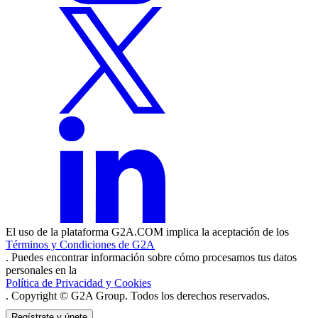
El uso de la plataforma G2A.COM implica la aceptación de los
Términos y Condiciones de G2A
. Puedes encontrar información sobre cómo procesamos tus datos
personales en la
Política de Privacidad y Cookies
. Copyright © G2A Group. Todos los derechos reservados.
Regístrate y únete