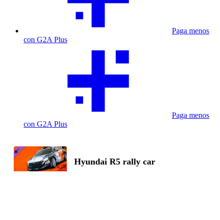
Paga menos
con G2A Plus
Paga menos
con G2A Plus
Hyundai R5 rally car