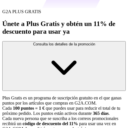
G2A PLUS GRATIS
Únete a Plus Gratis y obtén un 11% de
descuento para usar ya
Consulta los detalles de la promoción
Plus Gratis es un programa de suscripción gratuito en el que ganas
puntos por los artículos que compras en G2A.COM.
Cada
100 puntos = 1 €
que puedes usar para reducir el total de tu
próximo pedido. Los puntos están activos durante
365 días
.
Cada nueva persona que se suscriba a los correos promocionales
recibirá un
código de descuento del 11%
para usar una vez en