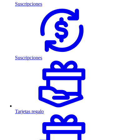
Suscripciones
Suscripciones
Tarjetas regalo