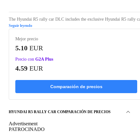
The Hyundai R5 rally car DLC includes the exclusive Hyundai R5 rally ca
Seguir leyendo
Mejor precio
5.10
EUR
Precio con
G2A Plus
4.59
EUR
Comparación de precios
HYUNDAI R5 RALLY CAR COMPARACIÓN DE PRECIOS
Advertisement
PATROCINADO