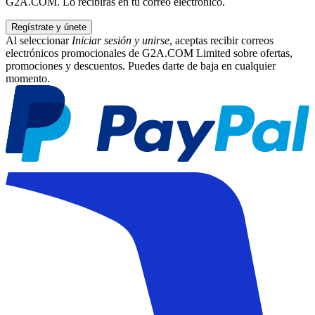
G2A.COM. Lo recibirás en tu correo electrónico.
Regístrate y únete
Al seleccionar
Iniciar sesión y unirse
, aceptas recibir correos
electrónicos promocionales de G2A.COM Limited sobre ofertas,
promociones y descuentos. Puedes darte de baja en cualquier
momento.