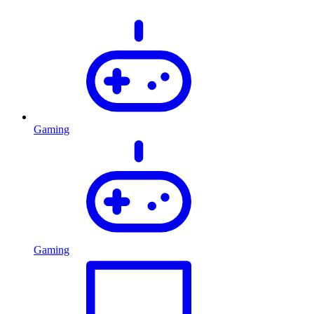
Gaming
Gaming