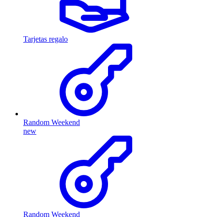
Tarjetas regalo
Random Weekend
new
Random Weekend