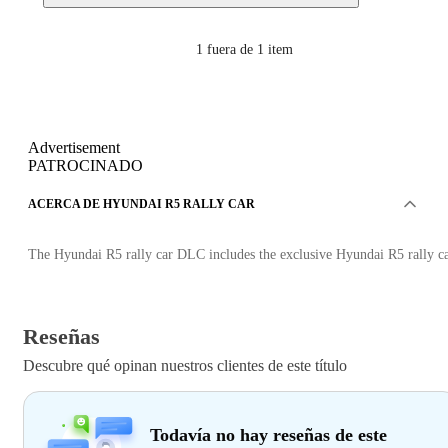
1
fuera de 1 item
Advertisement
PATROCINADO
ACERCA DE HYUNDAI R5 RALLY CAR
The Hyundai R5 rally car DLC includes the exclusive Hyundai R5 rally ca
Reseñas
Descubre qué opinan nuestros clientes de este título
Todavía no hay reseñas de este