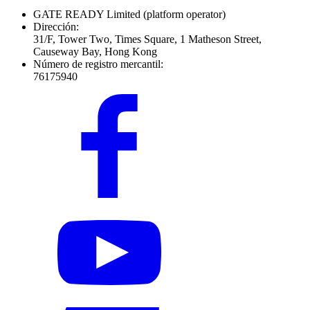
GATE READY Limited
(platform operator)
Dirección:
31/F, Tower Two, Times Square, 1 Matheson Street,
Causeway Bay, Hong Kong
Número de registro mercantil:
76175940