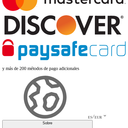
y más de 200 métodos de pago adicionales
ES
EUR
Sobre