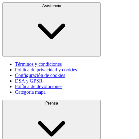
Asistencia
Términos y condiciones
Política de privacidad y cookies
Configuración de cookies
DSA y GPSR
Política de devoluciones
Categoría mapa
Prensa