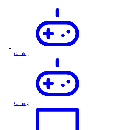
Gaming
Gaming