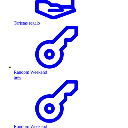
Tarjetas regalo
Random Weekend
new
Random Weekend