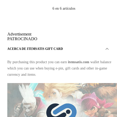
6
en 6 artículos
Advertisement
PATROCINADO
ACERCA DE ITEMSATIS GIFT CARD
By purchasing this product you can earn
itemsatis.com
wallet balance
which you can use when buying e-pin, gift cards and other in-game
currency and items.