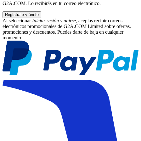
G2A.COM. Lo recibirás en tu correo electrónico.
Regístrate y únete
Al seleccionar
Iniciar sesión y unirse
, aceptas recibir correos
electrónicos promocionales de G2A.COM Limited sobre ofertas,
promociones y descuentos. Puedes darte de baja en cualquier
momento.