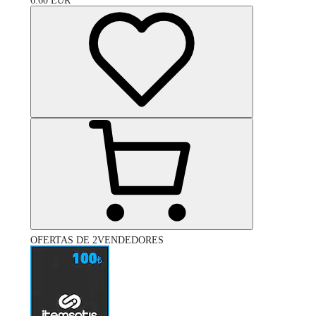
6.60
EUR
OFERTAS DE 2VENDEDORES