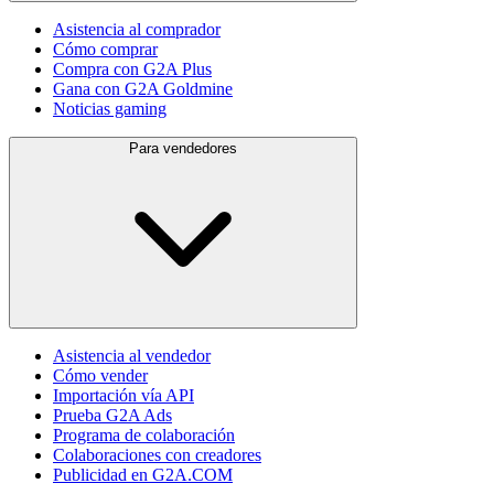
Asistencia al comprador
Cómo comprar
Compra con G2A Plus
Gana con G2A Goldmine
Noticias gaming
Para vendedores
Asistencia al vendedor
Cómo vender
Importación vía API
Prueba G2A Ads
Programa de colaboración
Colaboraciones con creadores
Publicidad en G2A.COM