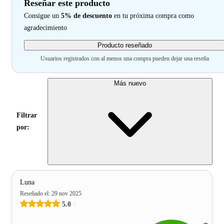
Reseñar este producto
Consigue un
5% de descuento
en tu próxima compra como
agradecimiento
Producto reseñado
Usuarios registrados con al menos una compra pueden dejar una reseña
Más nuevo
Filtrar
por:
Luna
Reseñado el
:
29 nov 2025
5.0