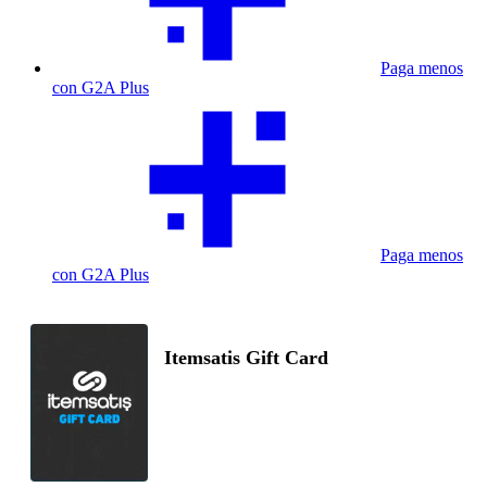
Paga menos
con G2A Plus
Paga menos
con G2A Plus
Itemsatis Gift Card