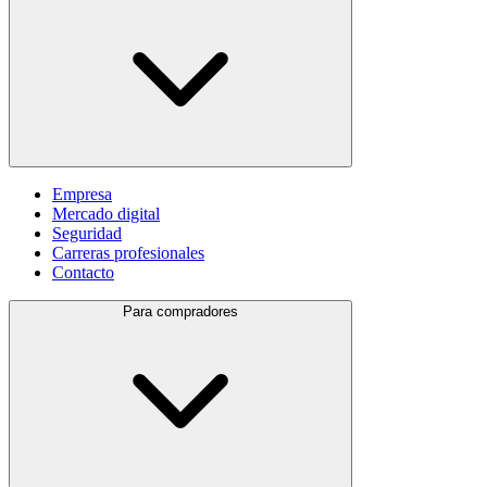
Empresa
Mercado digital
Seguridad
Carreras profesionales
Contacto
Para compradores