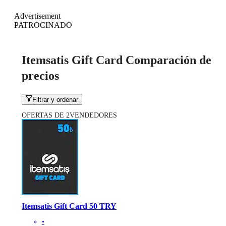
Advertisement
PATROCINADO
Itemsatis Gift Card Comparación de
precios
Filtrar y ordenar
OFERTAS DE 2VENDEDORES
Itemsatis Gift Card 50 TRY
•