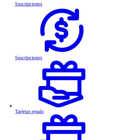
Suscripciones
Suscripciones
Tarjetas regalo