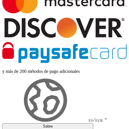
y más de 200 métodos de pago adicionales
ES
EUR
Sobre