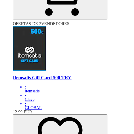
OFERTAS DE 2VENDEDORES
Itemsatis Gift Card 500 TRY
•
itemsatis
•
Clave
•
GLOBAL
12.99
EUR