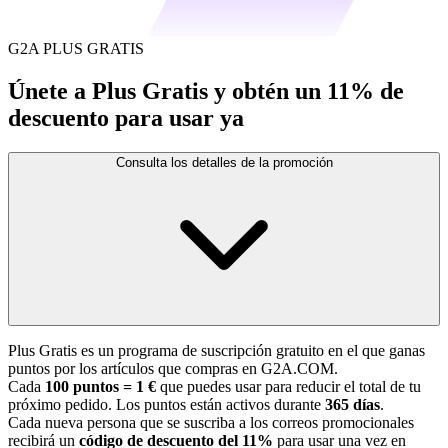
G2A PLUS GRATIS
Únete a Plus Gratis y obtén un 11% de
descuento para usar ya
Consulta los detalles de la promoción
Plus Gratis es un programa de suscripción gratuito en el que ganas
puntos por los artículos que compras en G2A.COM.
Cada
100 puntos = 1 €
que puedes usar para reducir el total de tu
próximo pedido. Los puntos están activos durante
365 días
.
Cada nueva persona que se suscriba a los correos promocionales
recibirá un
código de descuento del 11%
para usar una vez en