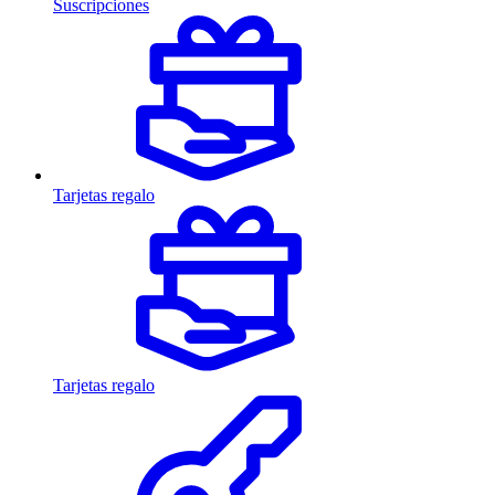
Suscripciones
Tarjetas regalo
Tarjetas regalo