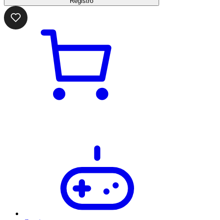
Registro