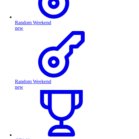
Random Weekend
new
Random Weekend
new