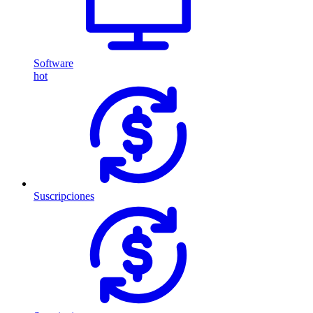
Software
hot
Suscripciones