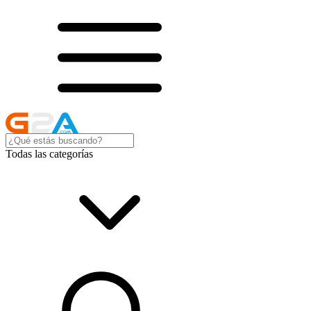
Todas las categorías