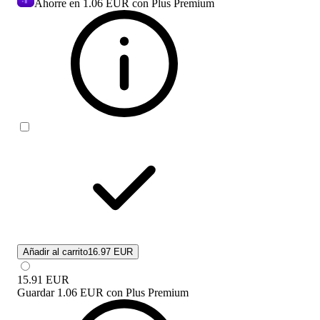
Ahorre en
1.06 EUR
con Plus Premium
Añadir al carrito
16.97 EUR
15.91
EUR
Guardar
1.06 EUR
con
Plus Premium