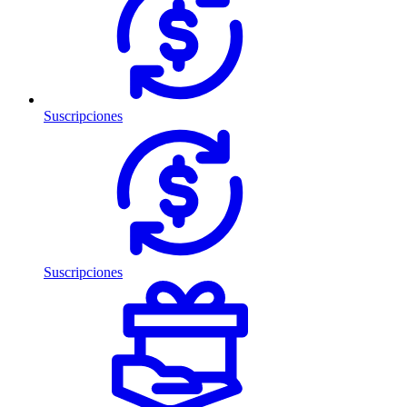
Suscripciones
Suscripciones