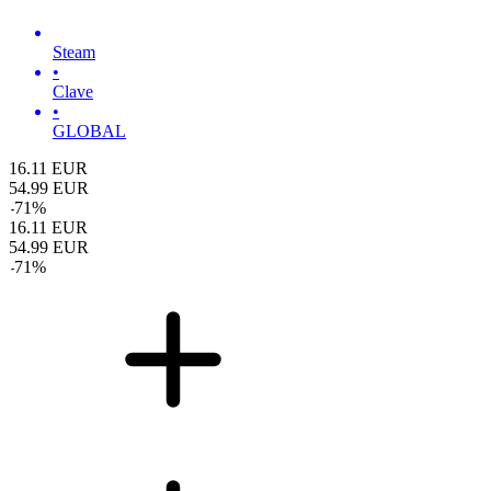
Steam
•
Clave
•
GLOBAL
16.11
EUR
54.99
EUR
-
71
%
16.11
EUR
54.99
EUR
-
71
%