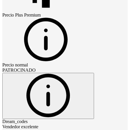
Precio
Plus Premium
Precio normal
PATROCINADO
Dream_codes
Vendedor excelente