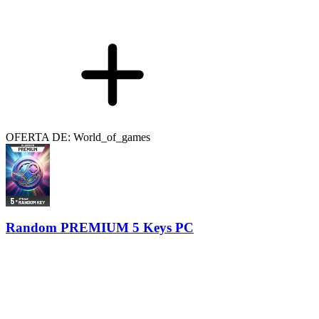
OFERTA DE: World_of_games
Random PREMIUM 5 Keys PC