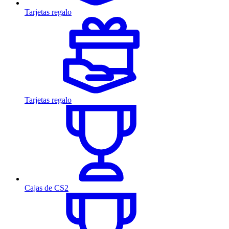
Tarjetas regalo
Tarjetas regalo
Cajas de CS2