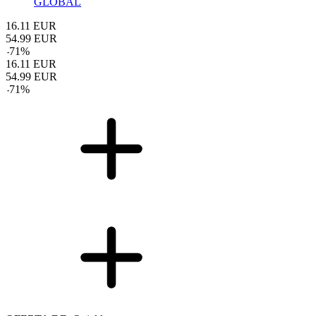
GLOBAL
16.11
EUR
54.99
EUR
-
71
%
16.11
EUR
54.99
EUR
-
71
%