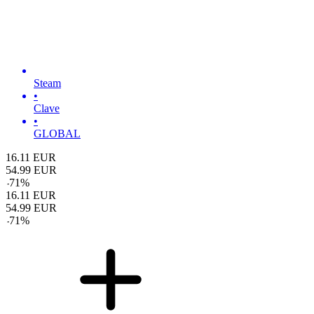
Steam
•
Clave
•
GLOBAL
16.11
EUR
54.99
EUR
-
71
%
16.11
EUR
54.99
EUR
-
71
%