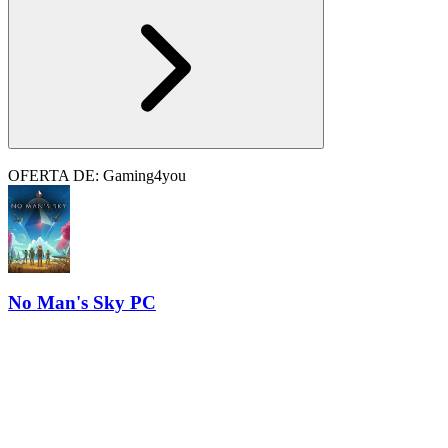
OFERTA DE: Gaming4you
No Man's Sky PC