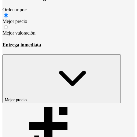
Ordenar por:
Mejor precio
Mejor valoración
Entrega inmediata
Mejor precio