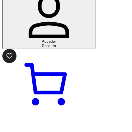
Acceder
Registro