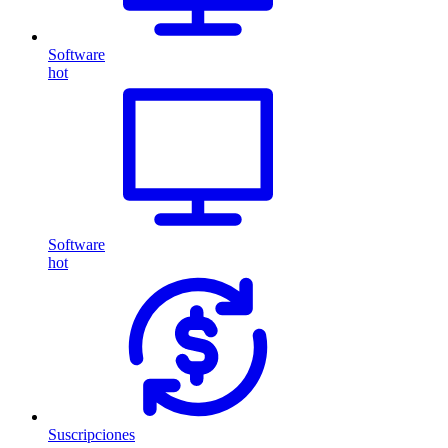
Software
hot
Software
hot
Suscripciones