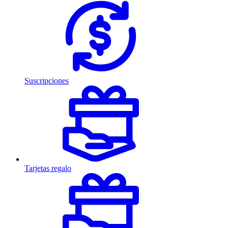
Suscripciones
Tarjetas regalo