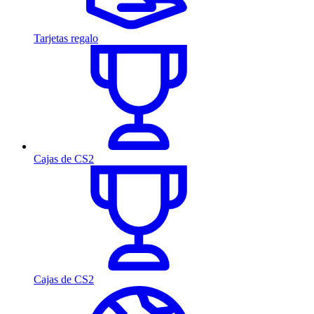
Tarjetas regalo
Cajas de CS2
Cajas de CS2