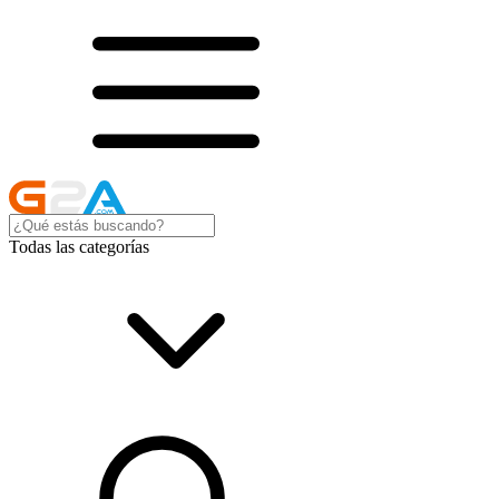
Todas las categorías