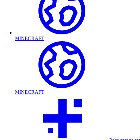
MINECRAFT
MINECRAFT