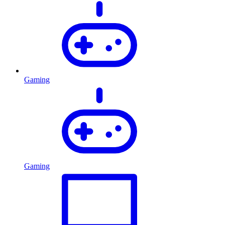
Gaming
Gaming