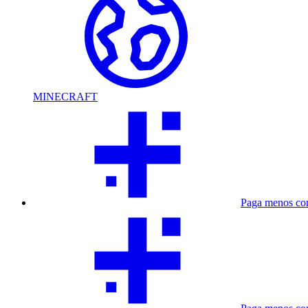
MINECRAFT
Paga menos co