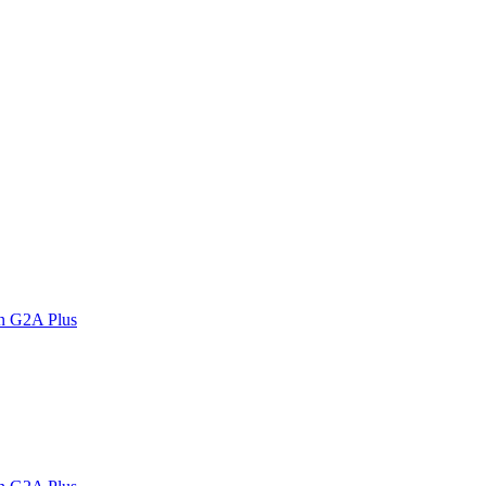
n G2A Plus