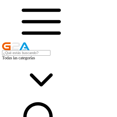
Todas las categorías