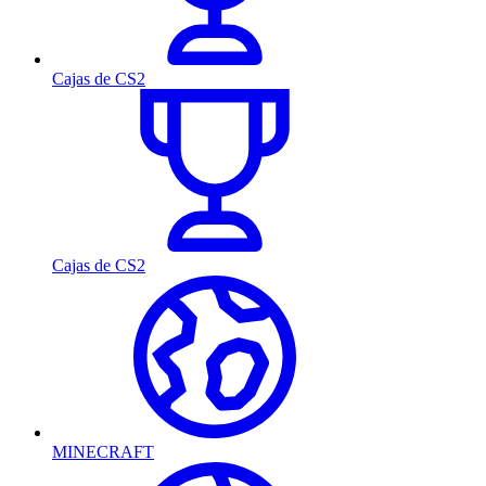
Cajas de CS2
Cajas de CS2
MINECRAFT