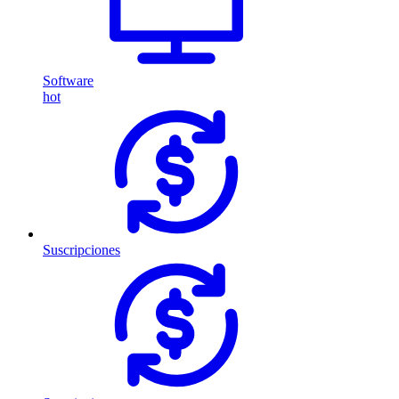
Software
hot
Suscripciones