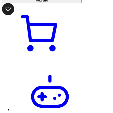
Registro