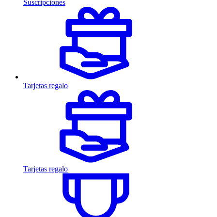
Suscripciones
Tarjetas regalo
Tarjetas regalo