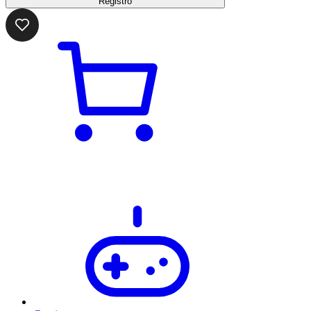
Registro