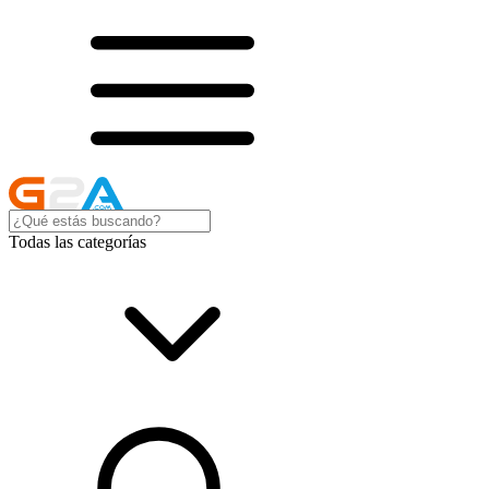
Todas las categorías