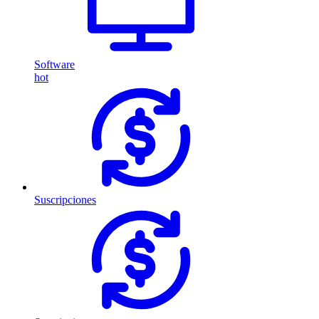
Software
hot
Suscripciones