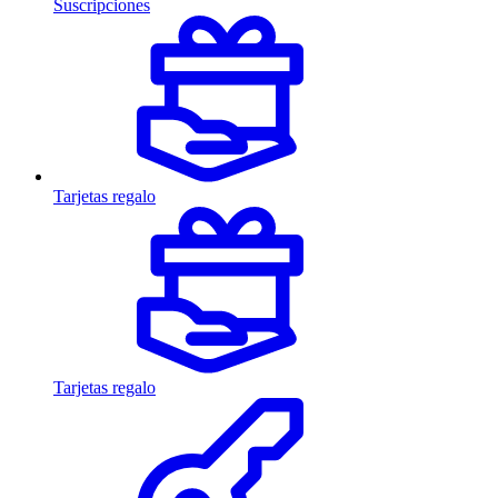
Suscripciones
Tarjetas regalo
Tarjetas regalo