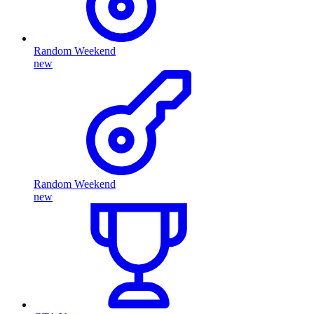
Random Weekend
new
Random Weekend
new