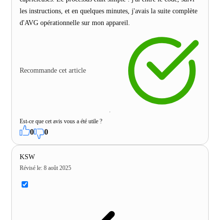
les instructions, et en quelques minutes, j'avais la suite complète
d'AVG opérationnelle sur mon appareil.
Recommande cet article
Est-ce que cet avis vous a été utile ?
0
0
KSW
Révisé le
:
8 août 2025