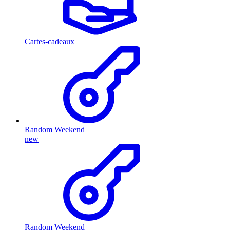
Cartes-cadeaux
Random Weekend
new
Random Weekend