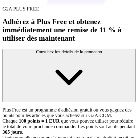
G2A PLUS FREE
Adhérez à Plus Free et obtenez
immédiatement une remise de 11 % à
utiliser dès maintenant
Consultez les détails de la promotion
Plus Free est un programme d'adhésion gratuit où vous gagnez des
points pour les articles que vous achetez sur G2A.COM.
Chaque
100 points = 1 EUR
que vous pouvez utiliser pour réduire
le total de votre prochaine commande. Les points sont actifs pendant
365 jours
.
Toute nouvelle personne s'abonnant aux e-mails marketing reçoit un