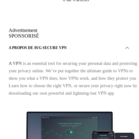
Advertisement
SPONSORISÉ
A PROPOS DE AVG SECURE VPN
A VPN
is an essential tool for securing your personal data and protecting
your privacy online. We’ve put together the ultimate guide to VPNs to
show you what a VPN does, how VPNs work, and how they protect you.
Learn how to choose the right VPN, or secure your privacy right now by
downloading our own powerful and lightning-fast VPN app.