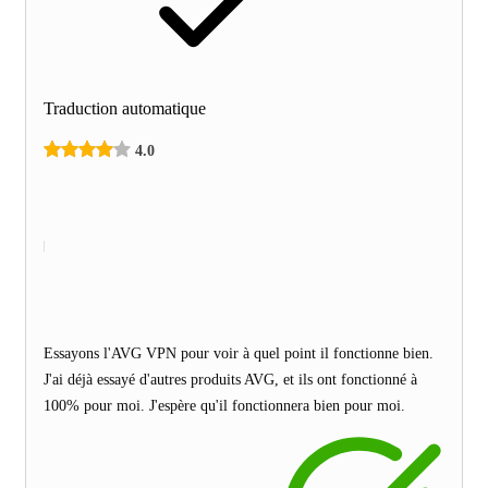
Traduction automatique
4.0
Essayons l'AVG VPN pour voir à quel point il fonctionne bien.
J'ai déjà essayé d'autres produits AVG, et ils ont fonctionné à
100% pour moi. J'espère qu'il fonctionnera bien pour moi.