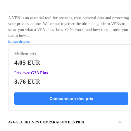
A VPN is an essential tool for securing your personal data and protecting
your privacy online. We’ve put together the ultimate guide to VPNs to
show you what a VPN does, how VPNs work, and how they protect you.
Learn how...
En savoir plus
Meilleur prix
4.05
EUR
Prix avec
G2A Plus
3.76
EUR
Comparaison des prix
AVG SECURE VPN COMPARAISON DES PRIX