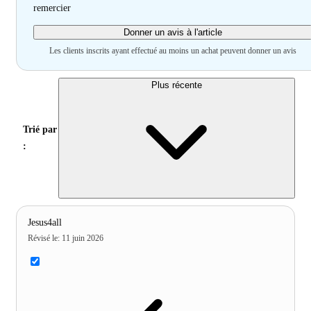
remercier
Donner un avis à l'article
Les clients inscrits ayant effectué au moins un achat peuvent donner un avis
Plus récente
Trié par
:
Jesus4all
Révisé le
:
11 juin 2026