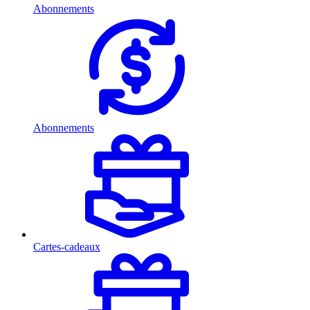
Abonnements
Abonnements
Cartes-cadeaux