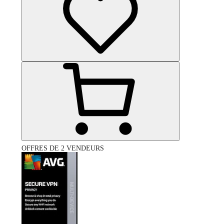
OFFRES DE 2 VENDEURS