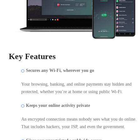
Key Features
Secures any Wi-Fi, wherever you go
Your browsing, banking, and online payments stay hidden and
protected, whether you’re at home or using public Wi-Fi.
Keeps your online activity private
An encrypted connection means nobody sees what you do online.
That includes hackers, your ISP, and even the government.