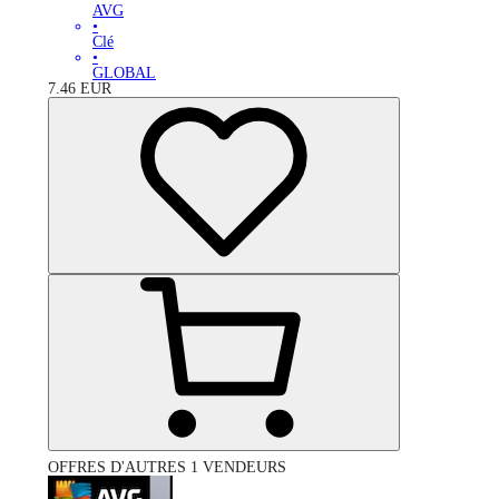
AVG
•
Clé
•
GLOBAL
7.46
EUR
OFFRES D'AUTRES 1 VENDEURS