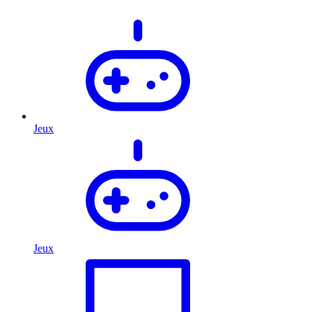
Jeux
Jeux