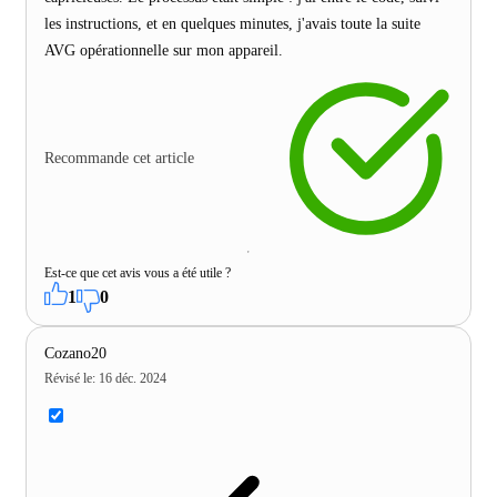
les instructions, et en quelques minutes, j'avais toute la suite
AVG opérationnelle sur mon appareil.
Recommande cet article
Est-ce que cet avis vous a été utile ?
1
0
Cozano20
Révisé le
:
16 déc. 2024