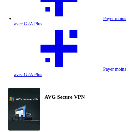
Payer moins
avec G2A Plus
Payer moins
avec G2A Plus
AVG Secure VPN