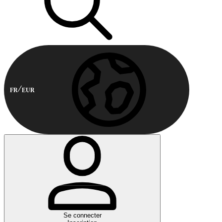
FR
EUR
Se connecter