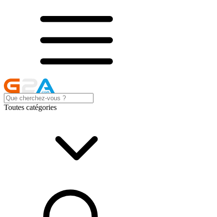
Toutes catégories