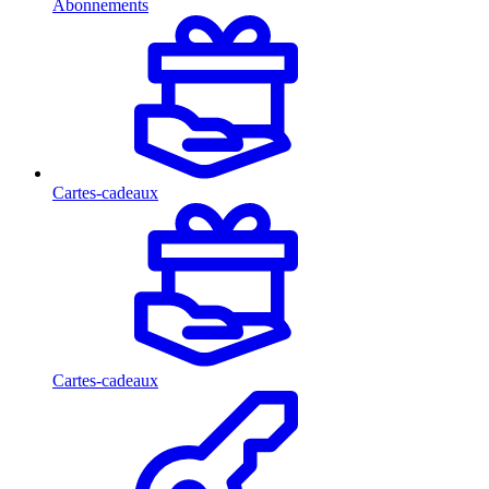
Abonnements
Cartes-cadeaux
Cartes-cadeaux