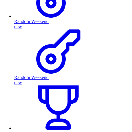
Random Weekend
new
Random Weekend
new