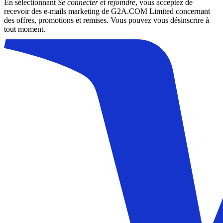
En sélectionnant
Se connecter et rejoindre
, vous acceptez de
recevoir des e-mails marketing de G2A.COM Limited concernant
des offres, promotions et remises. Vous pouvez vous désinscrire à
tout moment.