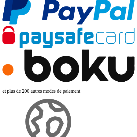
et plus de 200 autres modes de paiement