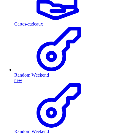
Cartes-cadeaux
Random Weekend
new
Random Weekend