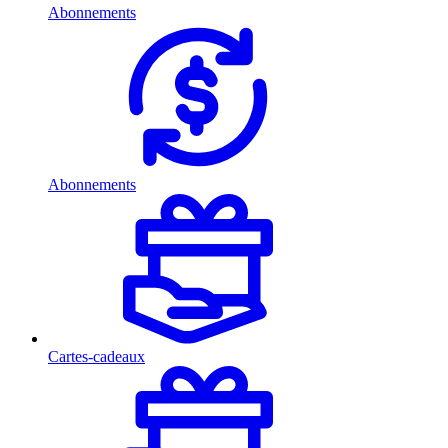
Abonnements
Abonnements
Cartes-cadeaux