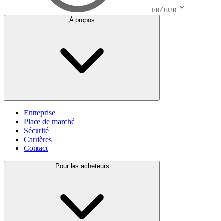
FR
EUR
À propos
Entreprise
Place de marché
Sécurité
Carrières
Contact
Pour les acheteurs