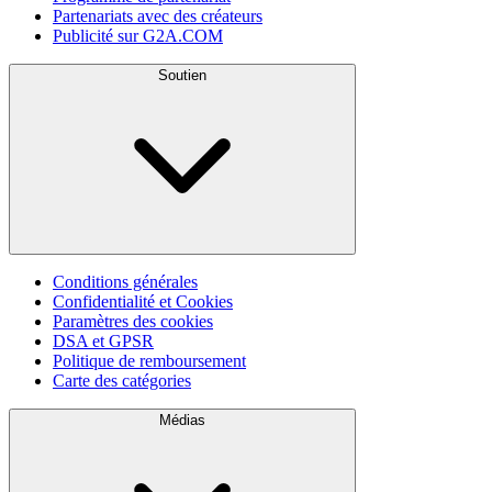
Partenariats avec des créateurs
Publicité sur G2A.COM
Soutien
Conditions générales
Confidentialité et Cookies
Paramètres des cookies
DSA et GPSR
Politique de remboursement
Carte des catégories
Médias