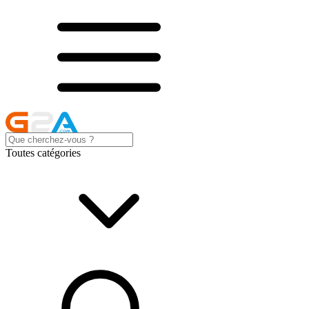
Toutes catégories