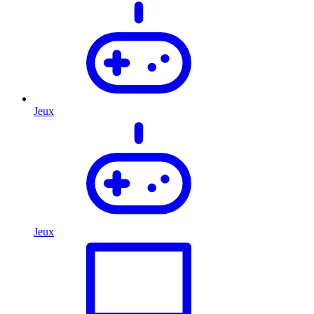
Jeux
Jeux