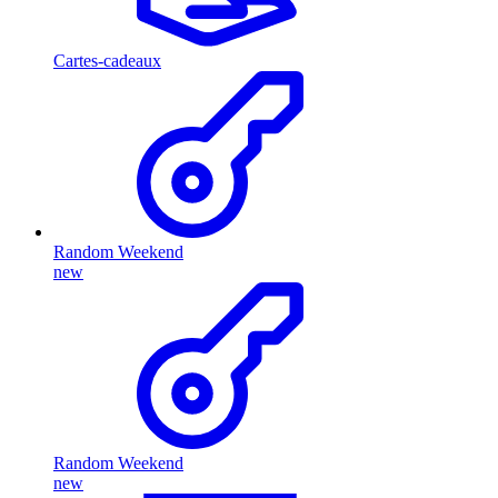
Cartes-cadeaux
Random Weekend
new
Random Weekend
new