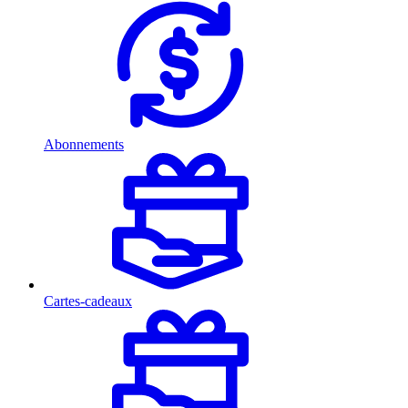
Abonnements
Cartes-cadeaux