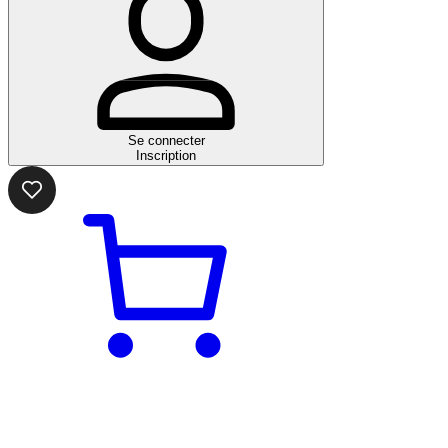
Se connecter
Inscription