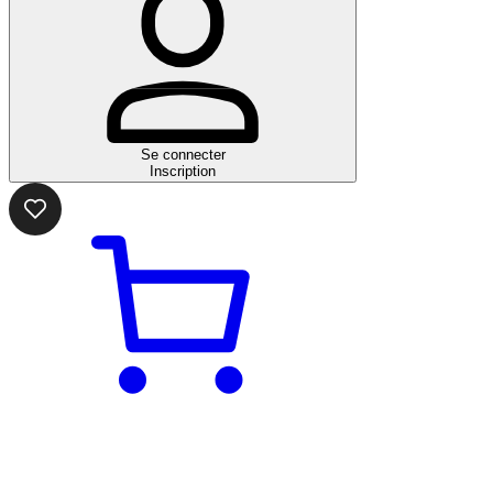
Se connecter
Inscription