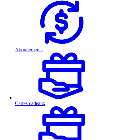
Abonnements
Cartes-cadeaux