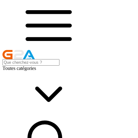
Toutes catégories