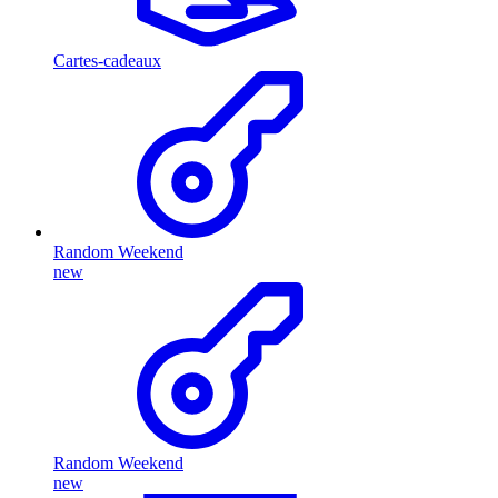
Cartes-cadeaux
Random Weekend
new
Random Weekend
new