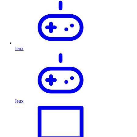
Jeux
Jeux