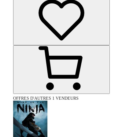
OFFRES D'AUTRES 1 VENDEURS