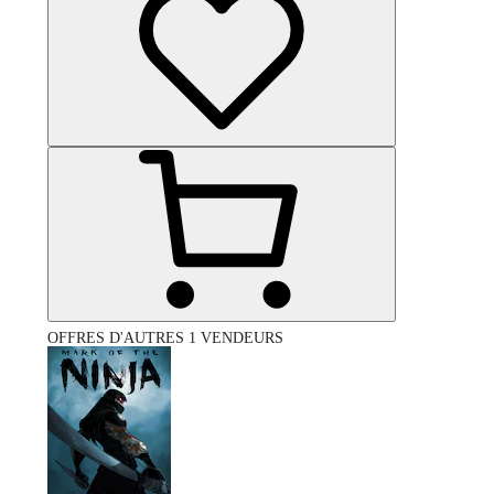
OFFRES D'AUTRES 1 VENDEURS