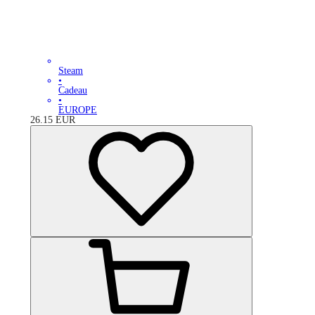
Steam
•
Cadeau
•
EUROPE
26.15
EUR