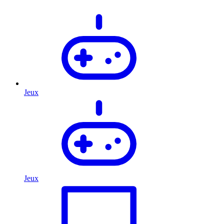
Jeux
Jeux