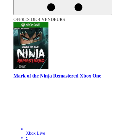
OFFRES DE 4 VENDEURS
Mark of the Ninja Remastered Xbox One
Xbox Live
•