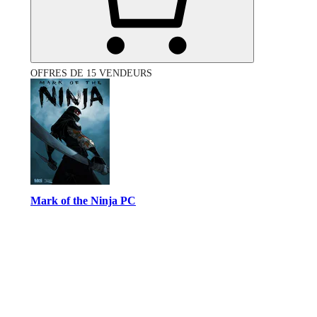
OFFRES DE 15 VENDEURS
Mark of the Ninja PC