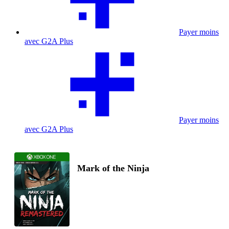
Payer moins
avec G2A Plus
Payer moins
avec G2A Plus
Mark of the Ninja