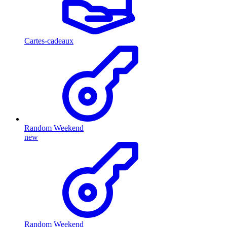
Cartes-cadeaux
Random Weekend
new
Random Weekend