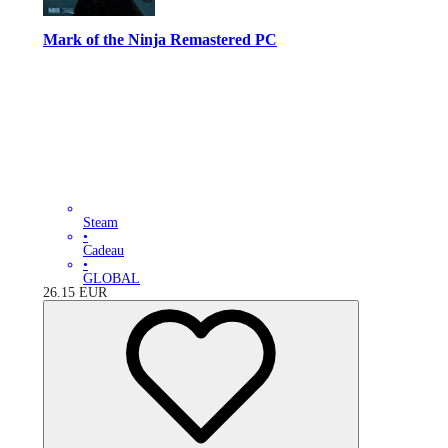
Mark of the Ninja Remastered PC
Steam
•
Cadeau
•
GLOBAL
26.15
EUR