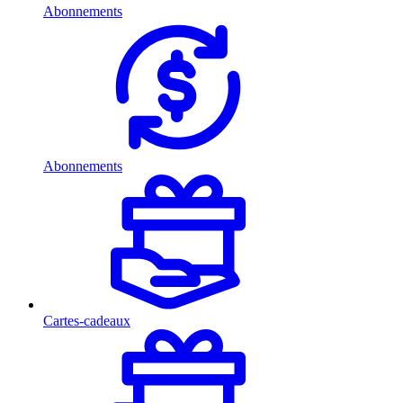
Abonnements
Abonnements
Cartes-cadeaux