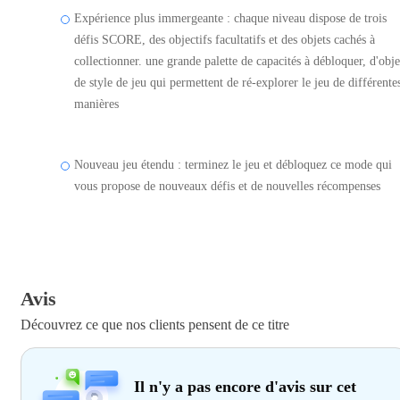
Expérience plus immergeante : chaque niveau dispose de trois
défis SCORE, des objectifs facultatifs et des objets cachés à
collectionner. une grande palette de capacités à débloquer, d'obje
de style de jeu qui permettent de ré-explorer le jeu de différente
manières
Nouveau jeu étendu : terminez le jeu et débloquez ce mode qui
vous propose de nouveaux défis et de nouvelles récompenses
Avis
Découvrez ce que nos clients pensent de ce titre
Il n'y a pas encore d'avis sur cet