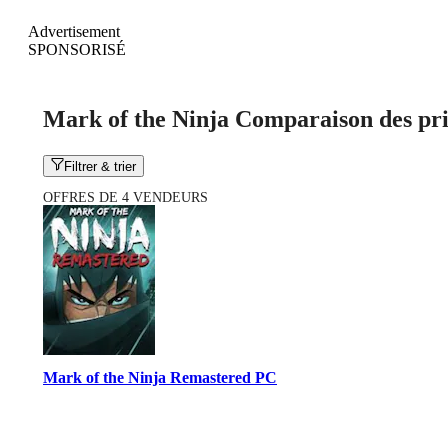
Advertisement
SPONSORISÉ
Mark of the Ninja Comparaison des pr
Filtrer & trier
OFFRES DE 4 VENDEURS
Mark of the Ninja Remastered PC