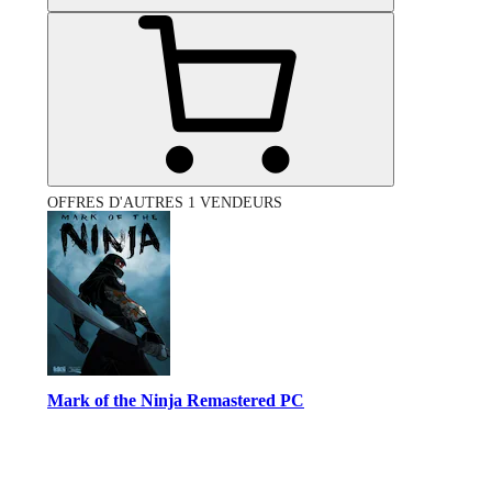
OFFRES D'AUTRES 1 VENDEURS
Mark of the Ninja Remastered PC