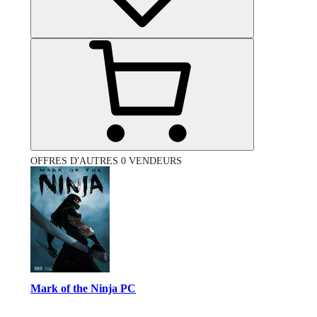
OFFRES D'AUTRES 0 VENDEURS
Mark of the Ninja PC