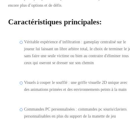
encore plus d’options et de défis.
Caractéristiques principales:
Véritable expérience d’infiltration : gameplay centralisé sur le
joueur lui laissant un libre arbitre total, le choix de terminer le j
sans faire une seule victime ou bien au contraire d'éliminer tous
ceux qui oseront se dresser sur son chemin
Visuels à couper le soufflé : une griffe visuelle 2D unique avec
des animations primées et des environnements peints à la main
Commandes PC personnalisées : commandes pc souris/claviers
personnalisables en plus du support de la manette de jeu