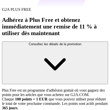
G2A PLUS FREE
Adhérez à Plus Free et obtenez
immédiatement une remise de 11 % à
utiliser dès maintenant
Consultez les détails de la promotion
Plus Free est un programme d'adhésion gratuit où vous gagnez des
points pour les articles que vous achetez sur G2A.COM.
Chaque
100 points = 1 EUR
que vous pouvez utiliser pour réduire
le total de votre prochaine commande. Les points sont actifs pendant
365 jours
.