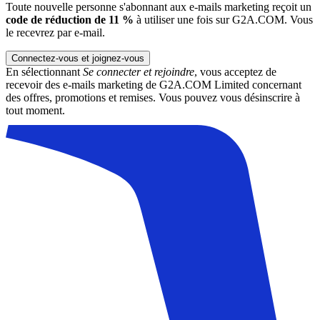
Toute nouvelle personne s'abonnant aux e-mails marketing reçoit un
code de réduction de 11 %
à utiliser une fois sur G2A.COM. Vous
le recevrez par e-mail.
Connectez-vous et joignez-vous
En sélectionnant
Se connecter et rejoindre
, vous acceptez de
recevoir des e-mails marketing de G2A.COM Limited concernant
des offres, promotions et remises. Vous pouvez vous désinscrire à
tout moment.