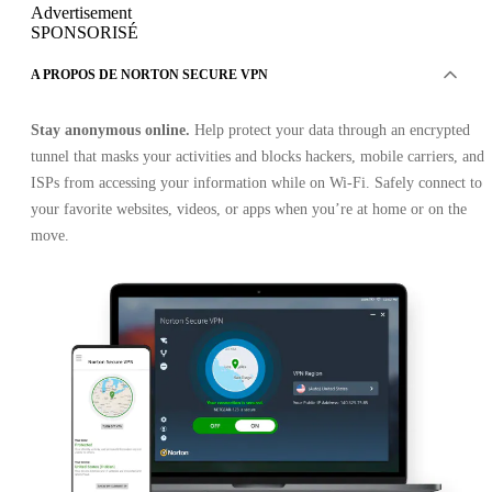
Advertisement
SPONSORISÉ
A PROPOS DE NORTON SECURE VPN
Stay anonymous online.
Help protect your data through an encrypted
tunnel that masks your activities and blocks hackers, mobile carriers, and
ISPs from accessing your information while on Wi-Fi. Safely connect to
your favorite websites, videos, or apps when you’re at home or on the
move.