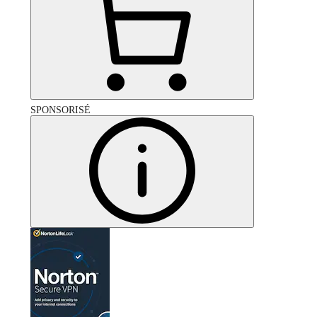
SPONSORISÉ