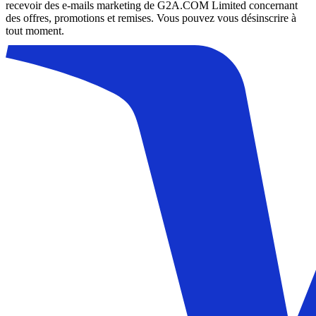
recevoir des e-mails marketing de G2A.COM Limited concernant
des offres, promotions et remises. Vous pouvez vous désinscrire à
tout moment.