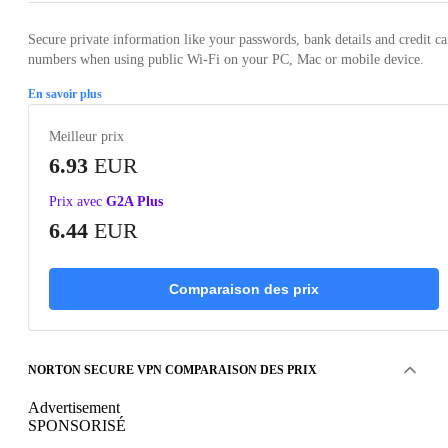
Secure private information like your passwords, bank details and credit ca
numbers when using public Wi-Fi on your PC, Mac or mobile device.
En savoir plus
Meilleur prix
6.93
EUR
Prix avec
G2A Plus
6.44
EUR
Comparaison des prix
NORTON SECURE VPN COMPARAISON DES PRIX
Advertisement
SPONSORISÉ