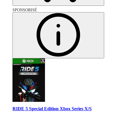
SPONSORISÉ
RIDE 5 Special Edition Xbox Series X/S