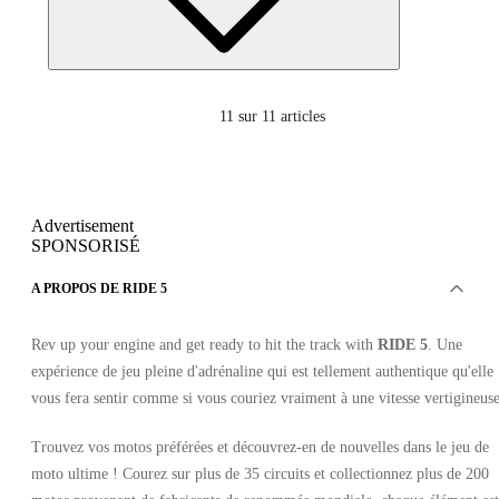
11
sur 11 articles
Advertisement
SPONSORISÉ
A PROPOS DE RIDE 5
Rev up your engine and get ready to hit the track with
RIDE 5
. Une
expérience de jeu pleine d'adrénaline qui est tellement authentique qu'elle
vous fera sentir comme si vous couriez vraiment à une vitesse vertigineuse
Trouvez vos motos préférées et découvrez-en de nouvelles dans le jeu de
moto ultime ! Courez sur plus de 35 circuits et collectionnez plus de 200