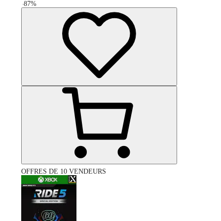
-
87
%
OFFRES DE 10 VENDEURS