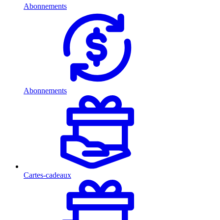
Abonnements
Abonnements
Cartes-cadeaux