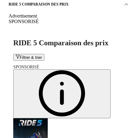
RIDE 5 COMPARAISON DES PRIX
Advertisement
SPONSORISÉ
RIDE 5 Comparaison des prix
Filtrer & trier
SPONSORISÉ