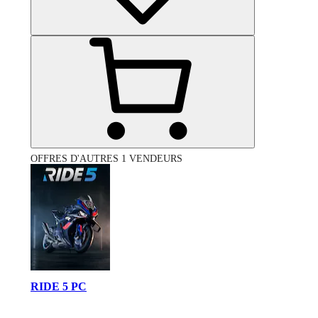
OFFRES D'AUTRES 1 VENDEURS
RIDE 5 PC