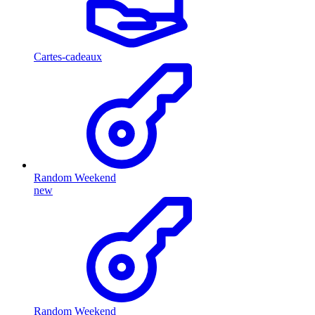
Cartes-cadeaux
Random Weekend
new
Random Weekend