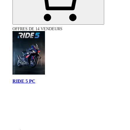
OFFRES DE 14 VENDEURS
RIDE 5 PC