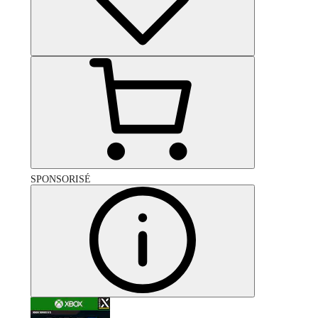
SPONSORISÉ