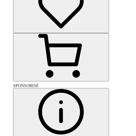
SPONSORISÉ