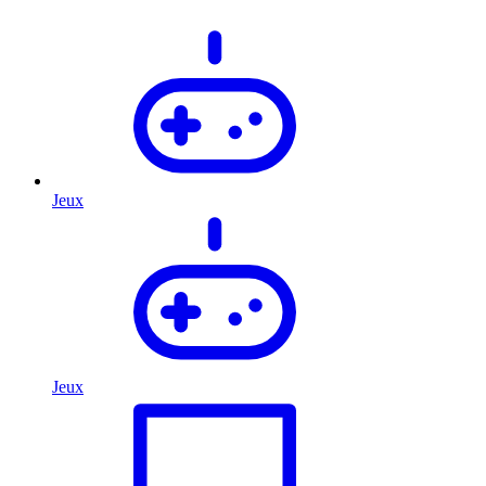
Jeux
Jeux