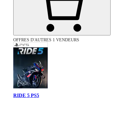
OFFRES D'AUTRES 1 VENDEURS
RIDE 5 PS5