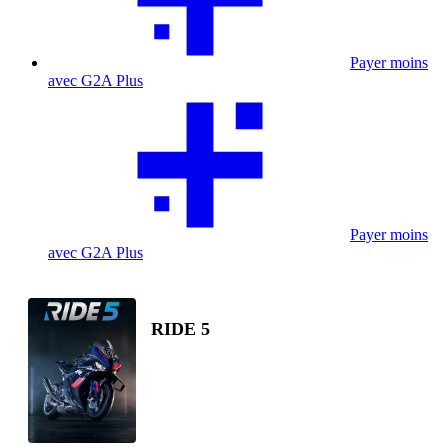
Payer moins
avec G2A Plus
Payer moins
avec G2A Plus
RIDE 5