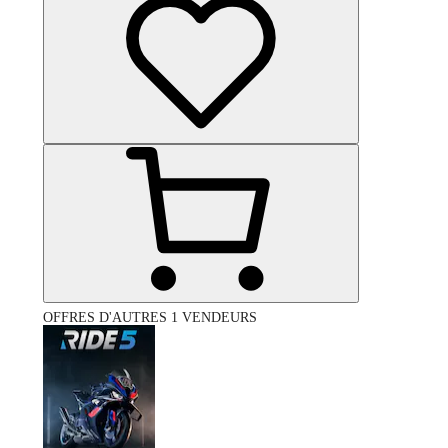
OFFRES D'AUTRES 1 VENDEURS