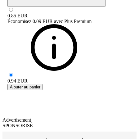
0.85
EUR
Économisez
0.09 EUR
avec
Plus Premium
0.94
EUR
Ajouter au panier
Advertisement
SPONSORISÉ