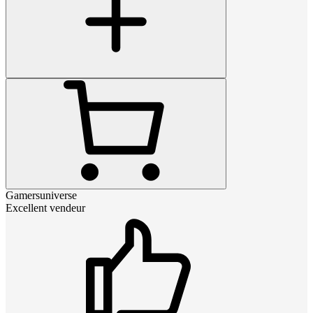
Gamersuniverse
Excellent vendeur