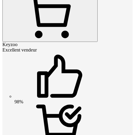
Keyzoo
Excellent vendeur
98%