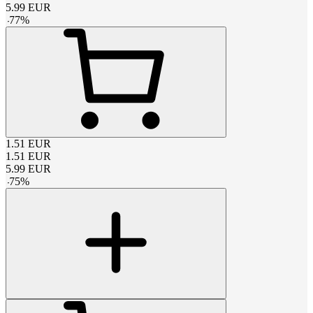
5.99
EUR
-
77
%
1.51
EUR
1.51
EUR
5.99
EUR
-
75
%