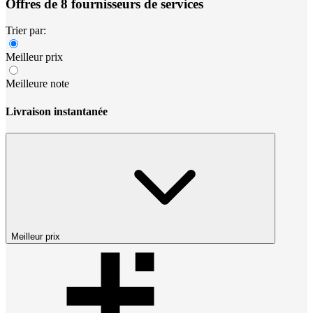
Offres de 8 fournisseurs de services
Trier par:
Meilleur prix
Meilleure note
Livraison instantanée
Meilleur prix