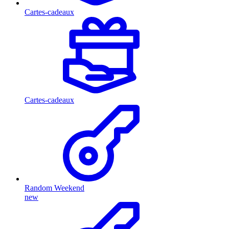
Cartes-cadeaux
Cartes-cadeaux
Random Weekend
new