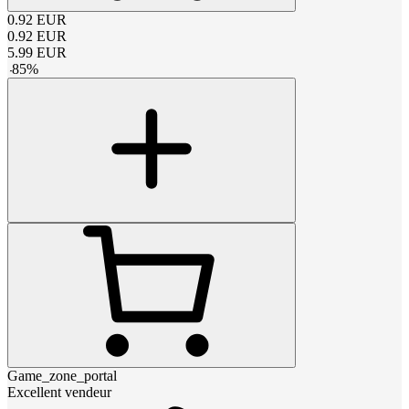
0.92
EUR
0.92
EUR
5.99
EUR
-
85
%
Game_zone_portal
Excellent vendeur