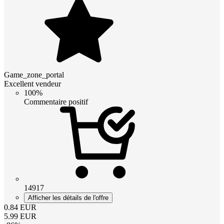
Game_zone_portal
Excellent vendeur
100%
Commentaire positif
14917
Afficher les détails de l'offre
0.84
EUR
5.99
EUR