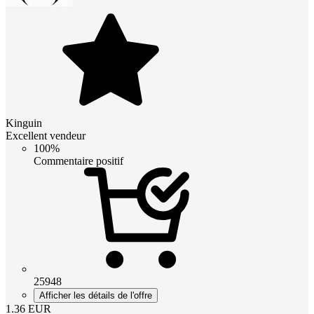
Kinguin
Excellent vendeur
100%
Commentaire positif
25948
Afficher les détails de l'offre
1.36
EUR