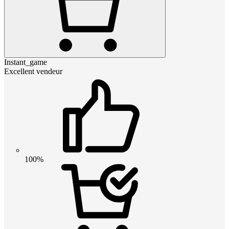
Instant_game
Excellent vendeur
100%