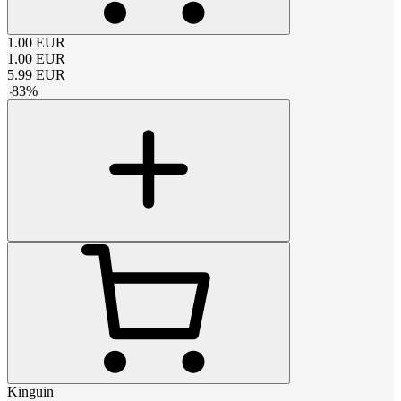
1.00
EUR
1.00
EUR
5.99
EUR
-
83
%
Kinguin