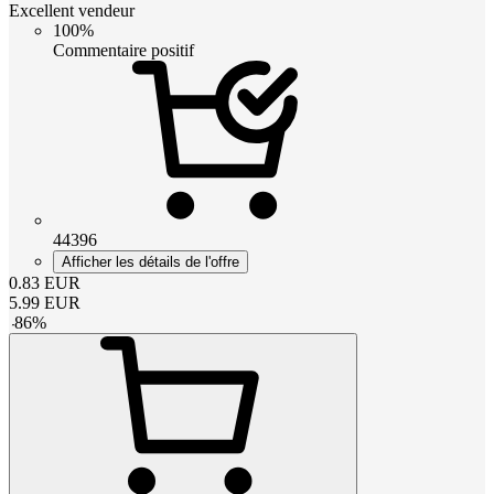
Excellent vendeur
100%
Commentaire positif
44396
Afficher les détails de l'offre
0.83
EUR
5.99
EUR
-
86
%