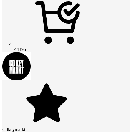
44396
Cdkeymarkt