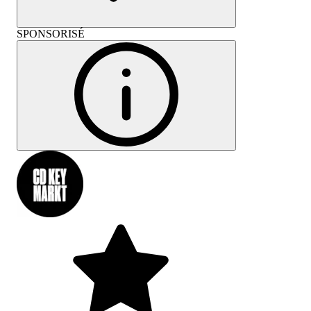
SPONSORISÉ