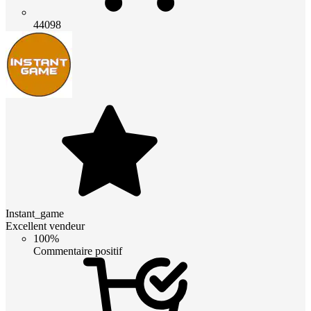
44098
Instant_game
Excellent vendeur
100%
Commentaire positif