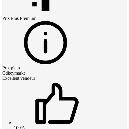
Prix
Plus Premium
Prix plein
Cdkeymarkt
Excellent vendeur
100%