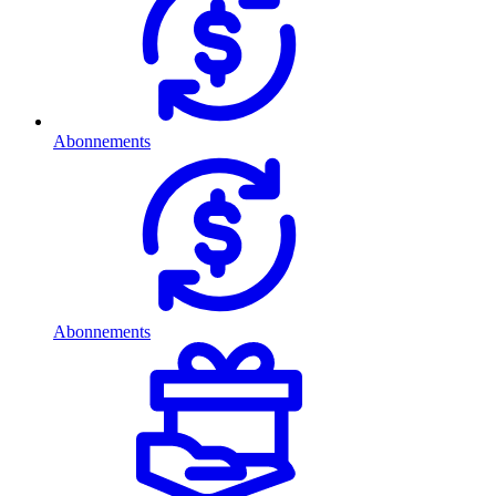
Abonnements
Abonnements