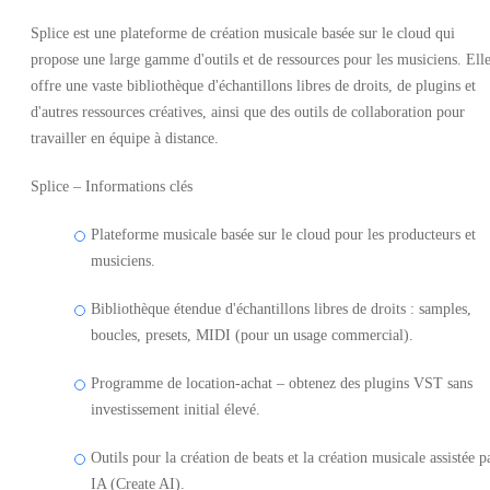
Splice est une plateforme de création musicale basée sur le cloud qui
propose une large gamme d'outils et de ressources pour les musiciens. Ell
offre une vaste bibliothèque d'échantillons libres de droits, de plugins et
d'autres ressources créatives, ainsi que des outils de collaboration pour
travailler en équipe à distance.
Splice – Informations clés
Plateforme musicale basée sur le cloud pour les producteurs et
musiciens.
Bibliothèque étendue d'échantillons libres de droits : samples,
boucles, presets, MIDI (pour un usage commercial).
Programme de location-achat – obtenez des plugins VST sans
investissement initial élevé.
Outils pour la création de beats et la création musicale assistée p
IA (Create AI).