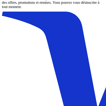
des offres, promotions et remises. Vous pouvez vous désinscrire à
tout moment.