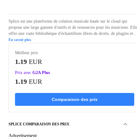
Loading...
Splice est une plateforme de création musicale basée sur le cloud qui
propose une large gamme d'outils et de ressources pour les musiciens. Ell
offre une vaste bibliothèque d'échantillons libres de droits, de plugins et...
En savoir plus
Meilleur prix
1.19
EUR
Prix avec
G2A Plus
1.19
EUR
Comparaison des prix
SPLICE COMPARAISON DES PRIX
Advertisement