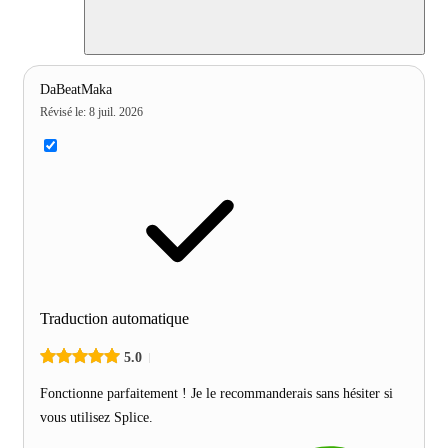
DaBeatMaka
Révisé le
:
8 juil. 2026
Traduction automatique
5.0
Fonctionne parfaitement ! Je le recommanderais sans hésiter si
vous utilisez Splice.