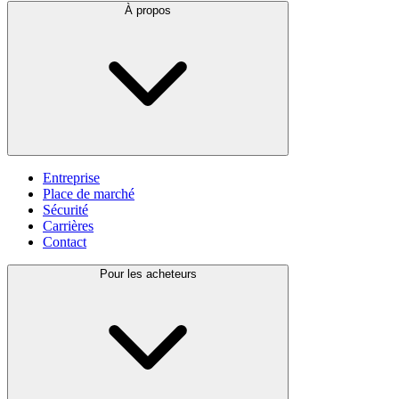
À propos
Entreprise
Place de marché
Sécurité
Carrières
Contact
Pour les acheteurs