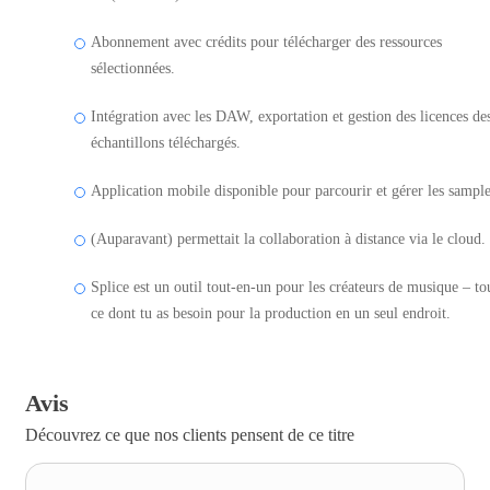
Abonnement avec crédits pour télécharger des ressources
sélectionnées.
Intégration avec les DAW, exportation et gestion des licences de
échantillons téléchargés.
Application mobile disponible pour parcourir et gérer les sample
(Auparavant) permettait la collaboration à distance via le cloud.
Splice est un outil tout-en-un pour les créateurs de musique – to
ce dont tu as besoin pour la production en un seul endroit.
Avis
Découvrez ce que nos clients pensent de ce titre