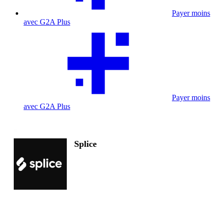
Payer moins
avec G2A Plus
Payer moins
avec G2A Plus
Splice