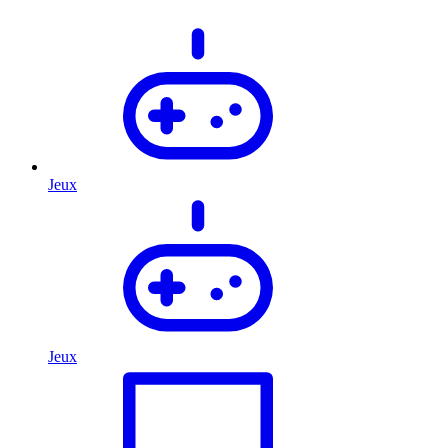
Jeux
Jeux