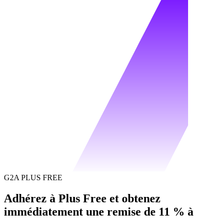
G2A PLUS FREE
Adhérez à Plus Free et obtenez
immédiatement une remise de 11 % à