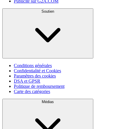
Publicité sur G2A.COM
Soutien
Conditions générales
Confidentialité et Cookies
Paramètres des cookies
DSA et GPSR
Politique de remboursement
Carte des catégories
Médias