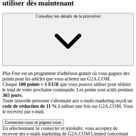
utiliser dès maintenant
Consultez les détails de la promotion
Plus Free est un programme d'adhésion gratuit où vous gagnez des
points pour les articles que vous achetez sur G2A.COM.
Chaque
100 points = 1 EUR
que vous pouvez utiliser pour réduire
le total de votre prochaine commande. Les points sont actifs pendant
365 jours
.
Toute nouvelle personne s'abonnant aux e-mails marketing reçoit un
code de réduction de 11 %
à utiliser une fois sur G2A.COM. Vous
le recevrez par e-mail.
Connectez-vous et joignez-vous
En sélectionnant
Se connecter et rejoindre
, vous acceptez de
recevoir des e-mails marketing de G2A.COM Limited concernant