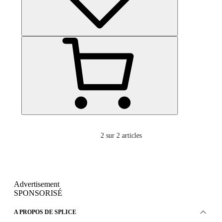
2
sur 2 articles
Advertisement
SPONSORISÉ
A PROPOS DE SPLICE