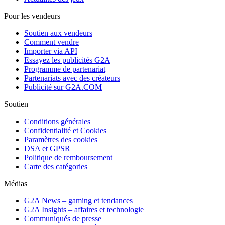
Pour les vendeurs
Soutien aux vendeurs
Comment vendre
Importer via API
Essayez les publicités G2A
Programme de partenariat
Partenariats avec des créateurs
Publicité sur G2A.COM
Soutien
Conditions générales
Confidentialité et Cookies
Paramètres des cookies
DSA et GPSR
Politique de remboursement
Carte des catégories
Médias
G2A News – gaming et tendances
G2A Insights – affaires et technologie
Communiqués de presse