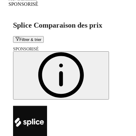
SPONSORISÉ
Splice Comparaison des prix
Filtrer & trier
SPONSORISÉ