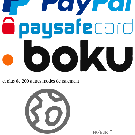
et plus de 200 autres modes de paiement
FR
EUR