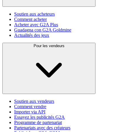
Soutien aux acheteurs
Comment acheter
Acheter avec G2A Plus
Guadagna con G2A Goldmine
Actualités des jeux
Pour les vendeurs
Soutien aux vendeurs
Comment vendre
Importer via API
Essayez les publicités G2A
Programme de partenariat
Partenariats avec des créateurs