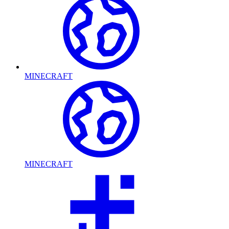
MINECRAFT
MINECRAFT