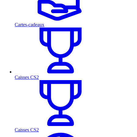
Cartes-cadeaux
Caisses CS2
Caisses CS2