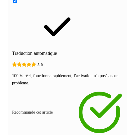
Traduction automatique
5.0
100 % réel, fonctionne rapidement, l'activation n'a posé aucun
problème.
Recommande cet article