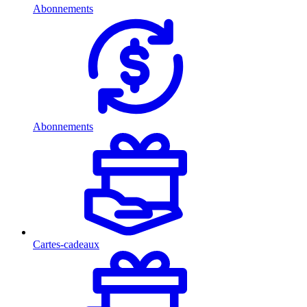
Abonnements
Abonnements
Cartes-cadeaux