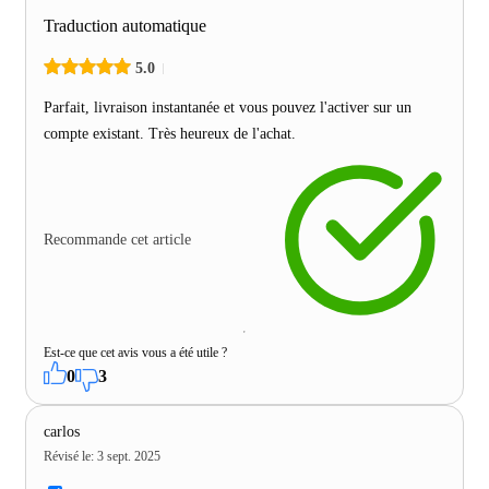
Traduction automatique
5.0
Parfait, livraison instantanée et vous pouvez l'activer sur un
compte existant. Très heureux de l'achat.
Recommande cet article
Est-ce que cet avis vous a été utile ?
0
3
carlos
Révisé le
:
3 sept. 2025