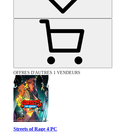
OFFRES D'AUTRES 1 VENDEURS
Streets of Rage 4 PC