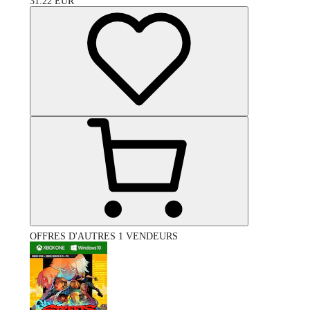
31.22
EUR
OFFRES D'AUTRES 1 VENDEURS