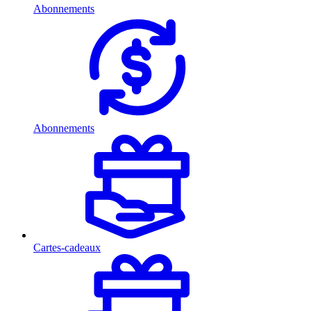
Abonnements
Abonnements
Cartes-cadeaux