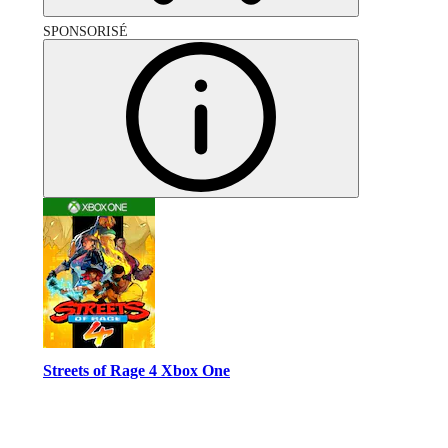
SPONSORISÉ
Streets of Rage 4 Xbox One