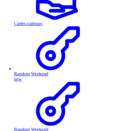
Cartes-cadeaux
Random Weekend
new
Random Weekend