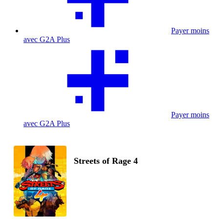
Payer moins
avec G2A Plus
Payer moins
avec G2A Plus
Streets of Rage 4