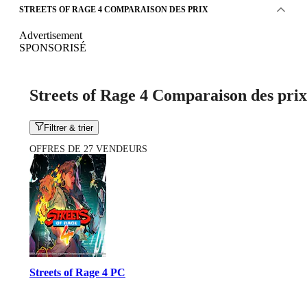
STREETS OF RAGE 4 COMPARAISON DES PRIX
Advertisement
SPONSORISÉ
Streets of Rage 4 Comparaison des prix
Filtrer & trier
OFFRES DE 27 VENDEURS
Streets of Rage 4 PC