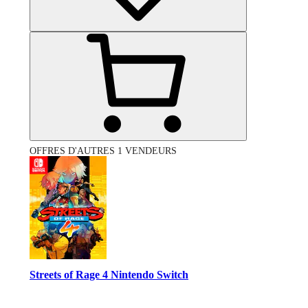
OFFRES D'AUTRES 1 VENDEURS
Streets of Rage 4 Nintendo Switch