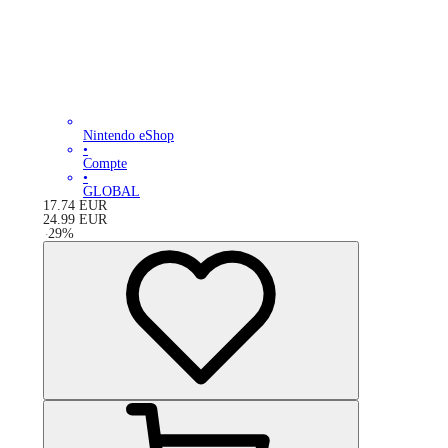
Nintendo eShop
•
Compte
•
GLOBAL
17.74
EUR
24.99
EUR
-
29
%