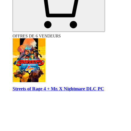
OFFRES DE 6 VENDEURS
Streets of Rage 4 + Mr. X Nightmare DLC PC