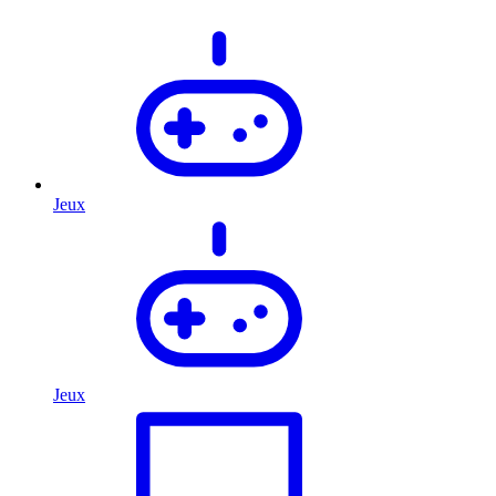
Jeux
Jeux