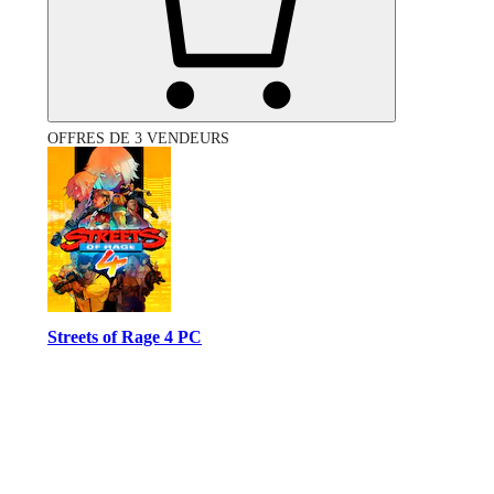
OFFRES DE 3 VENDEURS
Streets of Rage 4 PC