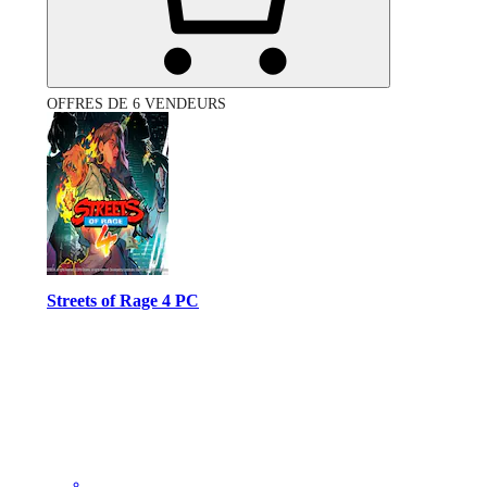
OFFRES DE 6 VENDEURS
Streets of Rage 4 PC