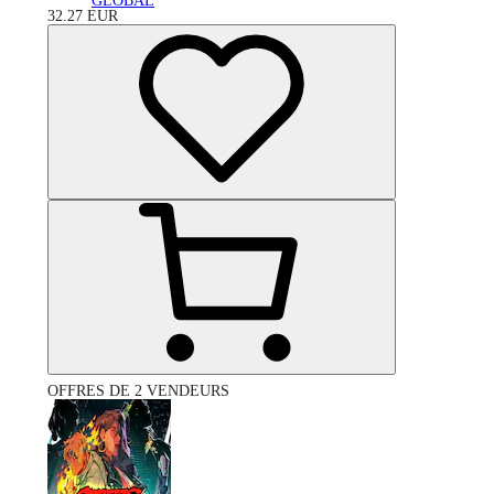
GLOBAL
32.27
EUR
OFFRES DE 2 VENDEURS