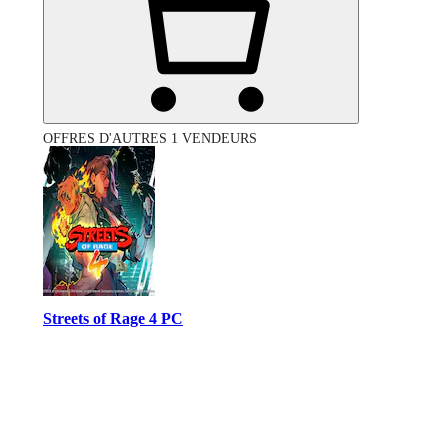
OFFRES D'AUTRES 1 VENDEURS
Streets of Rage 4 PC