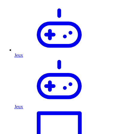
Jeux
Jeux