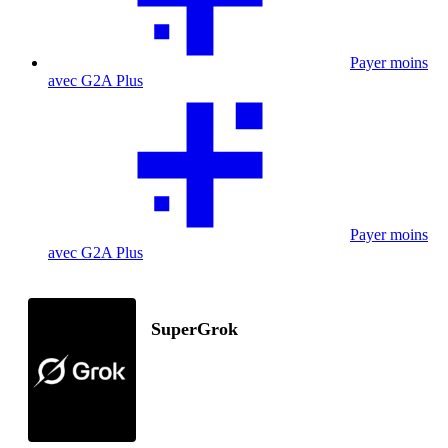
Payer moins
avec G2A Plus
Payer moins
avec G2A Plus
SuperGrok