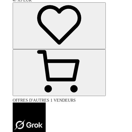
47.63
EUR
OFFRES D'AUTRES 1 VENDEURS