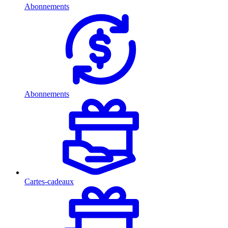
Abonnements
Abonnements
Cartes-cadeaux