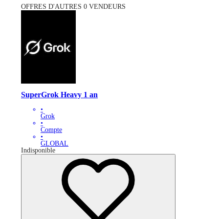
OFFRES D'AUTRES 0 VENDEURS
SuperGrok Heavy 1 an
•
Grok
•
Compte
•
GLOBAL
Indisponible