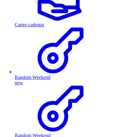
Cartes-cadeaux
Random Weekend
new
Random Weekend