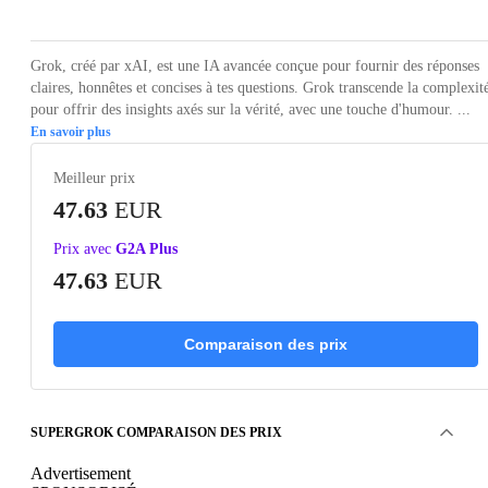
Grok, créé par xAI, est une IA avancée conçue pour fournir des réponses
claires, honnêtes et concises à tes questions. Grok transcende la complexit
pour offrir des insights axés sur la vérité, avec une touche d'humour. ...
En savoir plus
Meilleur prix
47.63
EUR
Prix avec
G2A Plus
47.63
EUR
Comparaison des prix
SUPERGROK COMPARAISON DES PRIX
Advertisement