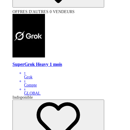
OFFRES D'AUTRES 0 VENDEURS
SuperGrok Heavy 1 mois
•
Grok
•
Compte
•
GLOBAL
Indisponible