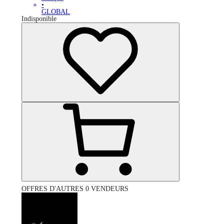
•
GLOBAL
Indisponible
OFFRES D'AUTRES 0 VENDEURS