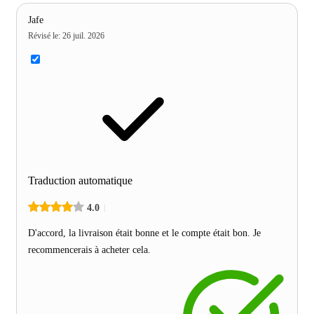
Jafe
Révisé le
:
26 juil. 2026
Traduction automatique
4.0
D'accord, la livraison était bonne et le compte était bon. Je
recommencerais à acheter cela.