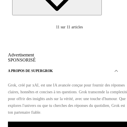
11
sur 11 articles
Advertisement
SPONSORISÉ
A PROPOS DE SUPERGROK
Grok, créé par xAI, est une IA avancée conçue pour fournir des réponses
claires, honnêtes et concises à tes questions. Grok transcende la complexit
pour offrir des insights axés sur la vérité, avec une touche d'humour. Que 
explores l'univers ou que tu cherches des réponses du quotidien, Grok est
ton partenaire fiable.