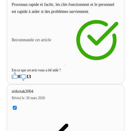
Processus rapide et facile, les clés fonctionnent et le personnel
est rapide à aider si des problèmes surviennent.
Recommande cet article
Est-ce que cet avis vous a été utile ?
0
13
mikotak2004
Révisé le
:
20 mars 2026