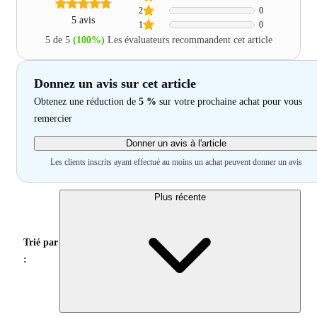
2
0
5 avis
1
0
5 de 5
(100%)
Les évaluateurs recommandent cet article
Donnez un avis sur cet article
Obtenez une réduction de
5 %
sur votre prochaine achat pour vous
remercier
Donner un avis à l'article
Les clients inscrits ayant effectué au moins un achat peuvent donner un avis
Plus récente
Trié par
: