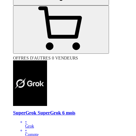
OFFRES D'AUTRES 0 VENDEURS
SuperGrok SuperGrok 6 mois
•
Grok
•
Compte