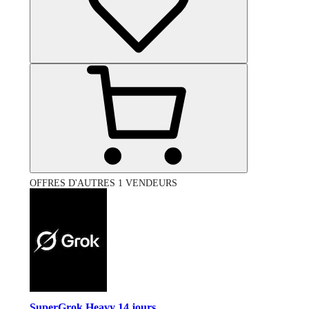
OFFRES D'AUTRES 1 VENDEURS
SuperGrok Heavy 14 jours