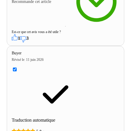
Recommande cet article
Est-ce que cet avis vous a été utile ?
1
3
Buyer
Révisé le
:
11 juin 2026
Traduction automatique