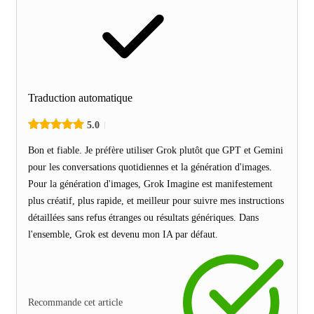
Traduction automatique
5.0
Bon et fiable. Je préfère utiliser Grok plutôt que GPT et Gemini
pour les conversations quotidiennes et la génération d'images.
Pour la génération d'images, Grok Imagine est manifestement
plus créatif, plus rapide, et meilleur pour suivre mes instructions
détaillées sans refus étranges ou résultats génériques. Dans
l'ensemble, Grok est devenu mon IA par défaut.
Recommande cet article