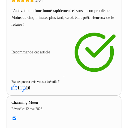
5.0
L'activation a fonctionné rapidement et sans aucun problème.
Moins de cinq minutes plus tard, Grok était prêt. Heureux de le
refaire !
Recommande cet article
Est-ce que cet avis vous a été utile ?
1
10
Charming Moon
Révisé le
:
12 mai 2026