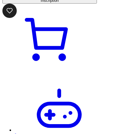
Inscription