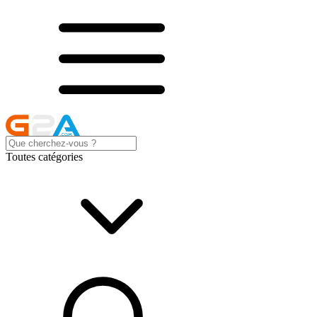
Toutes catégories