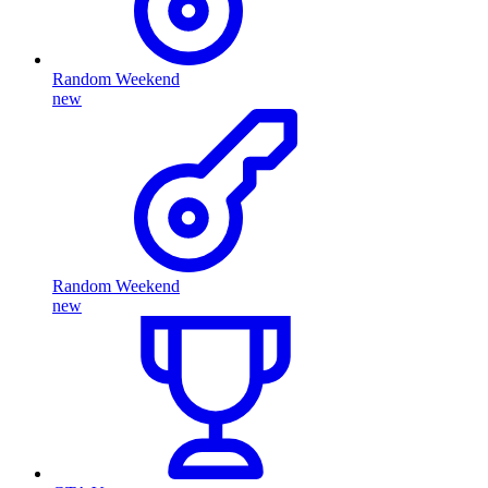
Random Weekend
new
Random Weekend
new