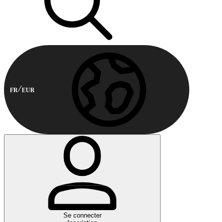
FR
EUR
Se connecter