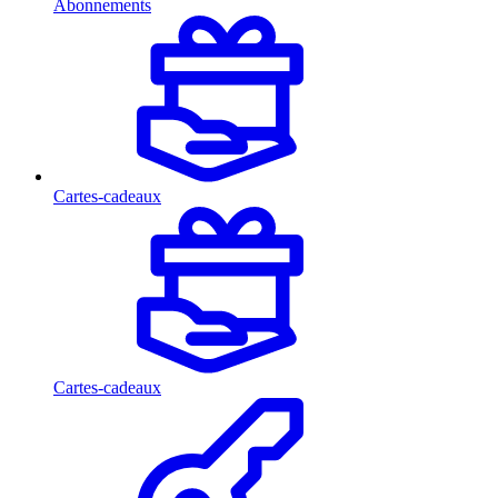
Abonnements
Cartes-cadeaux
Cartes-cadeaux