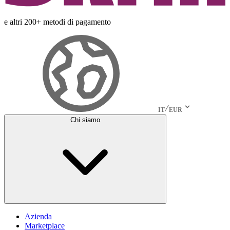
e altri 200+ metodi di pagamento
IT
EUR
Chi siamo
Azienda
Marketplace