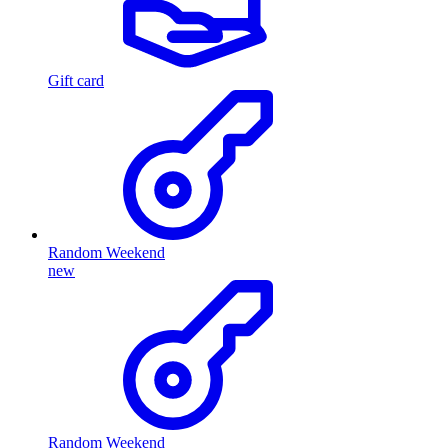
Gift card
Random Weekend
new
Random Weekend