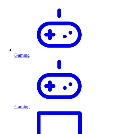
Gaming
Gaming