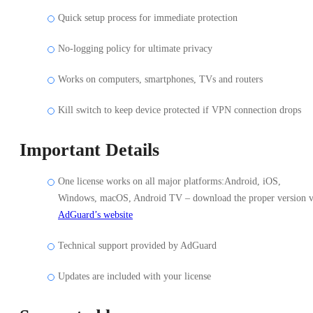
Quick setup process for immediate protection
No-logging policy for ultimate privacy
Works on computers, smartphones, TVs and routers
Kill switch to keep device protected if VPN connection drops
Important Details
One license works on all major platforms:Android, iOS,
Windows, macOS, Android TV – download the proper version v
AdGuard’s website
Technical support provided by AdGuard
Updates are included with your license