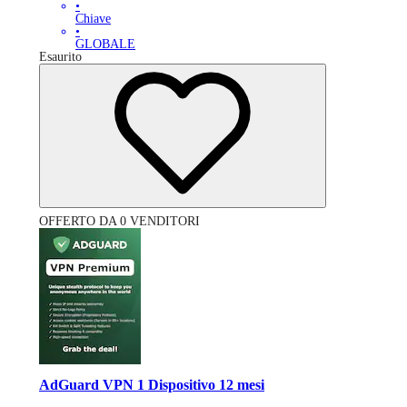
•
Chiave
•
GLOBALE
Esaurito
OFFERTO DA 0 VENDITORI
AdGuard VPN 1 Dispositivo 12 mesi