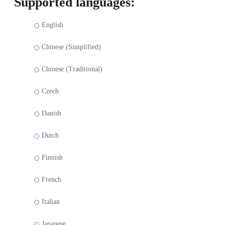
Supported languages:
English
Chinese (Simplified)
Chinese (Traditional)
Czech
Danish
Dutch
Finnish
French
Italian
Japanese