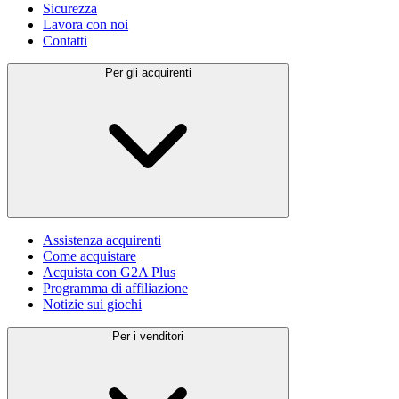
Sicurezza
Lavora con noi
Contatti
Per gli acquirenti
Assistenza acquirenti
Come acquistare
Acquista con G2A Plus
Programma di affiliazione
Notizie sui giochi
Per i venditori