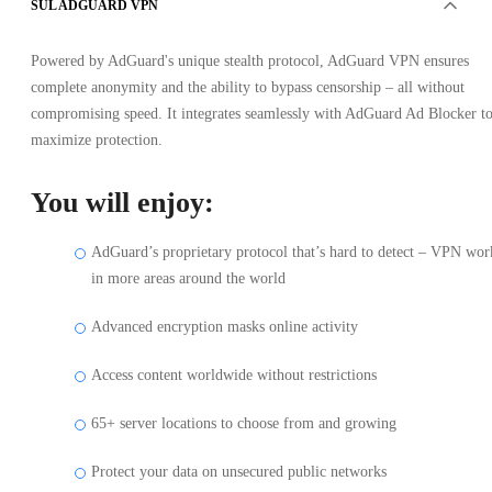
SUL ADGUARD VPN
Powered by AdGuard's unique stealth protocol, AdGuard VPN ensures
complete anonymity and the ability to bypass censorship – all without
compromising speed. It integrates seamlessly with AdGuard Ad Blocker t
maximize protection.
You will enjoy:
AdGuard’s proprietary protocol that’s hard to detect – VPN wor
in more areas around the world
Advanced encryption masks online activity
Access content worldwide without restrictions
65+ server locations to choose from and growing
Protect your data on unsecured public networks