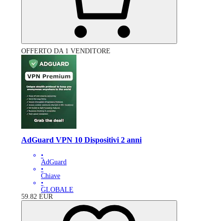
OFFERTO DA 1 VENDITORE
AdGuard VPN 10 Dispositivi 2 anni
•
AdGuard
•
Chiave
•
GLOBALE
59.82
EUR