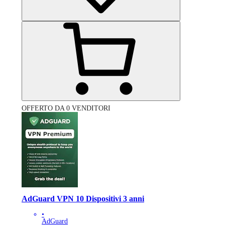
OFFERTO DA 0 VENDITORI
AdGuard VPN 10 Dispositivi 3 anni
•
AdGuard