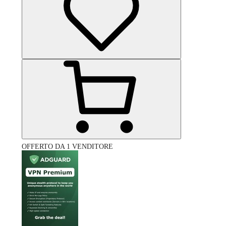
OFFERTO DA 1 VENDITORE