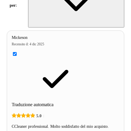
per:
Mickeson
Recensito il
:
4 dic 2025
Traduzione automatica
5.0
CCleaner professional. Molto soddisfatto del mio acquisto.