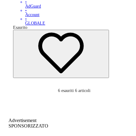
•
AdGuard
•
Account
•
GLOBALE
Esaurito
6
esauriti 6 articoli
Advertisement
SPONSORIZZATO