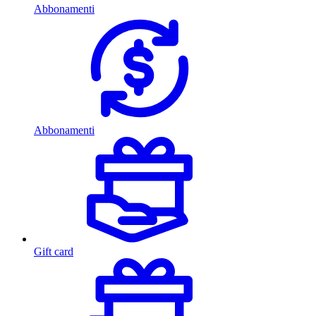
Abbonamenti
Abbonamenti
Gift card