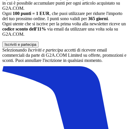
in cui è possibile accumulare punti per ogni articolo acquistato su
G2A.COM.
Ogni
100 punti = 1 EUR
, che puoi utilizzare per ridurre l'importo
del tuo prossimo ordine. I punti sono validi per
365 giorni
.
Ogni utente che si iscrive per la prima volta alla newsletter riceve un
codice sconto dell'11%
via email da utilizzare una volta sola su
G2A.COM.
Iscriviti e partecipa
Selezionando
Iscriviti e partecipa
accetti di ricevere email
commerciali da parte di G2A.COM Limited su offerte, promozioni e
sconti. Puoi annullare l'iscrizione in qualsiasi momento.