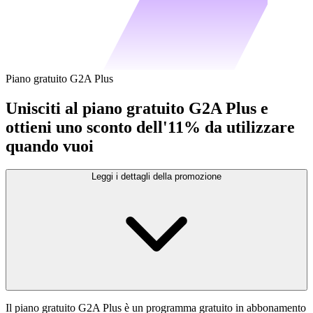
Piano gratuito G2A Plus
Unisciti al piano gratuito G2A Plus e
ottieni uno sconto dell'11% da utilizzare
quando vuoi
Leggi i dettagli della promozione
Il piano gratuito G2A Plus è un programma gratuito in abbonamento