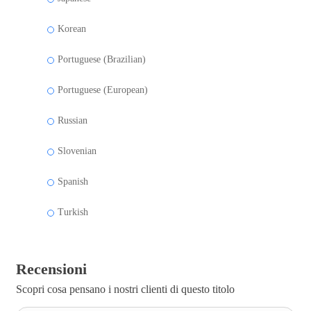
Korean
Portuguese (Brazilian)
Portuguese (European)
Russian
Slovenian
Spanish
Turkish
Recensioni
Scopri cosa pensano i nostri clienti di questo titolo