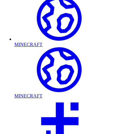
MINECRAFT
MINECRAFT