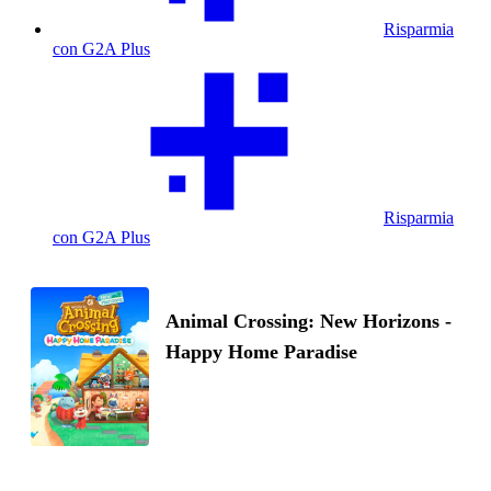
Risparmia
con G2A Plus
Risparmia
con G2A Plus
Animal Crossing: New Horizons -
Happy Home Paradise