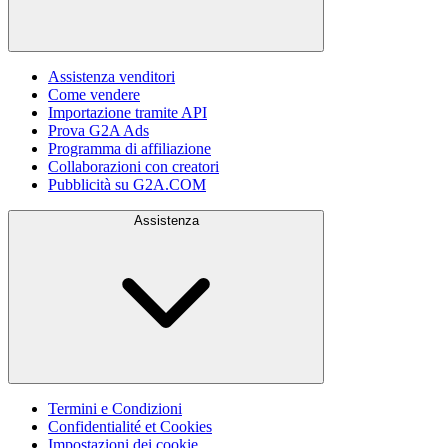
Assistenza venditori
Come vendere
Importazione tramite API
Prova G2A Ads
Programma di affiliazione
Collaborazioni con creatori
Pubblicità su G2A.COM
Assistenza
Termini e Condizioni
Confidentialité et Cookies
Impostazioni dei cookie