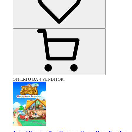
OFFERTO DA 4 VENDITORI