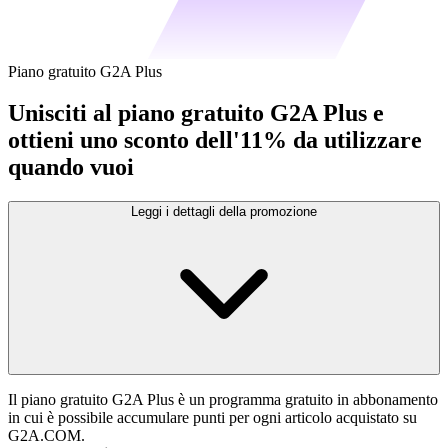
Piano gratuito G2A Plus
Unisciti al piano gratuito G2A Plus e
ottieni uno sconto dell'11% da utilizzare
quando vuoi
Leggi i dettagli della promozione
Il piano gratuito G2A Plus è un programma gratuito in abbonamento
in cui è possibile accumulare punti per ogni articolo acquistato su
G2A.COM.