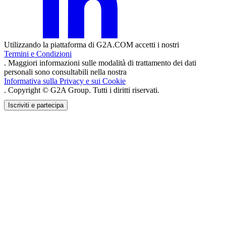
Utilizzando la piattaforma di G2A.COM accetti i nostri
Termini e Condizioni
. Maggiori informazioni sulle modalità di trattamento dei dati
personali sono consultabili nella nostra
Informativa sulla Privacy e sui Cookie
. Copyright © G2A Group. Tutti i diritti riservati.
Iscriviti e partecipa