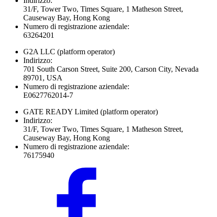
Indirizzo:
31/F, Tower Two, Times Square, 1 Matheson Street,
Causeway Bay, Hong Kong
Numero di registrazione aziendale:
63264201
G2A LLC
(platform operator)
Indirizzo:
701 South Carson Street, Suite 200, Carson City, Nevada
89701, USA
Numero di registrazione aziendale:
E0627762014-7
GATE READY Limited
(platform operator)
Indirizzo:
31/F, Tower Two, Times Square, 1 Matheson Street,
Causeway Bay, Hong Kong
Numero di registrazione aziendale:
76175940