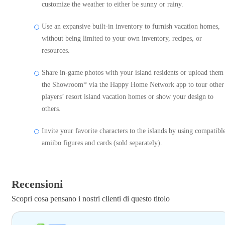
customize the weather to either be sunny or rainy.
Use an expansive built-in inventory to furnish vacation homes,
without being limited to your own inventory, recipes, or
resources.
Share in-game photos with your island residents or upload them
the Showroom* via the Happy Home Network app to tour other
players’ resort island vacation homes or show your design to
others.
Invite your favorite characters to the islands by using compatibl
amiibo figures and cards (sold separately).
Recensioni
Scopri cosa pensano i nostri clienti di questo titolo