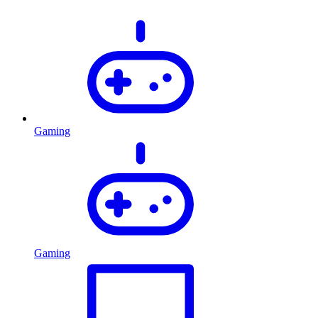
Gaming
Gaming