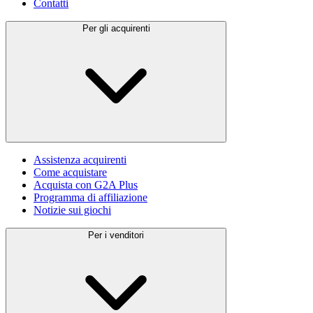
Contatti
Per gli acquirenti
Assistenza acquirenti
Come acquistare
Acquista con G2A Plus
Programma di affiliazione
Notizie sui giochi
Per i venditori