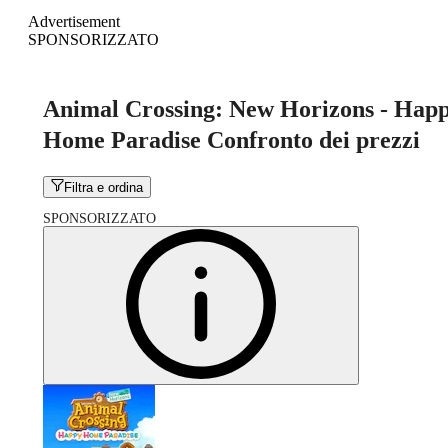
Advertisement
SPONSORIZZATO
Animal Crossing: New Horizons - Hap
Home Paradise Confronto dei prezzi
Filtra e ordina
SPONSORIZZATO