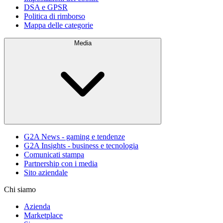
DSA e GPSR
Politica di rimborso
Mappa delle categorie
Media
G2A News - gaming e tendenze
G2A Insights - business e tecnologia
Comunicati stampa
Partnership con i media
Sito aziendale
Chi siamo
Azienda
Marketplace