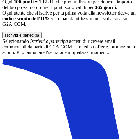
Ogni
100 punti = 1 EUR
, che puoi utilizzare per ridurre l'importo
del tuo prossimo ordine. I punti sono validi per
365 giorni
.
Ogni utente che si iscrive per la prima volta alla newsletter riceve un
codice sconto dell'11%
via email da utilizzare una volta sola su
G2A.COM.
Iscriviti e partecipa
Selezionando
Iscriviti e partecipa
accetti di ricevere email
commerciali da parte di G2A.COM Limited su offerte, promozioni e
sconti. Puoi annullare l'iscrizione in qualsiasi momento.