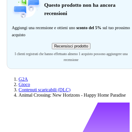
Questo prodotto non ha ancora
recensioni
Aggiungi una recensione e ottieni uno
sconto del 5%
sul tuo prossimo
acquisto
Recensisci prodotto
I clienti registrati che hanno effettuato almeno 1 acquisto possono aggiungere una
recensione
G2A
Gioco
Contenuti scaricabili (DLC)
Animal Crossing: New Horizons - Happy Home Paradise