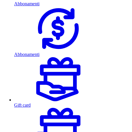
Abbonamenti
Abbonamenti
Gift card