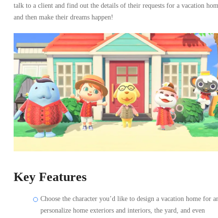
talk to a client and find out the details of their requests for a vacation ho
and then make their dreams happen!
Key Features
Choose the character you’d like to design a vacation home for a
personalize home exteriors and interiors, the yard, and even