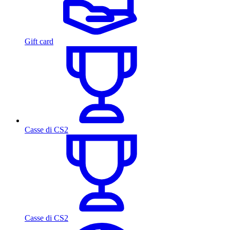
Gift card
Casse di CS2
Casse di CS2