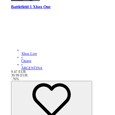
Battlefield 1 Xbox One
Xbox Live
•
Chiave
•
ARGENTINA
9.47
EUR
39.99
EUR
-
76
%