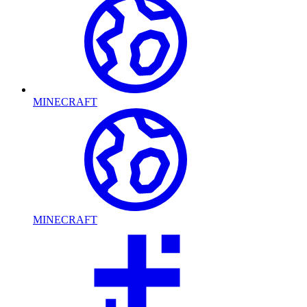
MINECRAFT
MINECRAFT