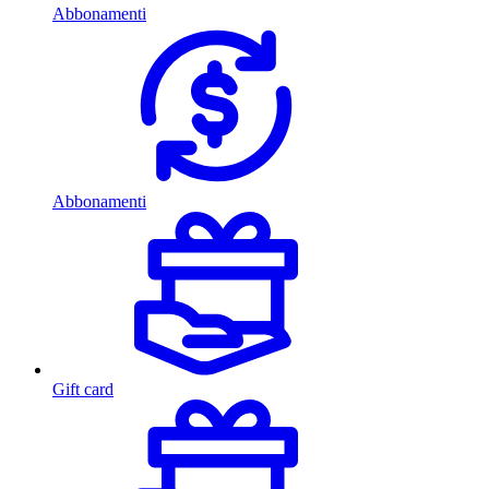
Abbonamenti
Abbonamenti
Gift card