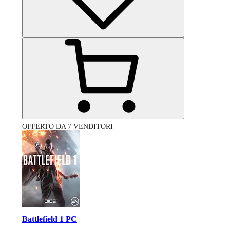
OFFERTO DA 7 VENDITORI
Battlefield 1 PC