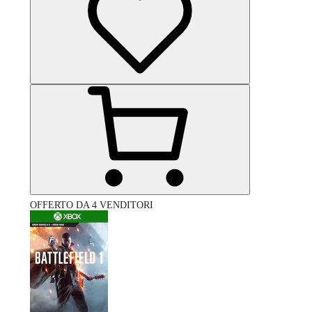
OFFERTO DA 4 VENDITORI