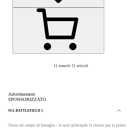
11
esauriti 11 articoli
Advertisement
SPONSORIZZATO
SUL BATTLEFIELD 1
Torna sul campo di battaglia - la serie principale fa ritorno per la prima