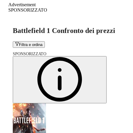
Advertisement
SPONSORIZZATO
Battlefield 1 Confronto dei prezzi
Filtra e ordina
SPONSORIZZATO