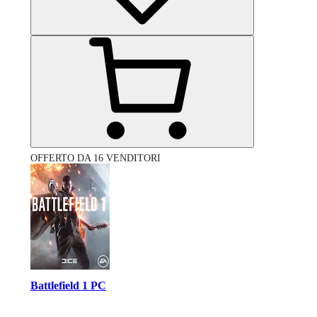
OFFERTO DA 16 VENDITORI
Battlefield 1 PC