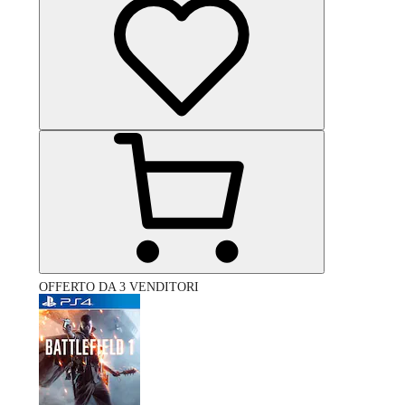
OFFERTO DA 3 VENDITORI