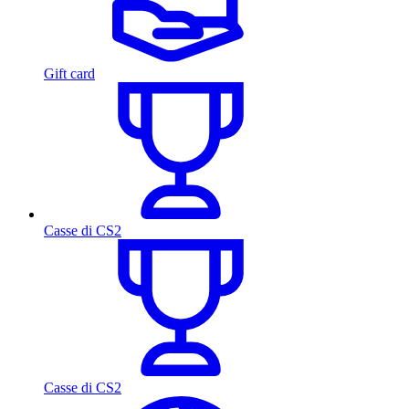
Gift card
Casse di CS2
Casse di CS2