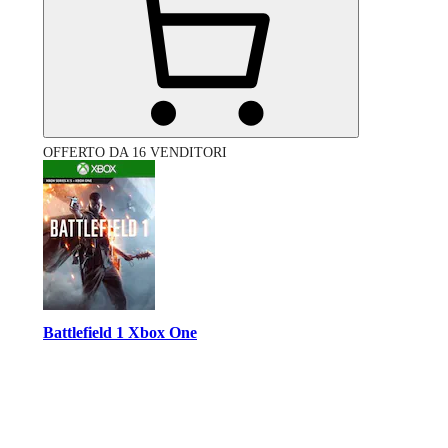
OFFERTO DA 16 VENDITORI
Battlefield 1 Xbox One