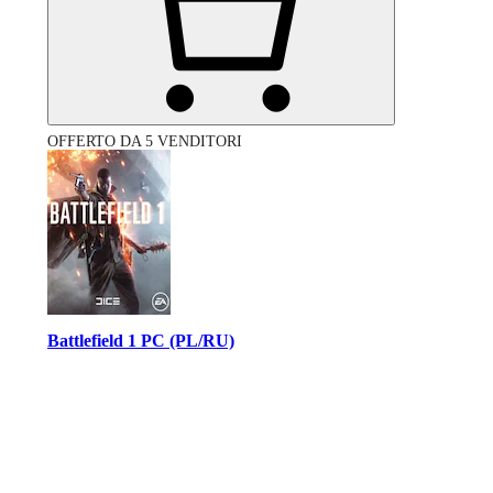
OFFERTO DA 5 VENDITORI
Battlefield 1 PC (PL/RU)