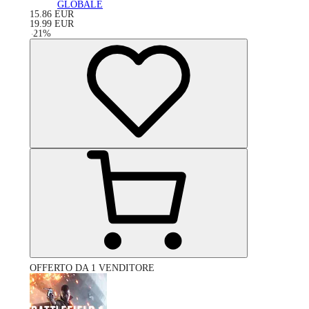
GLOBALE
15.86
EUR
19.99
EUR
-
21
%
OFFERTO DA 1 VENDITORE