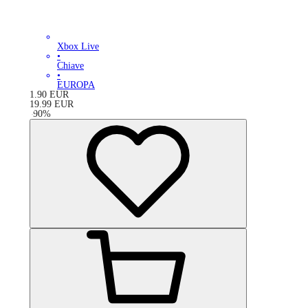
Xbox Live
•
Chiave
•
EUROPA
1.90
EUR
19.99
EUR
-
90
%