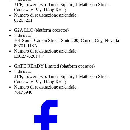
31/F, Tower Two, Times Square, 1 Matheson Street,
Causeway Bay, Hong Kong
Numero di registrazione aziendale:
63264201
G2A LLC
(platform operator)
Indirizzo:
701 South Carson Street, Suite 200, Carson City, Nevada
89701, USA
Numero di registrazione aziendale:
E0627762014-7
GATE READY Limited
(platform operator)
Indirizzo:
31/F, Tower Two, Times Square, 1 Matheson Street,
Causeway Bay, Hong Kong
Numero di registrazione aziendale:
76175940