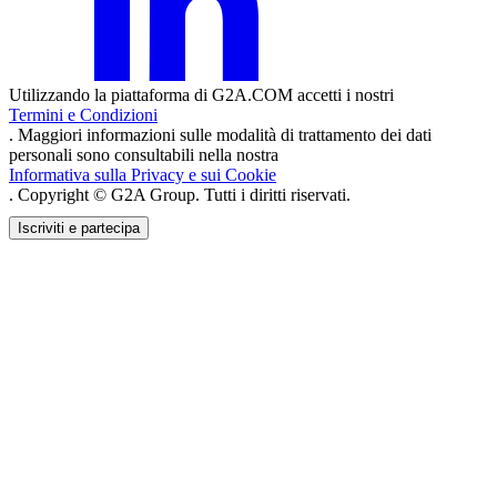
Utilizzando la piattaforma di G2A.COM accetti i nostri
Termini e Condizioni
. Maggiori informazioni sulle modalità di trattamento dei dati
personali sono consultabili nella nostra
Informativa sulla Privacy e sui Cookie
. Copyright © G2A Group. Tutti i diritti riservati.
Iscriviti e partecipa