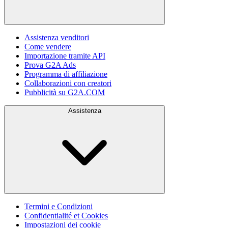
Assistenza venditori
Come vendere
Importazione tramite API
Prova G2A Ads
Programma di affiliazione
Collaborazioni con creatori
Pubblicità su G2A.COM
Assistenza
Termini e Condizioni
Confidentialité et Cookies
Impostazioni dei cookie