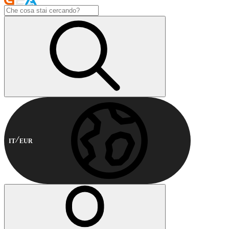
IT
EUR