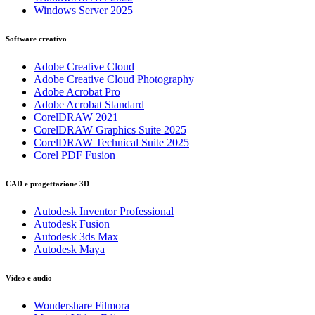
Windows Server 2025
Software creativo
Adobe Creative Cloud
Adobe Creative Cloud Photography
Adobe Acrobat Pro
Adobe Acrobat Standard
CorelDRAW 2021
CorelDRAW Graphics Suite 2025
CorelDRAW Technical Suite 2025
Corel PDF Fusion
CAD e progettazione 3D
Autodesk Inventor Professional
Autodesk Fusion
Autodesk 3ds Max
Autodesk Maya
Video e audio
Wondershare Filmora