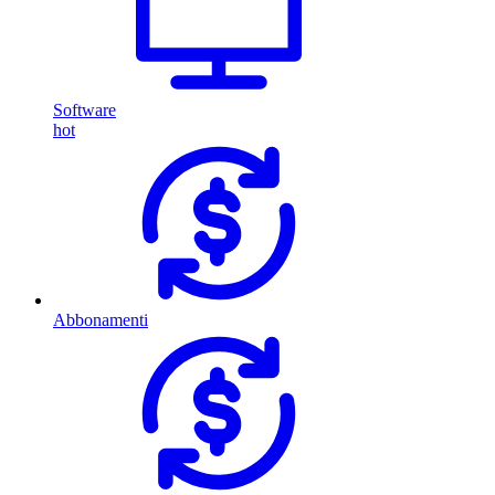
Software
hot
Abbonamenti