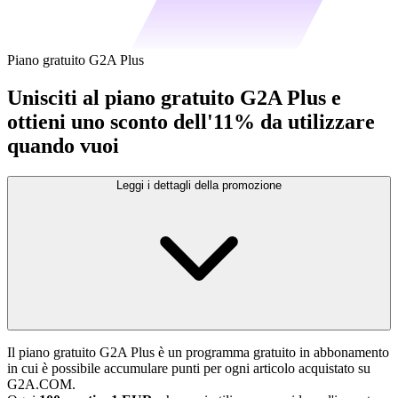
Piano gratuito G2A Plus
Unisciti al piano gratuito G2A Plus e
ottieni uno sconto dell'11% da utilizzare
quando vuoi
Leggi i dettagli della promozione
Il piano gratuito G2A Plus è un programma gratuito in abbonamento
in cui è possibile accumulare punti per ogni articolo acquistato su
G2A.COM.