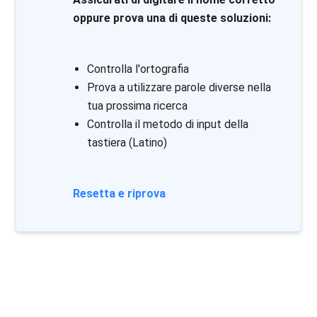
oppure prova una di queste soluzioni:
Controlla l'ortografia
Prova a utilizzare parole diverse nella
tua prossima ricerca
Controlla il metodo di input della
tastiera (Latino)
Resetta e riprova