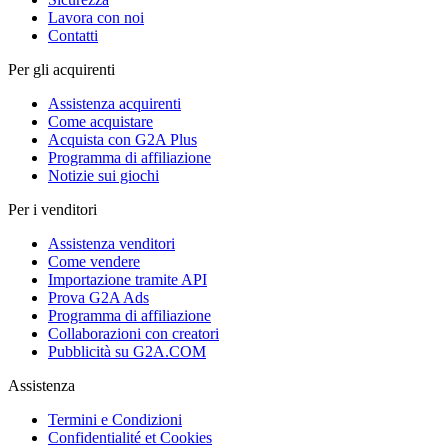
Lavora con noi
Contatti
Per gli acquirenti
Assistenza acquirenti
Come acquistare
Acquista con G2A Plus
Programma di affiliazione
Notizie sui giochi
Per i venditori
Assistenza venditori
Come vendere
Importazione tramite API
Prova G2A Ads
Programma di affiliazione
Collaborazioni con creatori
Pubblicità su G2A.COM
Assistenza
Termini e Condizioni
Confidentialité et Cookies