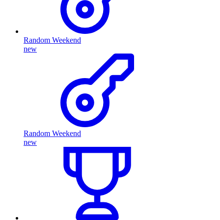
Random Weekend
new
Random Weekend
new