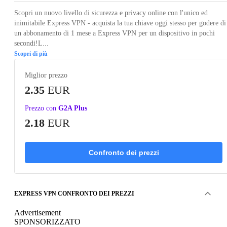
Scopri un nuovo livello di sicurezza e privacy online con l'unico ed
inimitabile Express VPN - acquista la tua chiave oggi stesso per godere di
un abbonamento di 1 mese a Express VPN per un dispositivo in pochi
secondi!L...
Scopri di più
Miglior prezzo
2.35
EUR
Prezzo con
G2A Plus
2.18
EUR
Confronto dei prezzi
EXPRESS VPN CONFRONTO DEI PREZZI
Advertisement
SPONSORIZZATO