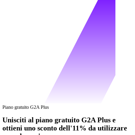
Piano gratuito G2A Plus
Unisciti al piano gratuito G2A Plus e
ottieni uno sconto dell'11% da utilizzare