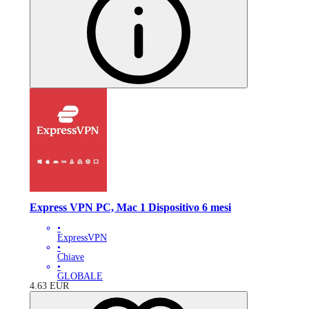
Express VPN PC, Mac 1 Dispositivo 6 mesi
•
ExpressVPN
•
Chiave
•
GLOBALE
4.63
EUR