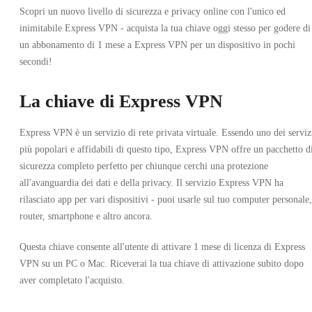
Scopri un nuovo livello di sicurezza e privacy online con l'unico ed
inimitabile Express VPN - acquista la tua chiave oggi stesso per godere di
un abbonamento di 1 mese a Express VPN per un dispositivo in pochi
secondi!
La chiave di Express VPN
Express VPN è un servizio di rete privata virtuale. Essendo uno dei serviz
più popolari e affidabili di questo tipo, Express VPN offre un pacchetto d
sicurezza completo perfetto per chiunque cerchi una protezione
all'avanguardia dei dati e della privacy. Il servizio Express VPN ha
rilasciato app per vari dispositivi - puoi usarle sul tuo computer personale,
router, smartphone e altro ancora.
Questa chiave consente all'utente di attivare 1 mese di licenza di Express
VPN su un PC o Mac. Riceverai la tua chiave di attivazione subito dopo
aver completato l'acquisto.