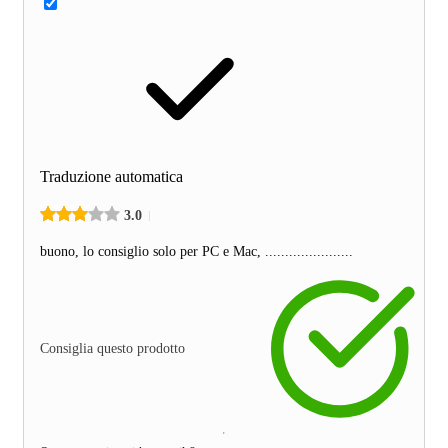
Traduzione automatica
3.0
buono, lo consiglio solo per PC e Mac, ......................
Consiglia questo prodotto