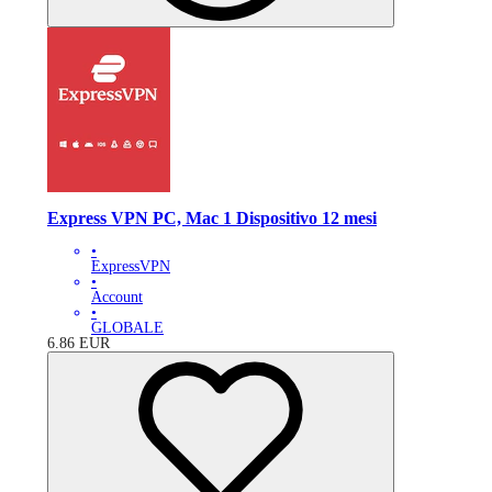
Express VPN PC, Mac 1 Dispositivo 12 mesi
•
ExpressVPN
•
Account
•
GLOBALE
6.86
EUR