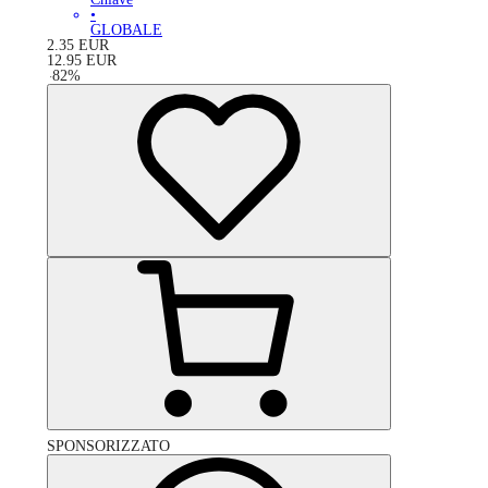
•
GLOBALE
2.35
EUR
12.95
EUR
-
82
%
SPONSORIZZATO