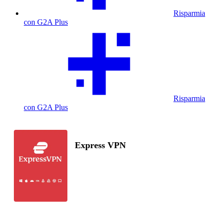
Risparmia
con G2A Plus
Risparmia
con G2A Plus
Express VPN