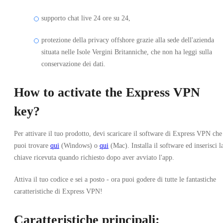
supporto chat live 24 ore su 24,
protezione della privacy offshore grazie alla sede dell'azienda
situata nelle Isole Vergini Britanniche, che non ha leggi sulla
conservazione dei dati.
How to activate the Express VPN
key?
Per attivare il tuo prodotto, devi scaricare il software di Express VPN che
puoi trovare
qui
(Windows) o
qui
(Mac). Installa il software ed inserisci l
chiave ricevuta quando richiesto dopo aver avviato l'app.
Attiva il tuo codice e sei a posto - ora puoi godere di tutte le fantastiche
caratteristiche di Express VPN!
Caratteristiche principali: