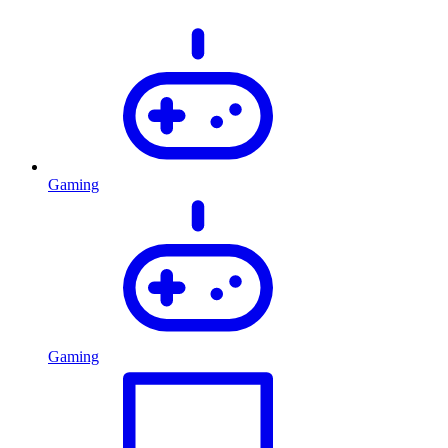
Gaming
Gaming