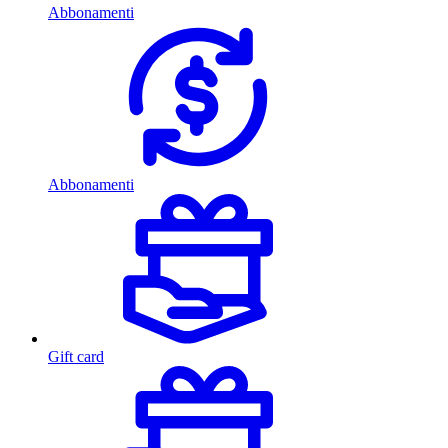
Abbonamenti
Abbonamenti
Gift card