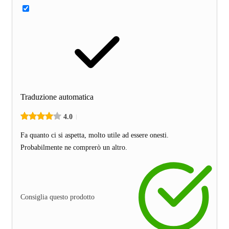
Traduzione automatica
4.0
Fa quanto ci si aspetta, molto utile ad essere onesti.
Probabilmente ne comprerò un altro.
Consiglia questo prodotto