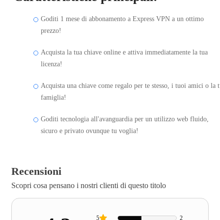
Goditi 1 mese di abbonamento a Express VPN a un ottimo
prezzo!
Acquista la tua chiave online e attiva immediatamente la tua
licenza!
Acquista una chiave come regalo per te stesso, i tuoi amici o la 
famiglia!
Goditi tecnologia all'avanguardia per un utilizzo web fluido,
sicuro e privato ovunque tu voglia!
Recensioni
Scopri cosa pensano i nostri clienti di questo titolo
5
2