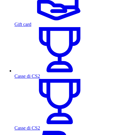
Gift card
Casse di CS2
Casse di CS2