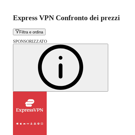
Express VPN Confronto dei prezzi
Filtra e ordina
SPONSORIZZATO