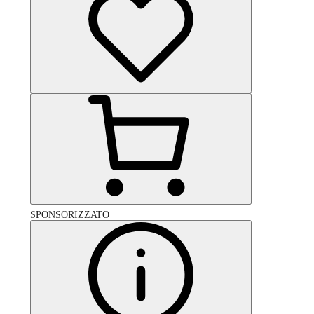
SPONSORIZZATO