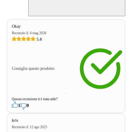
Okay
Recensito il
:
4 mag 2026
5.0
Consiglia questo prodotto
Questa recensione ti è stata utile?
1
0
kris
Recensito il
:
12 ago 2025