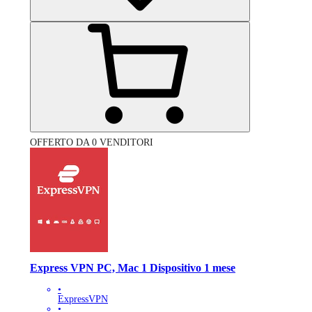
OFFERTO DA 0 VENDITORI
Express VPN PC, Mac 1 Dispositivo 1 mese
•
ExpressVPN
•