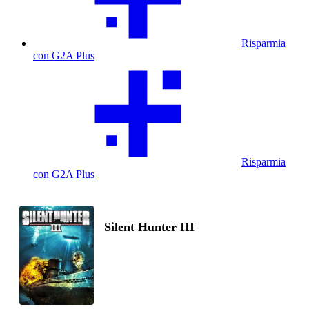
Risparmia
con G2A Plus
Risparmia
con G2A Plus
Silent Hunter III