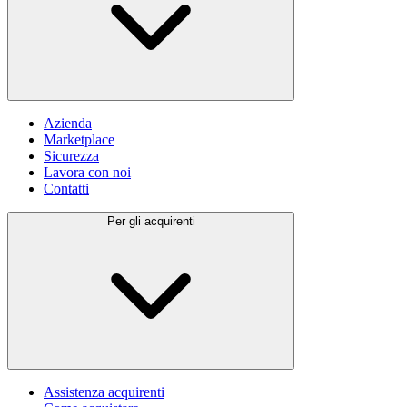
Azienda
Marketplace
Sicurezza
Lavora con noi
Contatti
Per gli acquirenti
Assistenza acquirenti