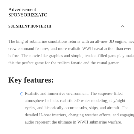
Advertisement
SPONSORIZZATO
SUL SILENT HUNTER III
The king of submarine simulations returns with an all-new 3D engine, ne
crew command features, and more realistic WWII naval action than ever
before. The movie-like graphics and simple, tension-filled gameplay mak
this the perfect game for the realism fanatic and the casual gamer
Key features:
Realistic and immersive environment: The suspense-filled
atmosphere includes realistic 3D water modeling, day/night
cycles, and historically accurate subs, ships, and aircraft. The
detailed U-boat interiors, changing weather effects, and engagin
audio represent the ultimate in WWII submarine warfare.