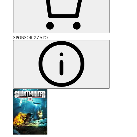
SPONSORIZZATO