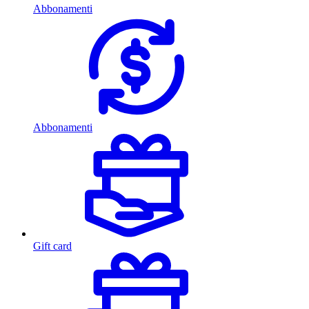
Abbonamenti
Abbonamenti
Gift card