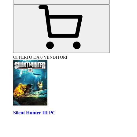
OFFERTO DA 0 VENDITORI
Silent Hunter III PC