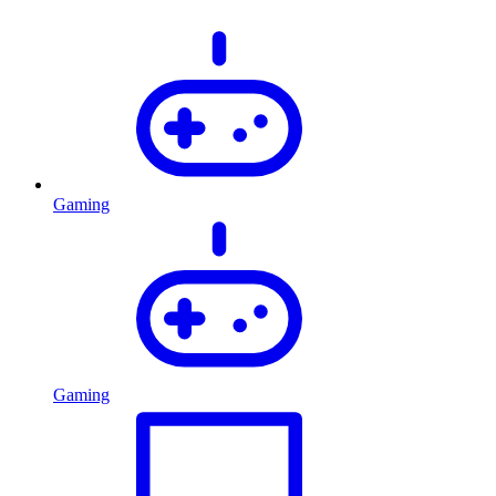
Gaming
Gaming