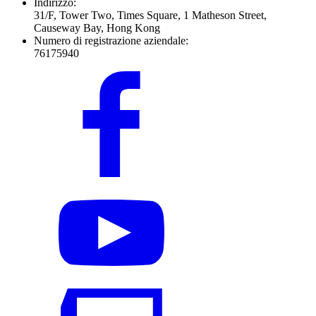
Indirizzo:
31/F, Tower Two, Times Square, 1 Matheson Street,
Causeway Bay, Hong Kong
Numero di registrazione aziendale:
76175940