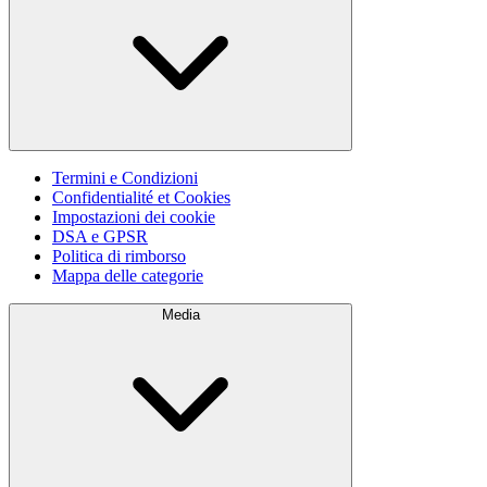
Termini e Condizioni
Confidentialité et Cookies
Impostazioni dei cookie
DSA e GPSR
Politica di rimborso
Mappa delle categorie
Media