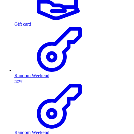
Gift card
Random Weekend
new
Random Weekend