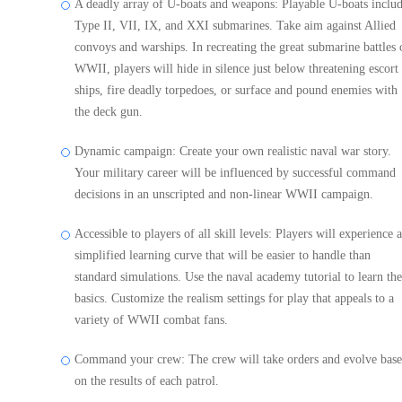
A deadly array of U-boats and weapons: Playable U-boats inclu
Type II, VII, IX, and XXI submarines. Take aim against Allied
convoys and warships. In recreating the great submarine battles 
WWII, players will hide in silence just below threatening escort
ships, fire deadly torpedoes, or surface and pound enemies with
the deck gun.
Dynamic campaign: Create your own realistic naval war story.
Your military career will be influenced by successful command
decisions in an unscripted and non-linear WWII campaign.
Accessible to players of all skill levels: Players will experience a
simplified learning curve that will be easier to handle than
standard simulations. Use the naval academy tutorial to learn the
basics. Customize the realism settings for play that appeals to a
variety of WWII combat fans.
Command your crew: The crew will take orders and evolve bas
on the results of each patrol.