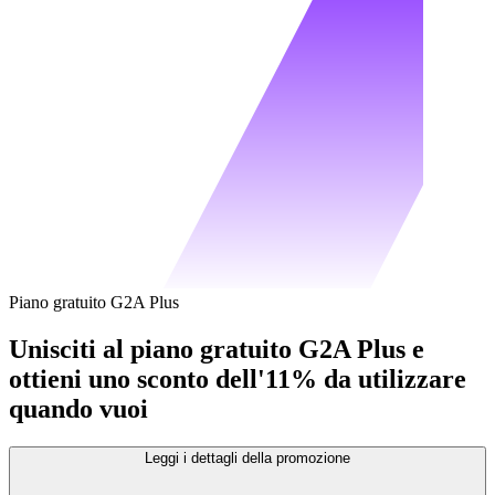
Piano gratuito G2A Plus
Unisciti al piano gratuito G2A Plus e
ottieni uno sconto dell'11% da utilizzare
quando vuoi
Leggi i dettagli della promozione