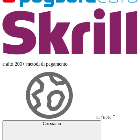
e altri 200+ metodi di pagamento
IT
EUR
Chi siamo