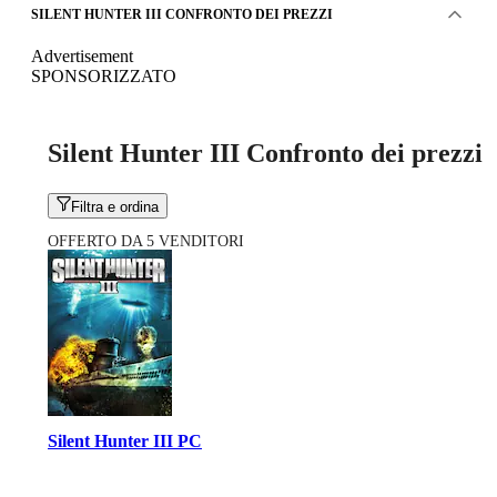
SILENT HUNTER III CONFRONTO DEI PREZZI
Advertisement
SPONSORIZZATO
Silent Hunter III Confronto dei prezzi
Filtra e ordina
OFFERTO DA 5 VENDITORI
Silent Hunter III PC