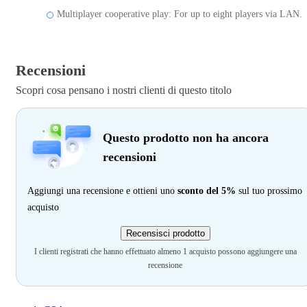
Multiplayer cooperative play: For up to eight players via LAN.
Recensioni
Scopri cosa pensano i nostri clienti di questo titolo
Questo prodotto non ha ancora
recensioni
Aggiungi una recensione e ottieni uno
sconto del 5%
sul tuo prossimo
acquisto
Recensisci prodotto
I clienti registrati che hanno effettuato almeno 1 acquisto possono aggiungere una
recensione