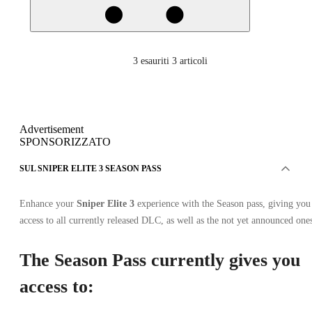
3
esauriti 3 articoli
Advertisement
SPONSORIZZATO
SUL SNIPER ELITE 3 SEASON PASS
Enhance your
Sniper Elite 3
experience with the Season pass, giving you
access to all currently released DLC, as well as the not yet announced one
The Season Pass currently gives you
access to: