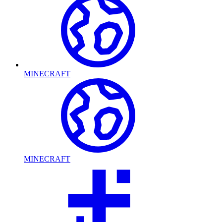
MINECRAFT
MINECRAFT