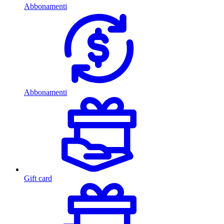
Abbonamenti
Abbonamenti
Gift card