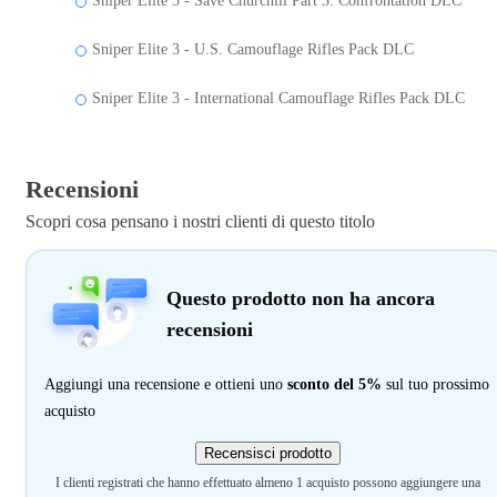
Sniper Elite 3 - Save Churchill Part 3: Confrontation DLC
Sniper Elite 3 - U.S. Camouflage Rifles Pack DLC
Sniper Elite 3 - International Camouflage Rifles Pack DLC
Recensioni
Scopri cosa pensano i nostri clienti di questo titolo
Questo prodotto non ha ancora
recensioni
Aggiungi una recensione e ottieni uno
sconto del 5%
sul tuo prossimo
acquisto
Recensisci prodotto
I clienti registrati che hanno effettuato almeno 1 acquisto possono aggiungere una