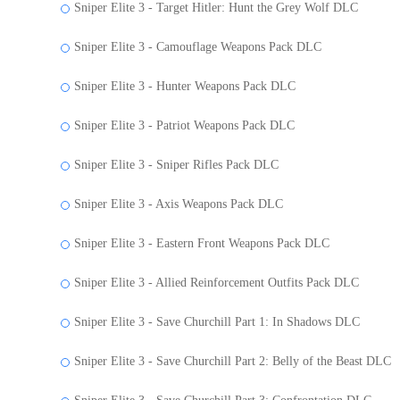
Sniper Elite 3 - Target Hitler: Hunt the Grey Wolf DLC
Sniper Elite 3 - Camouflage Weapons Pack DLC
Sniper Elite 3 - Hunter Weapons Pack DLC
Sniper Elite 3 - Patriot Weapons Pack DLC
Sniper Elite 3 - Sniper Rifles Pack DLC
Sniper Elite 3 - Axis Weapons Pack DLC
Sniper Elite 3 - Eastern Front Weapons Pack DLC
Sniper Elite 3 - Allied Reinforcement Outfits Pack DLC
Sniper Elite 3 - Save Churchill Part 1: In Shadows DLC
Sniper Elite 3 - Save Churchill Part 2: Belly of the Beast DLC