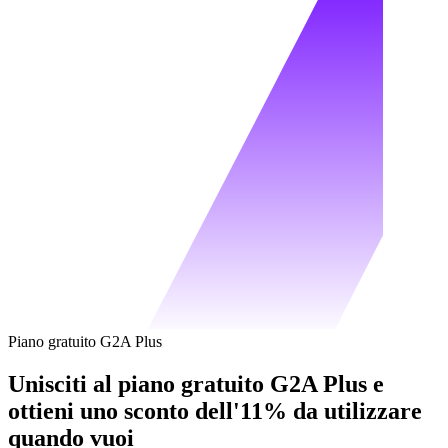
Piano gratuito G2A Plus
Unisciti al piano gratuito G2A Plus e
ottieni uno sconto dell'11% da utilizzare
quando vuoi