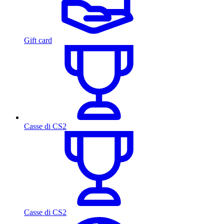
Gift card
Casse di CS2
Casse di CS2