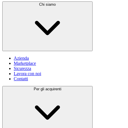
Chi siamo
Azienda
Marketplace
Sicurezza
Lavora con noi
Contatti
Per gli acquirenti