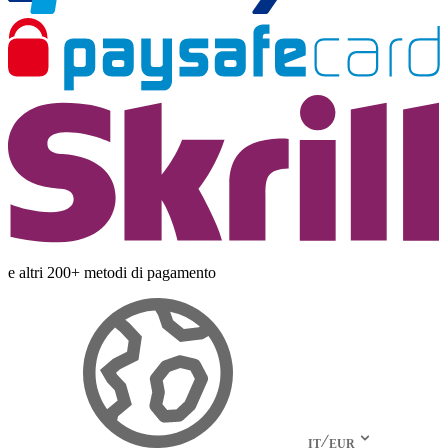
e altri 200+ metodi di pagamento
IT
EUR