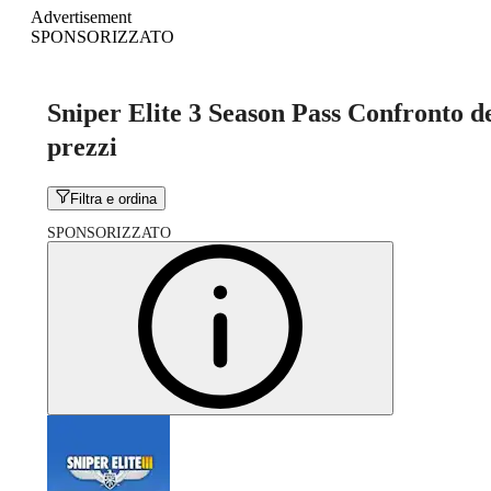
Advertisement
SPONSORIZZATO
Sniper Elite 3 Season Pass Confronto d
prezzi
Filtra e ordina
SPONSORIZZATO