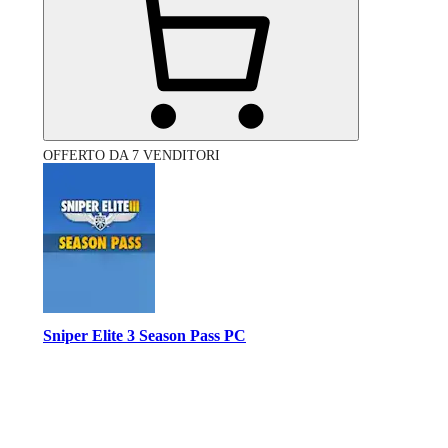
OFFERTO DA 7 VENDITORI
Sniper Elite 3 Season Pass PC