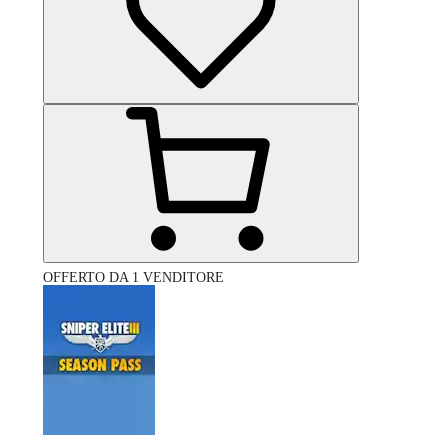
OFFERTO DA 1 VENDITORE