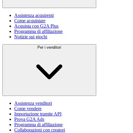
Assistenza acquirenti
Come acquistare
Acquista con G2A Plus
Programma di affiliazione
Notizie sui giochi
Per i venditori
Assistenza venditori
Come vendere
Importazione tramite API
Prova G2A Ads
Programma di affiliazione
Collaborazioni con creatori