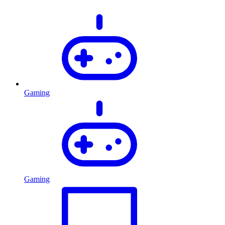
Gaming
Gaming