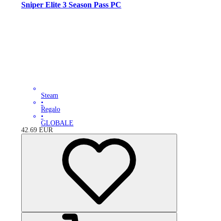
Sniper Elite 3 Season Pass PC
Steam
•
Regalo
•
GLOBALE
42.69
EUR