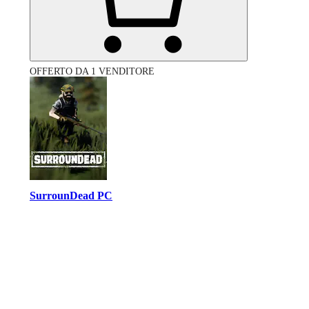
OFFERTO DA 1 VENDITORE
SurrounDead PC