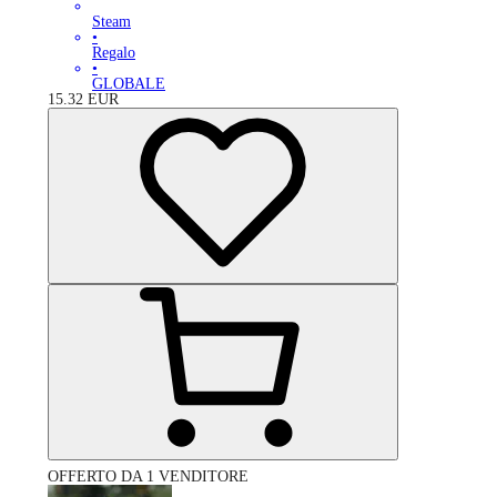
Steam
•
Regalo
•
GLOBALE
15.32
EUR
OFFERTO DA 1 VENDITORE