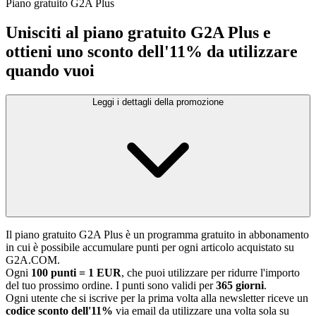
Piano gratuito G2A Plus
Unisciti al piano gratuito G2A Plus e
ottieni uno sconto dell'11% da utilizzare
quando vuoi
Leggi i dettagli della promozione
Il piano gratuito G2A Plus è un programma gratuito in abbonamento
in cui è possibile accumulare punti per ogni articolo acquistato su
G2A.COM.
Ogni
100 punti = 1 EUR
, che puoi utilizzare per ridurre l'importo
del tuo prossimo ordine. I punti sono validi per
365 giorni
.
Ogni utente che si iscrive per la prima volta alla newsletter riceve un
codice sconto dell'11%
via email da utilizzare una volta sola su