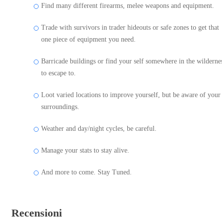
Find many different firearms, melee weapons and equipment.
Trade with survivors in trader hideouts or safe zones to get that
one piece of equipment you need.
Barricade buildings or find your self somewhere in the wilderne
to escape to.
Loot varied locations to improve yourself, but be aware of your
surroundings.
Weather and day/night cycles, be careful.
Manage your stats to stay alive.
And more to come. Stay Tuned.
Recensioni