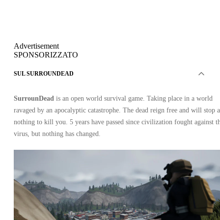
Advertisement
SPONSORIZZATO
SUL SURROUNDEAD
SurrounDead
is an open world survival game. Taking place in a world
ravaged by an apocalyptic catastrophe. The dead reign free and will stop a
nothing to kill you. 5 years have passed since civilization fought against t
virus, but nothing has changed.