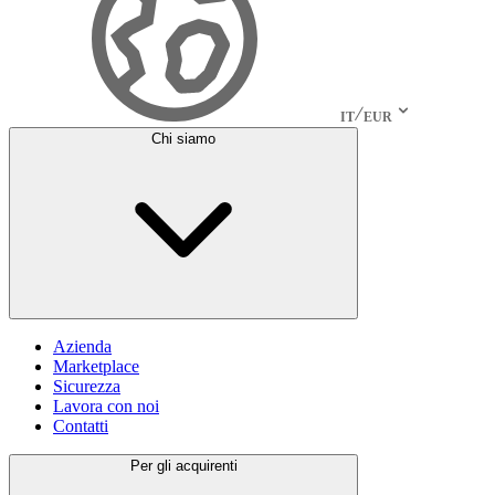
IT
EUR
Chi siamo
Azienda
Marketplace
Sicurezza
Lavora con noi
Contatti
Per gli acquirenti