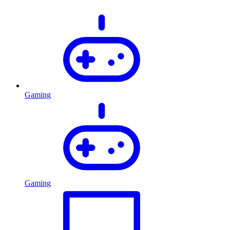
Gaming
Gaming