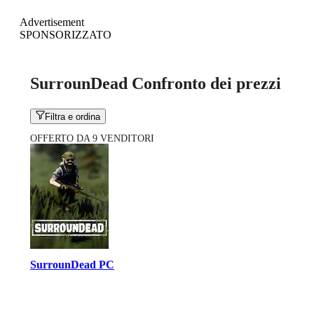
Advertisement
SPONSORIZZATO
SurrounDead Confronto dei prezzi
Filtra e ordina
OFFERTO DA 9 VENDITORI
SurrounDead PC