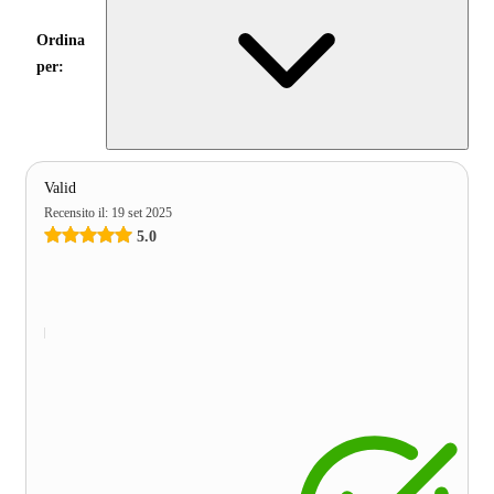
Ordina
per:
Valid
Recensito il
:
19 set 2025
5.0