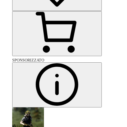
SPONSORIZZATO