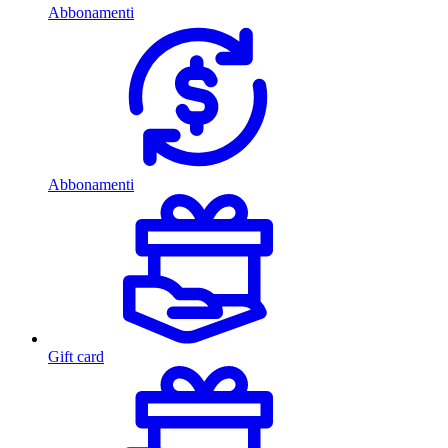
Abbonamenti
Abbonamenti
Gift card