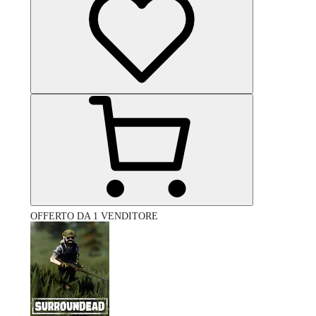
OFFERTO DA 1 VENDITORE