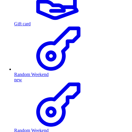
Gift card
Random Weekend
new
Random Weekend