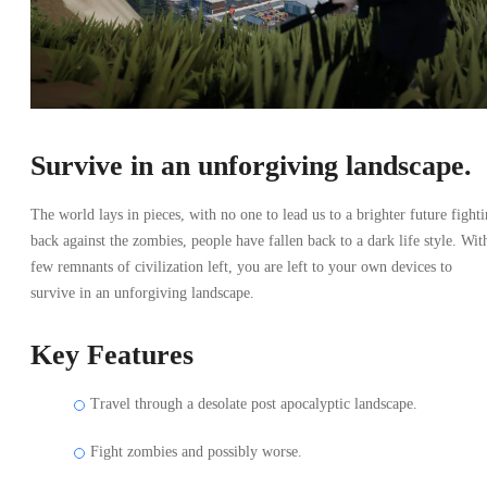
Survive in an unforgiving landscape.
The world lays in pieces, with no one to lead us to a brighter future fight
back against the zombies, people have fallen back to a dark life style. Wit
few remnants of civilization left, you are left to your own devices to
survive in an unforgiving landscape.
Key Features
Travel through a desolate post apocalyptic landscape.
Fight zombies and possibly worse.