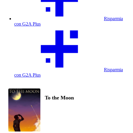
Risparmia
con G2A Plus
Risparmia
con G2A Plus
To the Moon