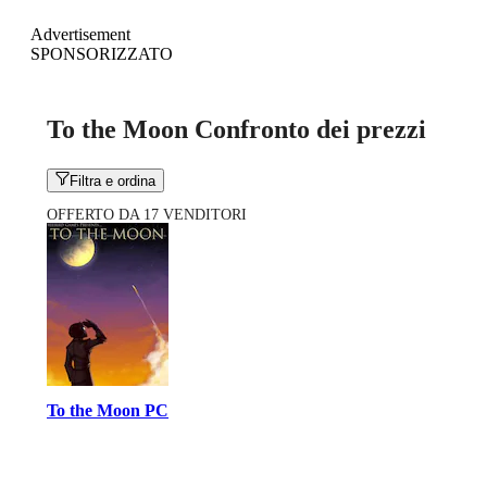
Advertisement
SPONSORIZZATO
To the Moon Confronto dei prezzi
Filtra e ordina
OFFERTO DA 17 VENDITORI
To the Moon PC