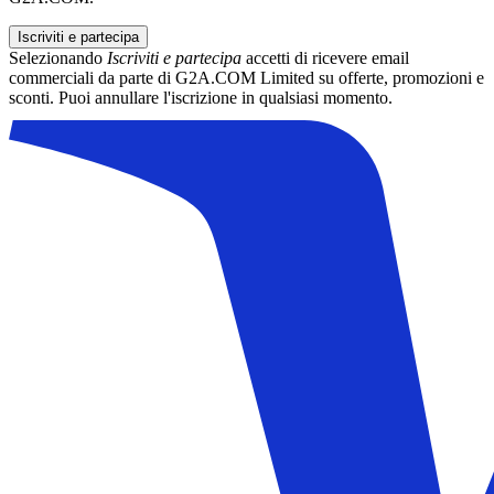
Iscriviti e partecipa
Selezionando
Iscriviti e partecipa
accetti di ricevere email
commerciali da parte di G2A.COM Limited su offerte, promozioni e
sconti. Puoi annullare l'iscrizione in qualsiasi momento.