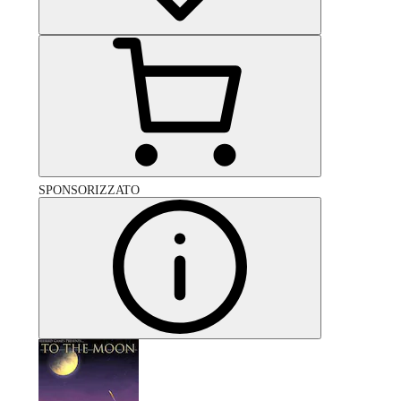
SPONSORIZZATO