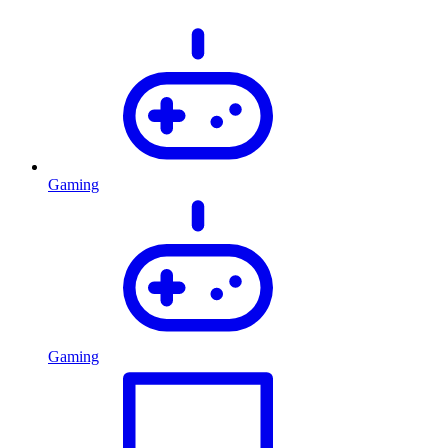
Gaming
Gaming