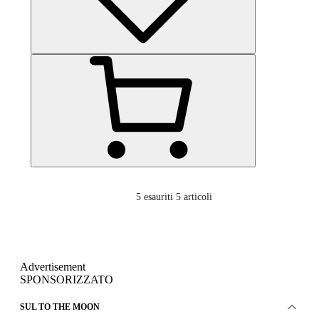
5
esauriti 5 articoli
Advertisement
SPONSORIZZATO
SUL TO THE MOON