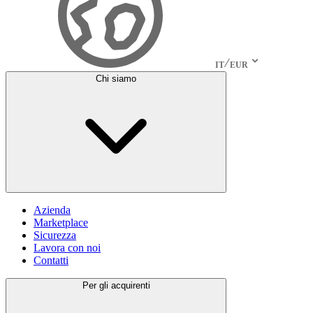
IT
EUR
Chi siamo
Azienda
Marketplace
Sicurezza
Lavora con noi
Contatti
Per gli acquirenti