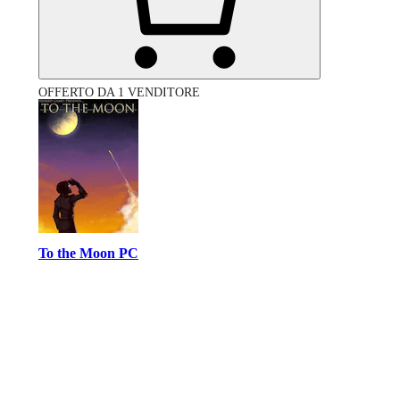
OFFERTO DA 1 VENDITORE
To the Moon PC