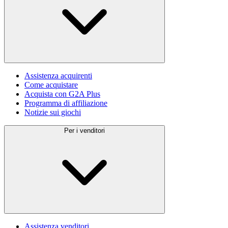
Assistenza acquirenti
Come acquistare
Acquista con G2A Plus
Programma di affiliazione
Notizie sui giochi
Per i venditori
Assistenza venditori