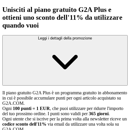
Unisciti al piano gratuito G2A Plus e
ottieni uno sconto dell'11% da utilizzare
quando vuoi
Leggi i dettagli della promozione
Il piano gratuito G2A Plus è un programma gratuito in abbonamento
in cui è possibile accumulare punti per ogni articolo acquistato su
G2A.COM.
Ogni
100 punti = 1 EUR
, che puoi utilizzare per ridurre l'importo
del tuo prossimo ordine. I punti sono validi per
365 giorni
.
Ogni utente che si iscrive per la prima volta alla newsletter riceve un
codice sconto dell'11%
via email da utilizzare una volta sola su
G2A.COM.