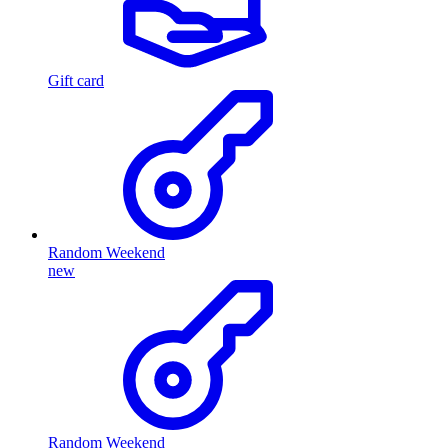
Gift card
Random Weekend
new
Random Weekend