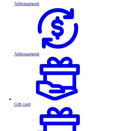
Abbonamenti
Abbonamenti
Gift card