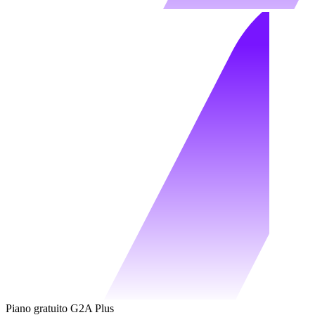
Piano gratuito G2A Plus