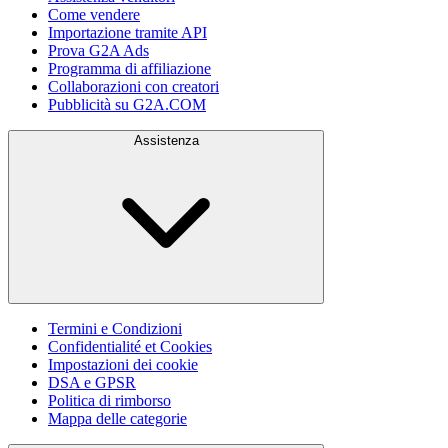
Come vendere
Importazione tramite API
Prova G2A Ads
Programma di affiliazione
Collaborazioni con creatori
Pubblicità su G2A.COM
Assistenza
Termini e Condizioni
Confidentialité et Cookies
Impostazioni dei cookie
DSA e GPSR
Politica di rimborso
Mappa delle categorie