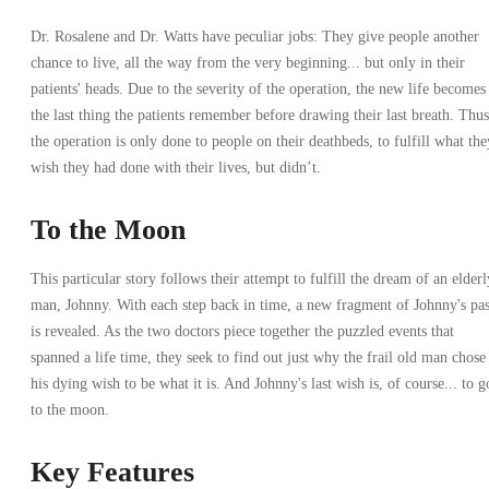
Dr. Rosalene and Dr. Watts have peculiar jobs: They give people another
chance to live, all the way from the very beginning... but only in their
patients' heads. Due to the severity of the operation, the new life becomes
the last thing the patients remember before drawing their last breath. Thus
the operation is only done to people on their deathbeds, to fulfill what the
wish they had done with their lives, but didn’t.
To the Moon
This particular story follows their attempt to fulfill the dream of an elderl
man, Johnny. With each step back in time, a new fragment of Johnny's pas
is revealed. As the two doctors piece together the puzzled events that
spanned a life time, they seek to find out just why the frail old man chose
his dying wish to be what it is. And Johnny's last wish is, of course... to g
to the moon.
Key Features