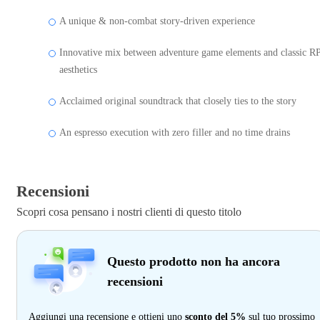
A unique & non-combat story-driven experience
Innovative mix between adventure game elements and classic R
aesthetics
Acclaimed original soundtrack that closely ties to the story
An espresso execution with zero filler and no time drains
Recensioni
Scopri cosa pensano i nostri clienti di questo titolo
Questo prodotto non ha ancora
recensioni
Aggiungi una recensione e ottieni uno
sconto del 5%
sul tuo prossimo