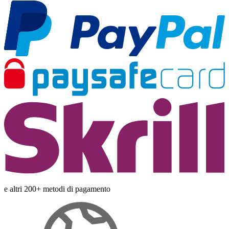
e altri 200+ metodi di pagamento