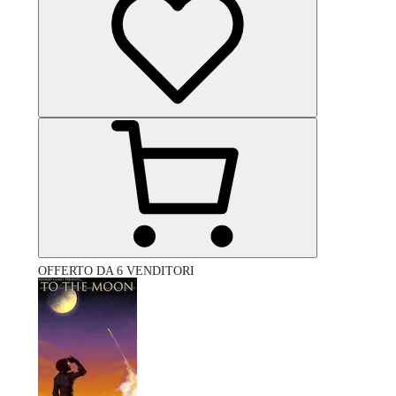
OFFERTO DA 6 VENDITORI