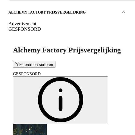
ALCHEMY FACTORY PRIJSVERGELIJKING
Advertisement
GESPONSORD
Alchemy Factory Prijsvergelijking
Filteren en sorteren
GESPONSORD