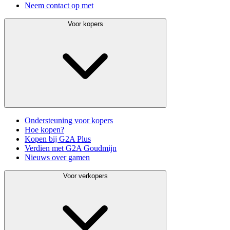
Neem contact op met
Voor kopers
Ondersteuning voor kopers
Hoe kopen?
Kopen bij G2A Plus
Verdien met G2A Goudmijn
Nieuws over gamen
Voor verkopers