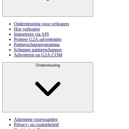
Ondersteuning voor verkopers
Hoe verkopen
Importeren via API
Probeer G2A-advertenties
Partnerschapsprogramma
Schepper partnerschappen
Adverteren op G2A.COM
Ondersteuning
Algemene voorwaarden
Privacy- en cookiebeleid