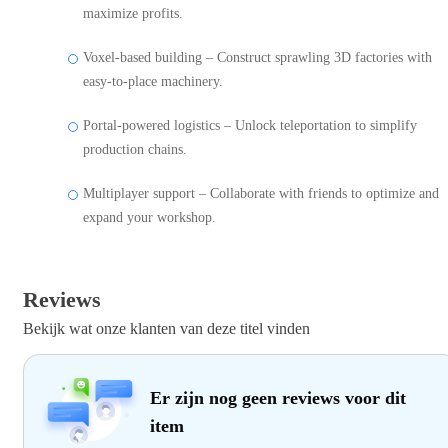
maximize profits.
Voxel-based building – Construct sprawling 3D factories with
easy-to-place machinery.
Portal-powered logistics – Unlock teleportation to simplify
production chains.
Multiplayer support – Collaborate with friends to optimize and
expand your workshop.
Reviews
Bekijk wat onze klanten van deze titel vinden
Er zijn nog geen reviews voor dit
item