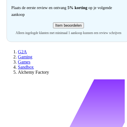
Plaats de eerste review en ontvang
5% korting
op je volgende
aankoop
Item beoordelen
Alleen ingelogde klanten met minimaal 1 aankoop kunnen een review schrijven
G2A
Gaming
Games
Sandbox
Alchemy Factory