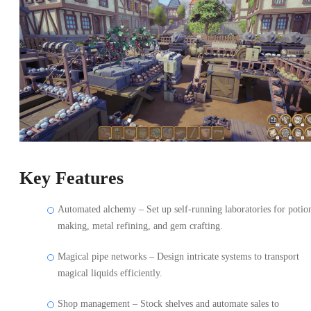
Key Features
Automated alchemy – Set up self-running laboratories for potio
making, metal refining, and gem crafting.
Magical pipe networks – Design intricate systems to transport
magical liquids efficiently.
Shop management – Stock shelves and automate sales to