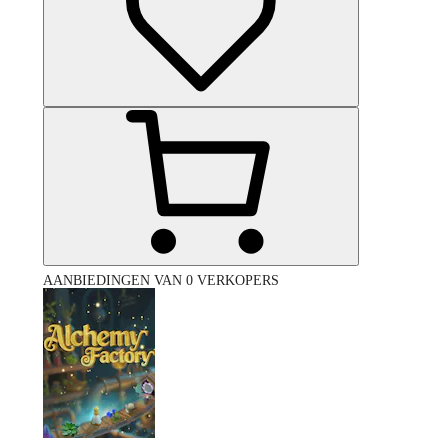
AANBIEDINGEN VAN 0 VERKOPERS