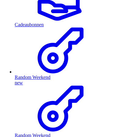
Cadeaubonnen
Random Weekend
new
Random Weekend