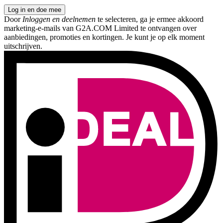
Log in en doe mee
Door
Inloggen en deelnemen
te selecteren, ga je ermee akkoord
marketing-e-mails van G2A.COM Limited te ontvangen over
aanbiedingen, promoties en kortingen. Je kunt je op elk moment
uitschrijven.