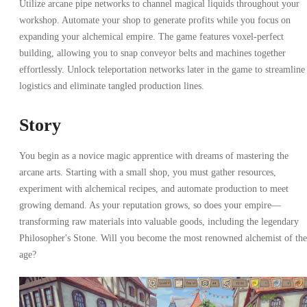
Utilize arcane pipe networks to channel magical liquids throughout your
workshop. Automate your shop to generate profits while you focus on
expanding your alchemical empire. The game features voxel-perfect
building, allowing you to snap conveyor belts and machines together
effortlessly. Unlock teleportation networks later in the game to streamline
logistics and eliminate tangled production lines.
Story
You begin as a novice magic apprentice with dreams of mastering the
arcane arts. Starting with a small shop, you must gather resources,
experiment with alchemical recipes, and automate production to meet
growing demand. As your reputation grows, so does your empire—
transforming raw materials into valuable goods, including the legendary
Philosopher's Stone. Will you become the most renowned alchemist of the
age?