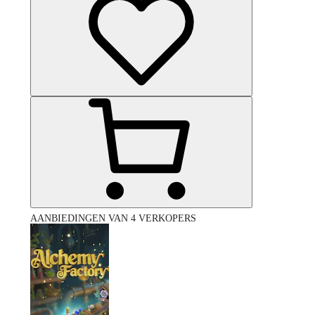
AANBIEDINGEN VAN 4 VERKOPERS