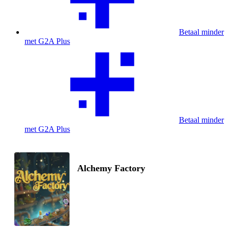
Betaal minder
met G2A Plus
Betaal minder
met G2A Plus
Alchemy Factory