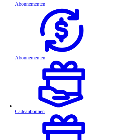
Abonnementen
Abonnementen
Cadeaubonnen