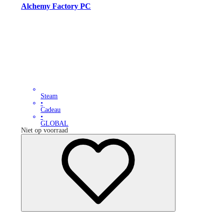
Alchemy Factory PC
Steam
•
Cadeau
•
GLOBAL
Niet op voorraad