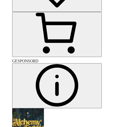
GESPONSORD