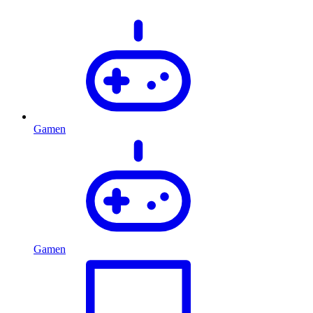
Gamen
Gamen