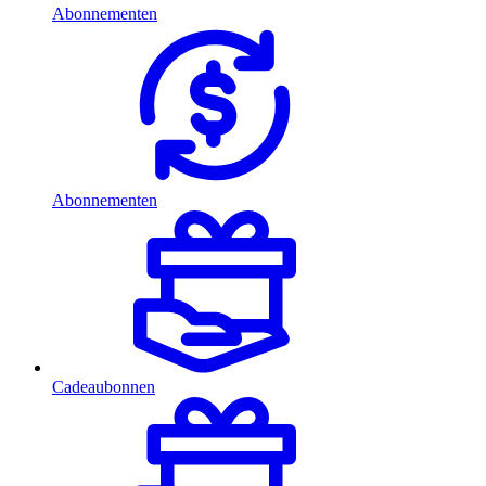
Abonnementen
Abonnementen
Cadeaubonnen