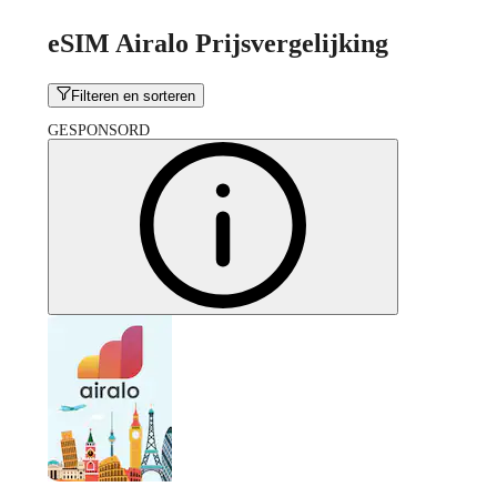
eSIM Airalo Prijsvergelijking
Filteren en sorteren
GESPONSORD