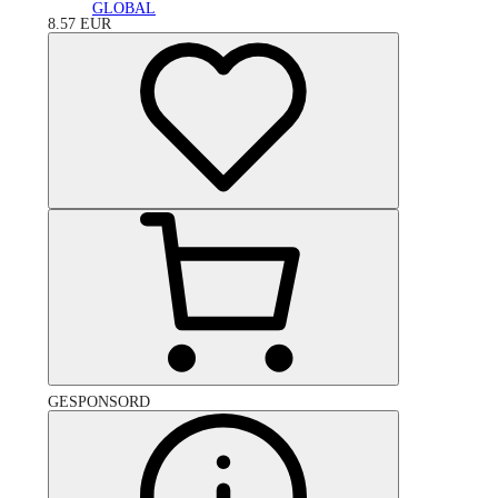
GLOBAL
8.57
EUR
GESPONSORD