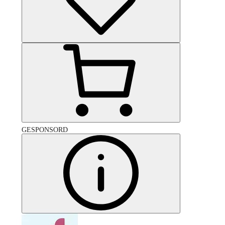
GESPONSORD