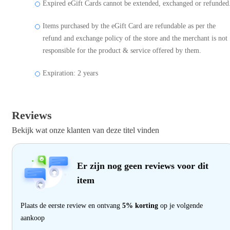
Expired eGift Cards cannot be extended, exchanged or refunded
Items purchased by the eGift Card are refundable as per the
refund and exchange policy of the store and the merchant is not
responsible for the product & service offered by them.
Expiration: 2 years
Reviews
Bekijk wat onze klanten van deze titel vinden
Er zijn nog geen reviews voor dit
item
Plaats de eerste review en ontvang
5% korting
op je volgende
aankoop