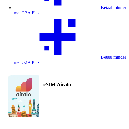
Betaal minder
met G2A Plus
Betaal minder
met G2A Plus
eSIM Airalo