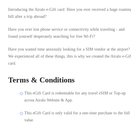
Introducing the Airalo e-Gift card: Have you ever received a huge roamin
bill after a trip abroad?
Have you ever lost phone service or connectivity while traveling - and
found yourself desperately searching for free Wi-Fi?
Have you wasted time anxiously looking for a SIM vendor at the airport?
We experienced all of these things, this is why we created the Airalo e-Gif
card.
Terms & Conditions
This eGift Card is redeemable for any travel eSIM or Top-up
across Airalo Website & App.
This eGift Card is only valid for a one-time purchase to the full
value.