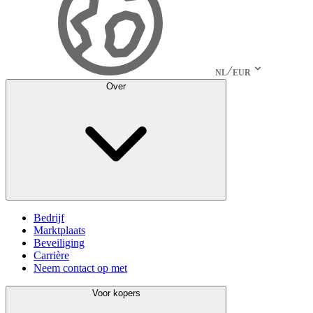
NL
EUR
Over
Bedrijf
Marktplaats
Beveiliging
Carrière
Neem contact op met
Voor kopers