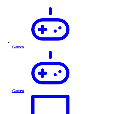
Gamen
Gamen