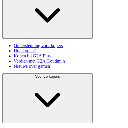
Ondersteuning voor kopers
Hoe kopen?
Kopen bij G2A Plus
Verdien met G2A Goudmijn
Nieuws over gamen
Voor verkopers