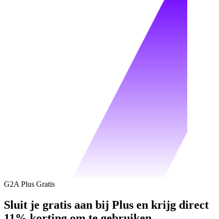
G2A Plus Gratis
Sluit je gratis aan bij Plus en krijg direct
11% korting om te gebruiken