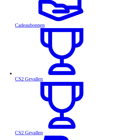
Cadeaubonnen
CS2 Gevallen
CS2 Gevallen