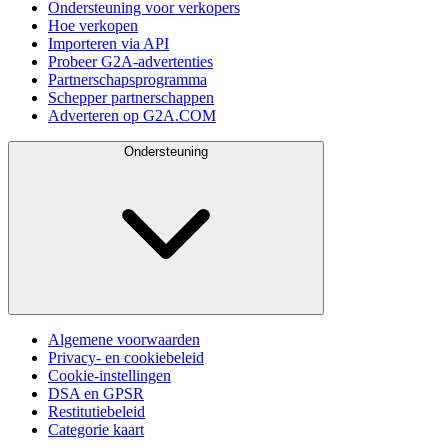
Ondersteuning voor verkopers
Hoe verkopen
Importeren via API
Probeer G2A-advertenties
Partnerschapsprogramma
Schepper partnerschappen
Adverteren op G2A.COM
Ondersteuning
Algemene voorwaarden
Privacy- en cookiebeleid
Cookie-instellingen
DSA en GPSR
Restitutiebeleid
Categorie kaart