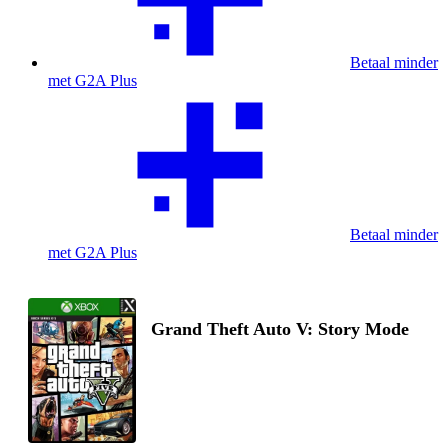
Betaal minder
met G2A Plus
Betaal minder
met G2A Plus
Grand Theft Auto V: Story Mode