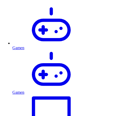
Gamen
Gamen