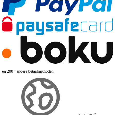
en 200+ andere betaalmethoden