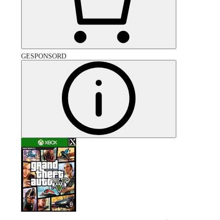
GESPONSORD