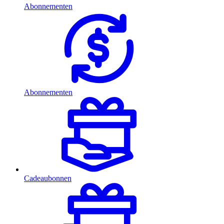
Abonnementen
Abonnementen
Cadeaubonnen