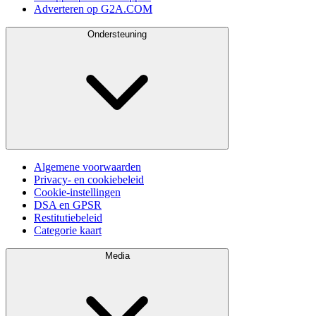
Adverteren op G2A.COM
Ondersteuning
Algemene voorwaarden
Privacy- en cookiebeleid
Cookie-instellingen
DSA en GPSR
Restitutiebeleid
Categorie kaart
Media