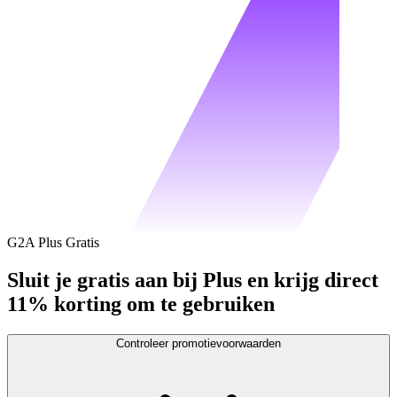
G2A Plus Gratis
Sluit je gratis aan bij Plus en krijg direct
11% korting om te gebruiken
Controleer promotievoorwaarden