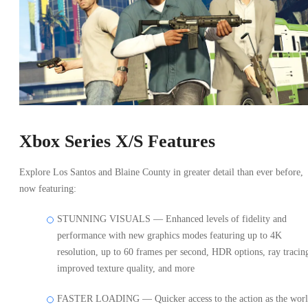
Xbox Series X/S Features
Explore Los Santos and Blaine County in greater detail than ever before,
now featuring:
STUNNING VISUALS — Enhanced levels of fidelity and
performance with new graphics modes featuring up to 4K
resolution, up to 60 frames per second, HDR options, ray tracin
improved texture quality, and more
FASTER LOADING — Quicker access to the action as the wor