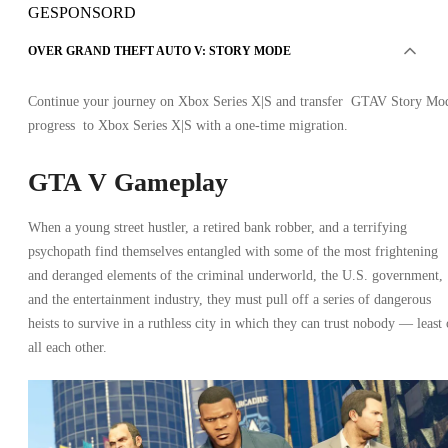
GESPONSORD
OVER GRAND THEFT AUTO V: STORY MODE
Continue your journey on Xbox Series X|S and transfer GTAV Story Mo
progress to Xbox Series X|S with a one-time migration.
GTA V Gameplay
When a young street hustler, a retired bank robber, and a terrifying
psychopath find themselves entangled with some of the most frightening
and deranged elements of the criminal underworld, the U.S. government,
and the entertainment industry, they must pull off a series of dangerous
heists to survive in a ruthless city in which they can trust nobody — least 
all each other.