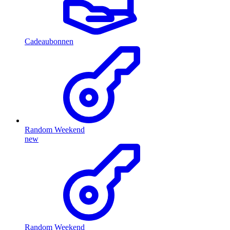
Cadeaubonnen
Random Weekend
new
Random Weekend