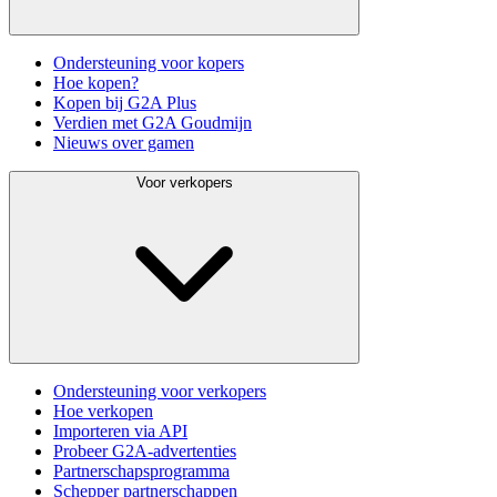
Ondersteuning voor kopers
Hoe kopen?
Kopen bij G2A Plus
Verdien met G2A Goudmijn
Nieuws over gamen
Voor verkopers
Ondersteuning voor verkopers
Hoe verkopen
Importeren via API
Probeer G2A-advertenties
Partnerschapsprogramma
Schepper partnerschappen