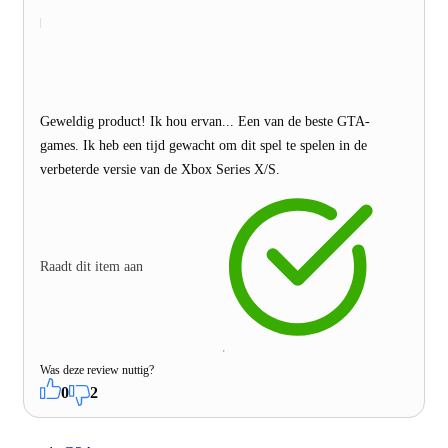
Geweldig product! Ik hou ervan... Een van de beste GTA-
games. Ik heb een tijd gewacht om dit spel te spelen in de
verbeterde versie van de Xbox Series X/S.
Raadt dit item aan
Was deze review nuttig?
0
2