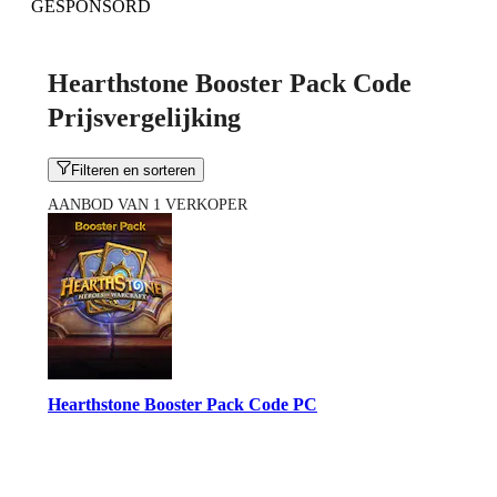
GESPONSORD
Hearthstone Booster Pack Code
Prijsvergelijking
Filteren en sorteren
AANBOD VAN 1 VERKOPER
Hearthstone Booster Pack Code PC