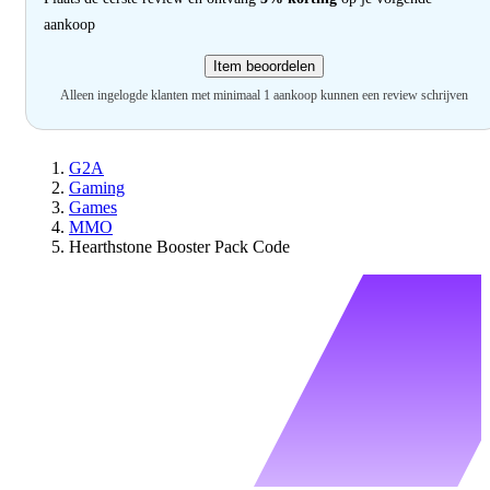
aankoop
Item beoordelen
Alleen ingelogde klanten met minimaal 1 aankoop kunnen een review schrijven
G2A
Gaming
Games
MMO
Hearthstone Booster Pack Code