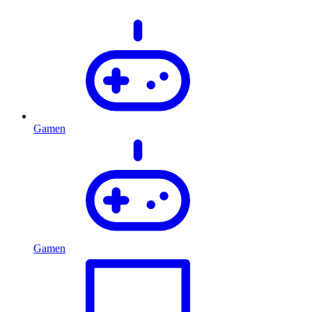
Gamen
Gamen