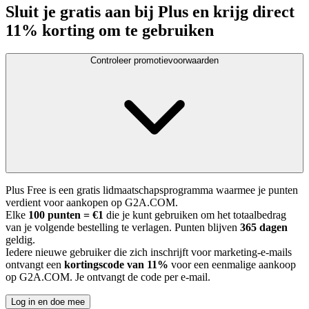
Sluit je gratis aan bij Plus en krijg direct
11% korting om te gebruiken
Controleer promotievoorwaarden
Plus Free is een gratis lidmaatschapsprogramma waarmee je punten
verdient voor aankopen op G2A.COM.
Elke
100 punten = €1
die je kunt gebruiken om het totaalbedrag
van je volgende bestelling te verlagen. Punten blijven
365 dagen
geldig.
Iedere nieuwe gebruiker die zich inschrijft voor marketing-e-mails
ontvangt een
kortingscode van 11%
voor een eenmalige aankoop
op G2A.COM. Je ontvangt de code per e-mail.
Log in en doe mee