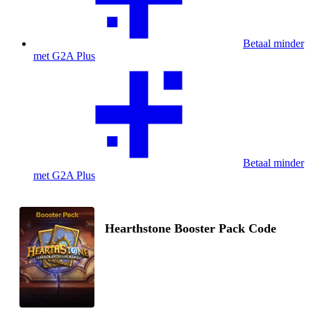
Betaal minder
met G2A Plus
Betaal minder
met G2A Plus
Hearthstone Booster Pack Code