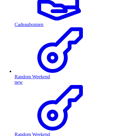
Cadeaubonnen
Random Weekend
new
Random Weekend