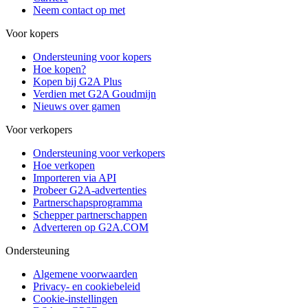
Neem contact op met
Voor kopers
Ondersteuning voor kopers
Hoe kopen?
Kopen bij G2A Plus
Verdien met G2A Goudmijn
Nieuws over gamen
Voor verkopers
Ondersteuning voor verkopers
Hoe verkopen
Importeren via API
Probeer G2A-advertenties
Partnerschapsprogramma
Schepper partnerschappen
Adverteren op G2A.COM
Ondersteuning
Algemene voorwaarden
Privacy- en cookiebeleid
Cookie-instellingen