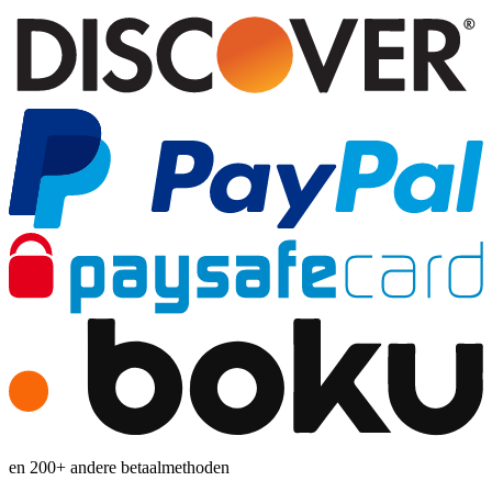
en 200+ andere betaalmethoden