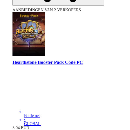
AANBIEDINGEN VAN 2 VERKOPERS
Hearthstone Booster Pack Code PC
Battle.net
•
GLOBAL
3.04
EUR