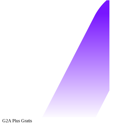
G2A Plus Gratis