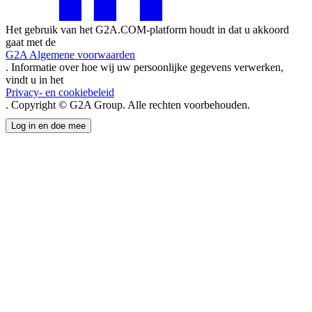
Het gebruik van het G2A.COM-platform houdt in dat u akkoord
gaat met de
G2A Algemene voorwaarden
. Informatie over hoe wij uw persoonlijke gegevens verwerken,
vindt u in het
Privacy- en cookiebeleid
. Copyright © G2A Group. Alle rechten voorbehouden.
Log in en doe mee