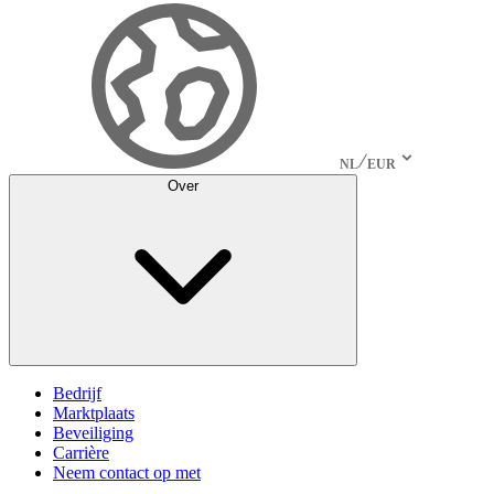
NL
EUR
Over
Bedrijf
Marktplaats
Beveiliging
Carrière
Neem contact op met