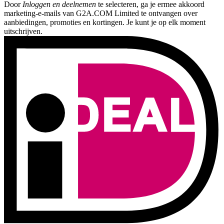
Door
Inloggen en deelnemen
te selecteren, ga je ermee akkoord
marketing-e-mails van G2A.COM Limited te ontvangen over
aanbiedingen, promoties en kortingen. Je kunt je op elk moment
uitschrijven.