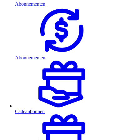
Abonnementen
Abonnementen
Cadeaubonnen