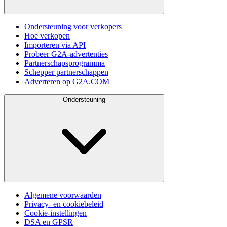
Ondersteuning voor verkopers
Hoe verkopen
Importeren via API
Probeer G2A-advertenties
Partnerschapsprogramma
Schepper partnerschappen
Adverteren op G2A.COM
Ondersteuning
Algemene voorwaarden
Privacy- en cookiebeleid
Cookie-instellingen
DSA en GPSR