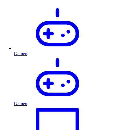
Gamen
Gamen