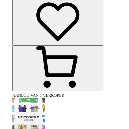
AANBOD VAN 1 VERKOPER