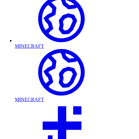
MINECRAFT
MINECRAFT