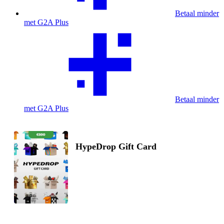
Betaal minder
met G2A Plus
Betaal minder
met G2A Plus
HypeDrop Gift Card