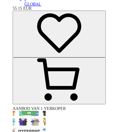
•
GLOBAL
55.15
EUR
AANBOD VAN 1 VERKOPER