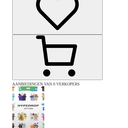
AANBIEDINGEN VAN 0 VERKOPERS