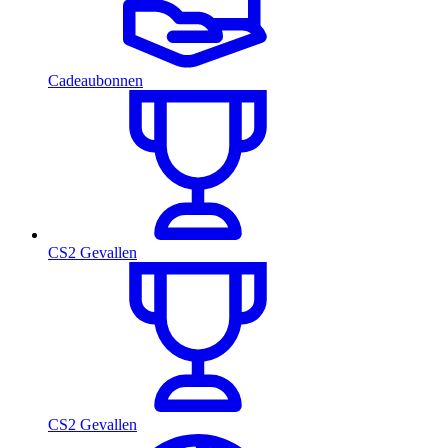
Cadeaubonnen
CS2 Gevallen
CS2 Gevallen