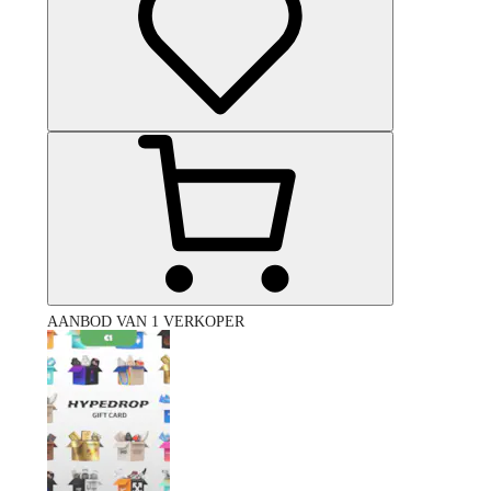
AANBOD VAN 1 VERKOPER