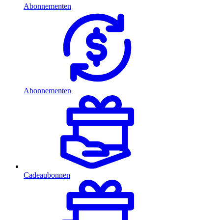
Abonnementen
Abonnementen
Cadeaubonnen