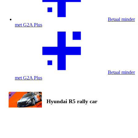
Betaal minder
met G2A Plus
Betaal minder
met G2A Plus
Hyundai R5 rally car