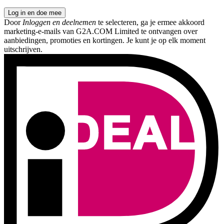
Log in en doe mee
Door
Inloggen en deelnemen
te selecteren, ga je ermee akkoord
marketing-e-mails van G2A.COM Limited te ontvangen over
aanbiedingen, promoties en kortingen. Je kunt je op elk moment
uitschrijven.