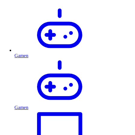
Gamen
Gamen