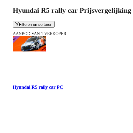
Hyundai R5 rally car Prijsvergelijking
Filteren en sorteren
AANBOD VAN 1 VERKOPER
Hyundai R5 rally car PC