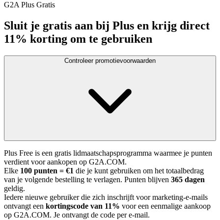
G2A Plus Gratis
Sluit je gratis aan bij Plus en krijg direct
11% korting om te gebruiken
Controleer promotievoorwaarden
Plus Free is een gratis lidmaatschapsprogramma waarmee je punten
verdient voor aankopen op G2A.COM.
Elke
100 punten = €1
die je kunt gebruiken om het totaalbedrag
van je volgende bestelling te verlagen. Punten blijven
365 dagen
geldig.
Iedere nieuwe gebruiker die zich inschrijft voor marketing-e-mails
ontvangt een
kortingscode van 11%
voor een eenmalige aankoop
op G2A.COM. Je ontvangt de code per e-mail.