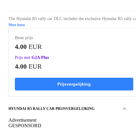
The Hyundai R5 rally car DLC includes the exclusive Hyundai R5 rally ca
Meer lezen
Beste prijs
4.00
EUR
Prijs met
G2A Plus
4.00
EUR
Prijsvergelijking
HYUNDAI R5 RALLY CAR PRIJSVERGELIJKING
Advertisement
GESPONSORD