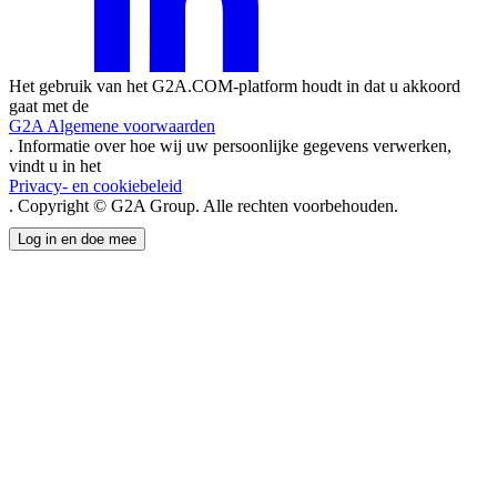
Het gebruik van het G2A.COM-platform houdt in dat u akkoord
gaat met de
G2A Algemene voorwaarden
. Informatie over hoe wij uw persoonlijke gegevens verwerken,
vindt u in het
Privacy- en cookiebeleid
. Copyright © G2A Group. Alle rechten voorbehouden.
Log in en doe mee