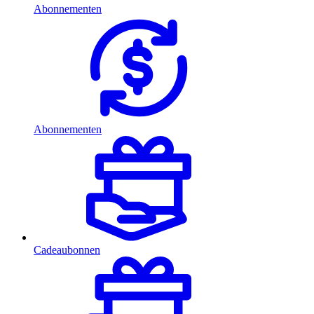
Abonnementen
Abonnementen
Cadeaubonnen