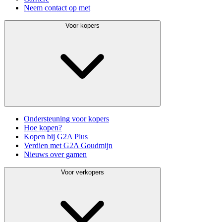
Neem contact op met
Voor kopers
Ondersteuning voor kopers
Hoe kopen?
Kopen bij G2A Plus
Verdien met G2A Goudmijn
Nieuws over gamen
Voor verkopers