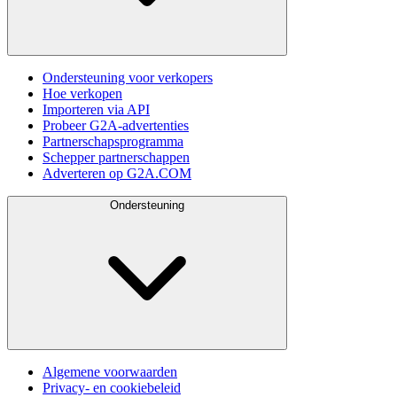
Ondersteuning voor verkopers
Hoe verkopen
Importeren via API
Probeer G2A-advertenties
Partnerschapsprogramma
Schepper partnerschappen
Adverteren op G2A.COM
Ondersteuning
Algemene voorwaarden
Privacy- en cookiebeleid