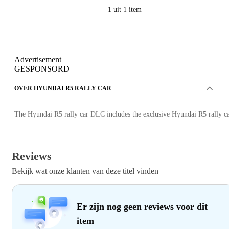
1
uit 1 item
Advertisement
GESPONSORD
OVER HYUNDAI R5 RALLY CAR
The Hyundai R5 rally car DLC includes the exclusive Hyundai R5 rally ca
Reviews
Bekijk wat onze klanten van deze titel vinden
Er zijn nog geen reviews voor dit
item