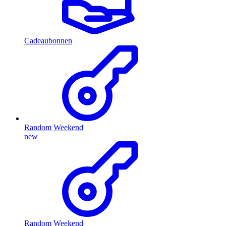
Cadeaubonnen
Random Weekend
new
Random Weekend