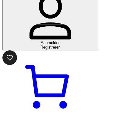
Aanmelden
Registreren