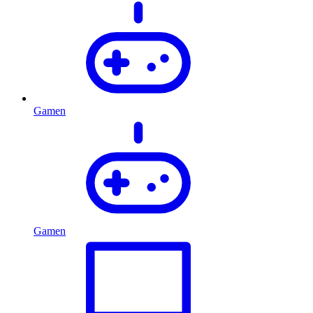
Gamen
Gamen