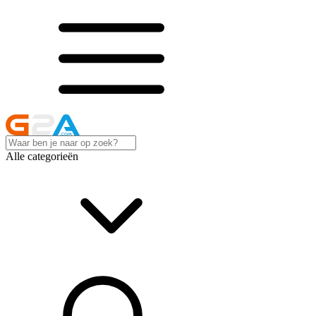
Alle categorieën