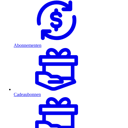
Abonnementen
Cadeaubonnen