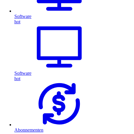
Software
hot
Software
hot
Abonnementen