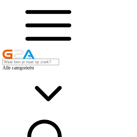
Alle categorieën