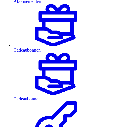
Abonnementen
Cadeaubonnen
Cadeaubonnen