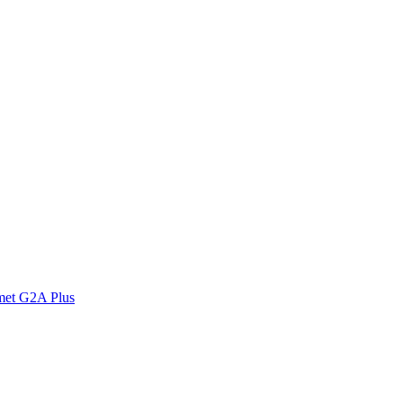
met G2A Plus