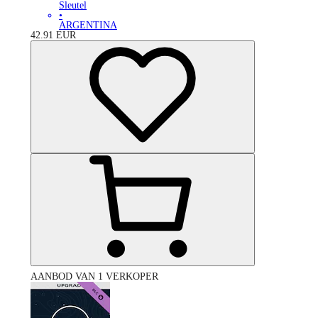
Sleutel
•
ARGENTINA
42.91
EUR
AANBOD VAN 1 VERKOPER