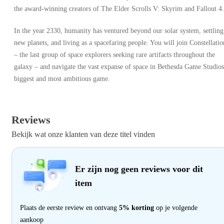
the award-winning creators of The Elder Scrolls V: Skyrim and Fallout 4.
In the year 2330, humanity has ventured beyond our solar system, settling
new planets, and living as a spacefaring people. You will join Constellatio
– the last group of space explorers seeking rare artifacts throughout the
galaxy – and navigate the vast expanse of space in Bethesda Game Studios
biggest and most ambitious game.
Reviews
Bekijk wat onze klanten van deze titel vinden
Er zijn nog geen reviews voor dit
item
Plaats de eerste review en ontvang
5% korting
op je volgende
aankoop