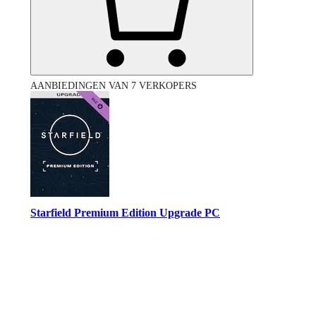
AANBIEDINGEN VAN 7 VERKOPERS
Starfield Premium Edition Upgrade PC