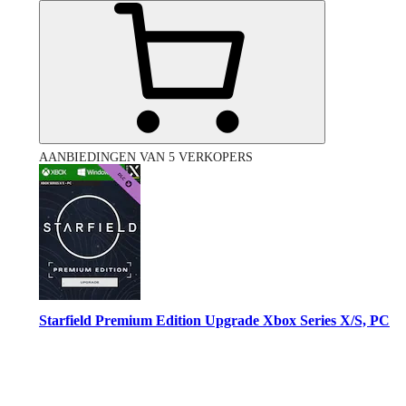
AANBIEDINGEN VAN 5 VERKOPERS
Starfield Premium Edition Upgrade Xbox Series X/S, PC