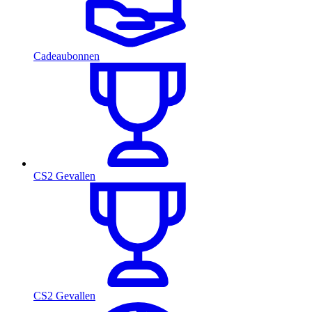
Cadeaubonnen
CS2 Gevallen
CS2 Gevallen