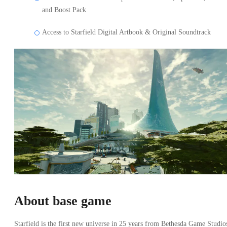
and Boost Pack
Access to Starfield Digital Artbook & Original Soundtrack
About base game
Starfield is the first new universe in 25 years from Bethesda Game Studio