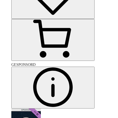
GESPONSORD