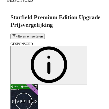
GESPONSORD
Starfield Premium Edition Upgrade
Prijsvergelijking
Filteren en sorteren
GESPONSORD