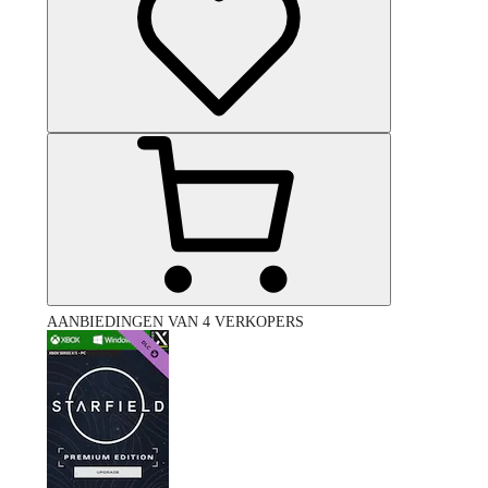
AANBIEDINGEN VAN 4 VERKOPERS