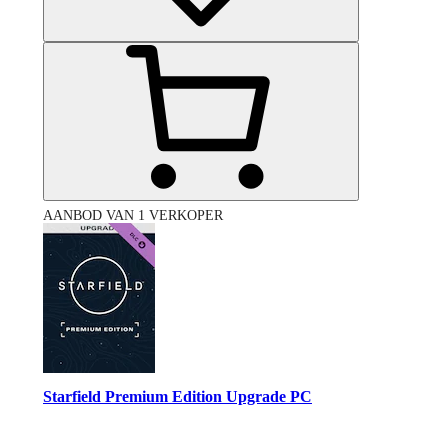
AANBOD VAN 1 VERKOPER
Starfield Premium Edition Upgrade PC