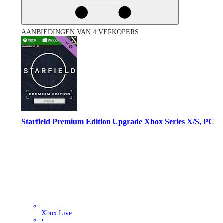
AANBIEDINGEN VAN 4 VERKOPERS
Starfield Premium Edition Upgrade Xbox Series X/S, PC
Xbox Live
•