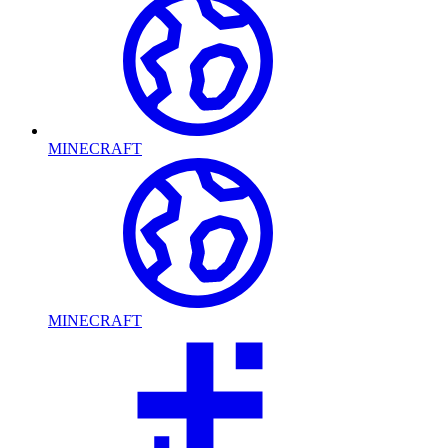
MINECRAFT
MINECRAFT