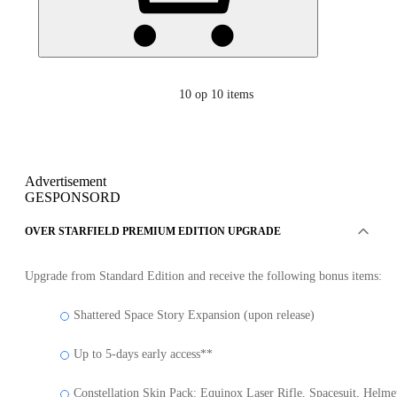
10
op 10 items
Advertisement
GESPONSORD
OVER STARFIELD PREMIUM EDITION UPGRADE
Upgrade from Standard Edition and receive the following bonus items:
Shattered Space Story Expansion (upon release)
Up to 5-days early access**
Constellation Skin Pack: Equinox Laser Rifle, Spacesuit, Helme