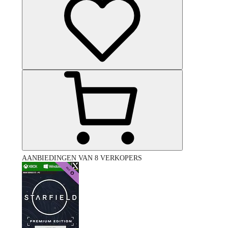
AANBIEDINGEN VAN 8 VERKOPERS