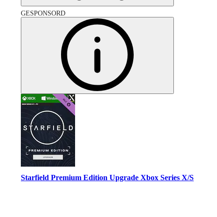
GESPONSORD
Starfield Premium Edition Upgrade Xbox Series X/S