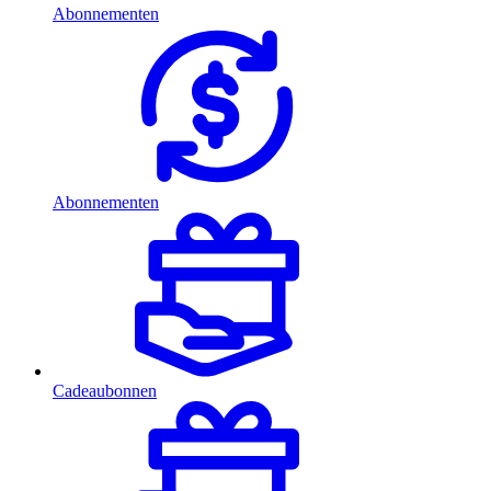
Abonnementen
Abonnementen
Cadeaubonnen