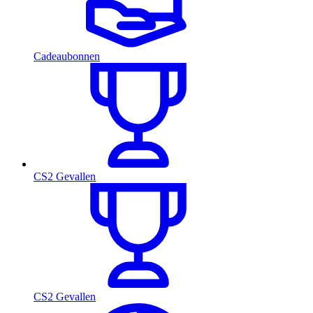
Cadeaubonnen
CS2 Gevallen
CS2 Gevallen