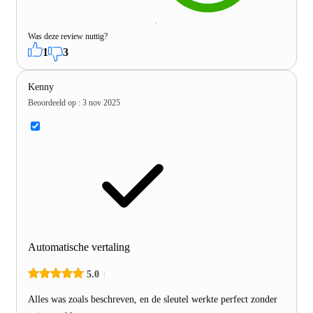
Was deze review nuttig?
1
3
Kenny
Beoordeeld op
:
3 nov 2025
Automatische vertaling
5.0
Alles was zoals beschreven, en de sleutel werkte perfect zonder