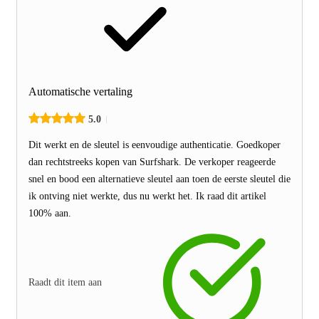
Automatische vertaling
5.0
Dit werkt en de sleutel is eenvoudige authenticatie. Goedkoper
dan rechtstreeks kopen van Surfshark. De verkoper reageerde
snel en bood een alternatieve sleutel aan toen de eerste sleutel die
ik ontving niet werkte, dus nu werkt het. Ik raad dit artikel
100% aan.
Raadt dit item aan