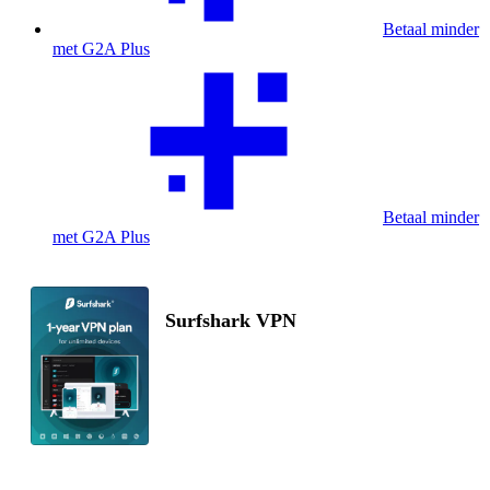
Betaal minder
met G2A Plus
Betaal minder
met G2A Plus
Surfshark VPN