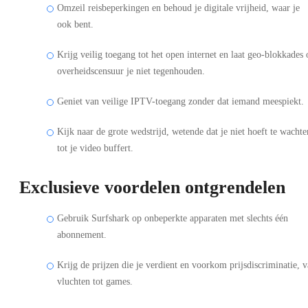
Omzeil reisbeperkingen en behoud je digitale vrijheid, waar je
ook bent.
Krijg veilig toegang tot het open internet en laat geo-blokkades 
overheidscensuur je niet tegenhouden.
Geniet van veilige IPTV-toegang zonder dat iemand meespiekt.
Kijk naar de grote wedstrijd, wetende dat je niet hoeft te wachte
tot je video buffert.
Exclusieve voordelen ontgrendelen
Gebruik Surfshark op onbeperkte apparaten met slechts één
abonnement.
Krijg de prijzen die je verdient en voorkom prijsdiscriminatie, 
vluchten tot games.