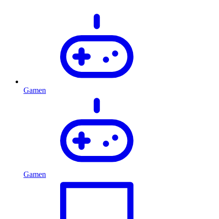
Gamen
Gamen