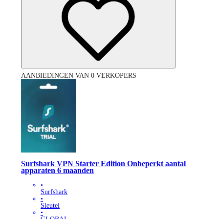
AANBIEDINGEN VAN 0 VERKOPERS
Surfshark VPN Starter Edition Onbeperkt aantal
apparaten 6 maanden
•
Surfshark
•
Sleutel
•