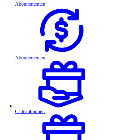
Abonnementen
Abonnementen
Cadeaubonnen