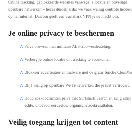
Online tracking, geblokkeerde websites vanwege je locatie en onveilige
openbare netwerken – het is duidelijk dat we vaak weinig controle hebben
op het internet. Daarom geeft een Surfshark VPN je de macht om:
Je online privacy te beschermen
Privé browsen met militaire AES-256-versleuteling.
Verberg je online locatie om tracking te voorkomen.
Blokkeer advertenties en malware met de gratis functie CleanWe
Blijf veilig op openbare Wi-Fi-netwerken die je niet vertrouwt.
Houd zoekopdrachten privé met Surfshark Search en krijg altijd
echte, onbevooroordeelde, organische zoekresultaten.
Veilig toegang krijgen tot content