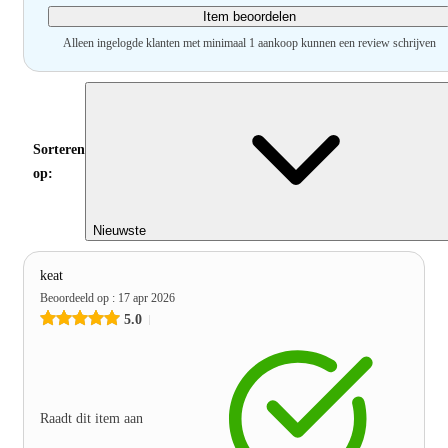
Item beoordelen
Alleen ingelogde klanten met minimaal 1 aankoop kunnen een review schrijven
Sorteren
op:
Nieuwste
keat
Beoordeeld op
:
17 apr 2026
5.0
Raadt dit item aan