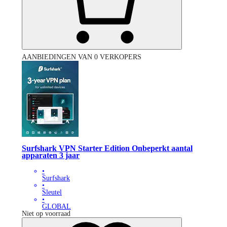
AANBIEDINGEN VAN 0 VERKOPERS
Surfshark VPN Starter Edition Onbeperkt aantal
apparaten 3 jaar
•
Surfshark
•
Sleutel
•
GLOBAL
Niet op voorraad