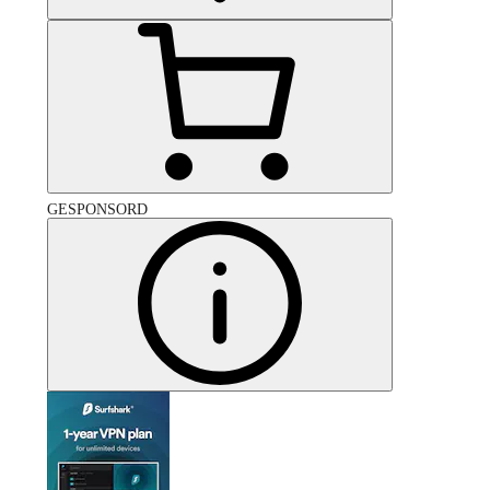
GESPONSORD