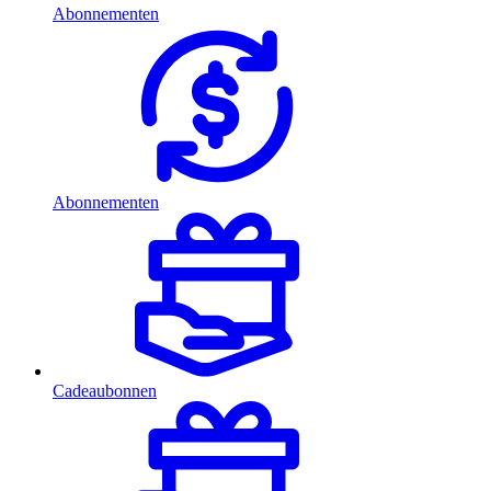
Abonnementen
Abonnementen
Cadeaubonnen