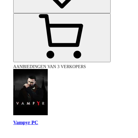
AANBIEDINGEN VAN 3 VERKOPERS
Vampyr PC