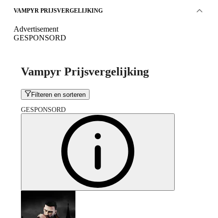
VAMPYR PRIJSVERGELIJKING
Advertisement
GESPONSORD
Vampyr Prijsvergelijking
Filteren en sorteren
GESPONSORD