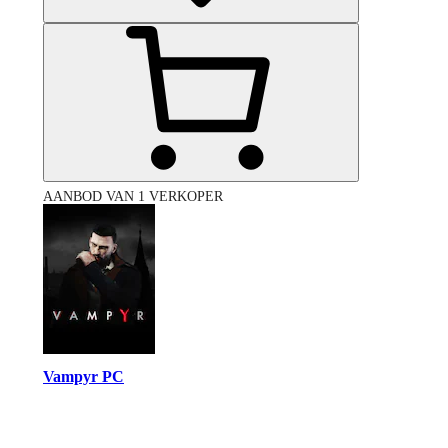
AANBOD VAN 1 VERKOPER
Vampyr PC