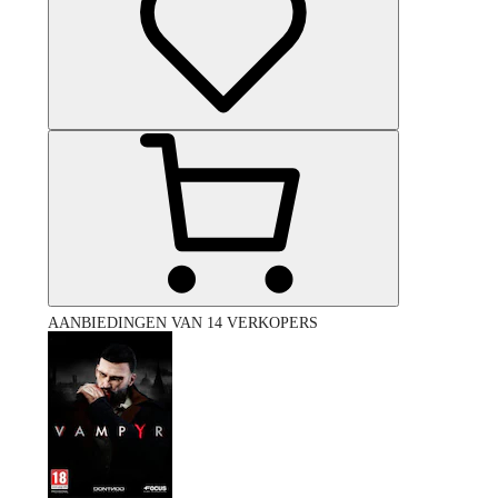
AANBIEDINGEN VAN 14 VERKOPERS