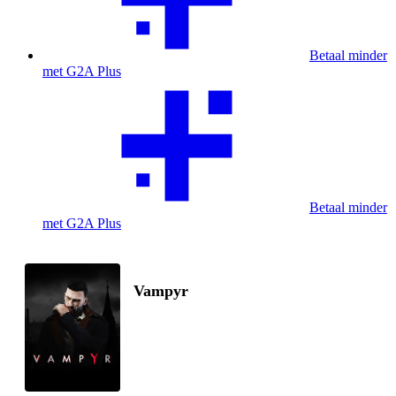
Betaal minder
met G2A Plus
Betaal minder
met G2A Plus
Vampyr