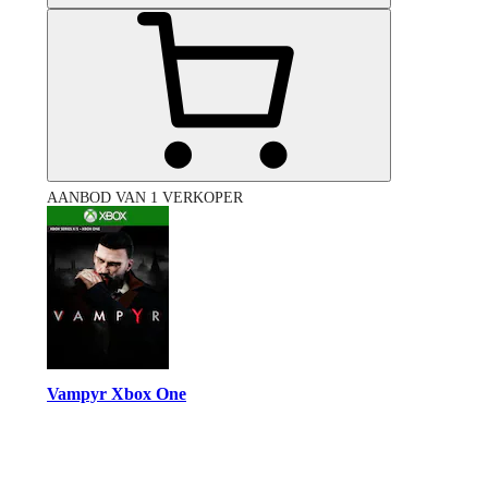
AANBOD VAN 1 VERKOPER
Vampyr Xbox One