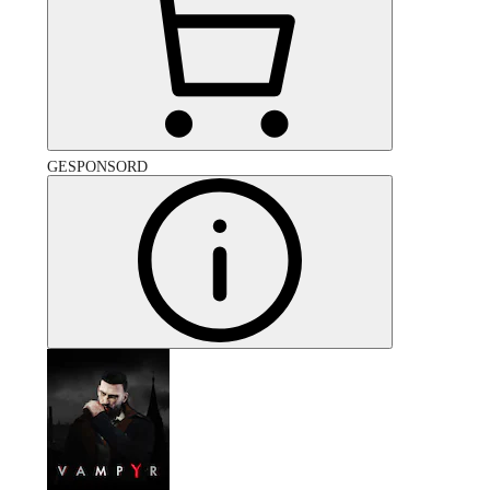
GESPONSORD