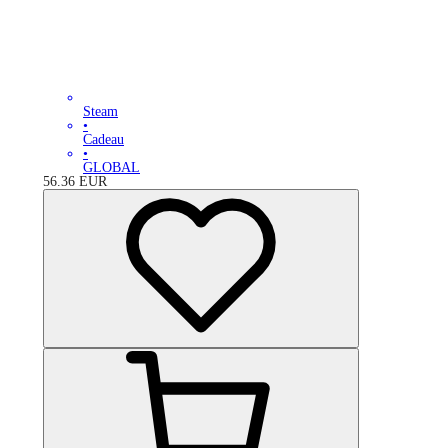
Steam
•
Cadeau
•
GLOBAL
56.36
EUR