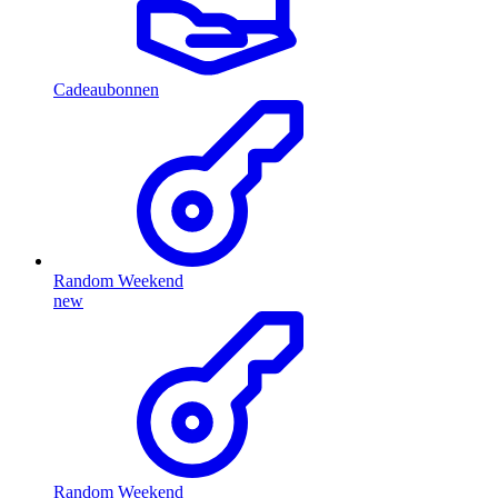
Cadeaubonnen
Random Weekend
new
Random Weekend