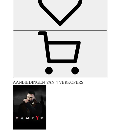
AANBIEDINGEN VAN 4 VERKOPERS