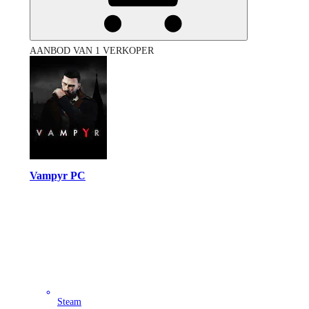
AANBOD VAN 1 VERKOPER
Vampyr PC
Steam