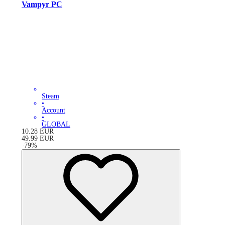
Vampyr PC
Steam
•
Account
•
GLOBAL
10.28
EUR
49.99
EUR
-
79
%