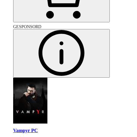
GESPONSORD
Vampyr PC