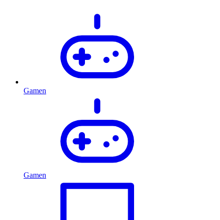
Gamen
Gamen