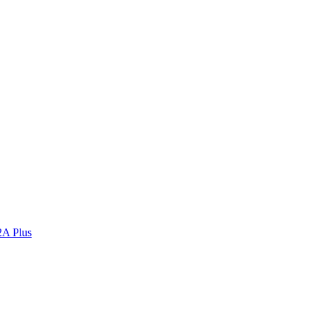
2A Plus