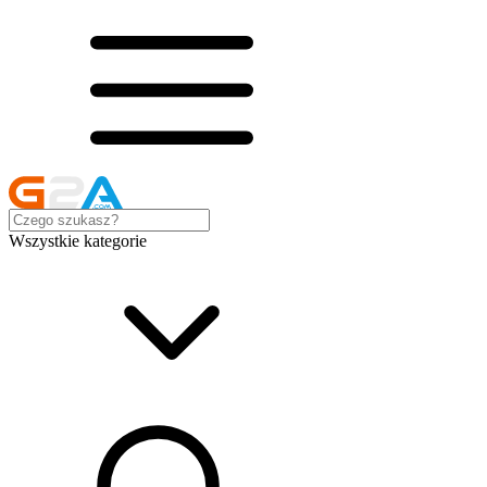
Wszystkie kategorie