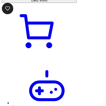
Załóż konto