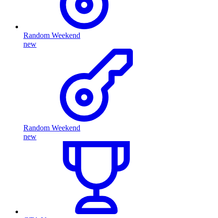
Random Weekend
new
Random Weekend
new