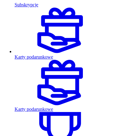
Subskrypcje
Karty podarunkowe
Karty podarunkowe