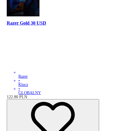
Razer Gold 30 USD
Razer
•
Klucz
•
GLOBALNY
122.80
PLN