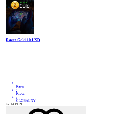
Razer Gold 10 USD
Razer
•
Klucz
•
GLOBALNY
42.14
PLN