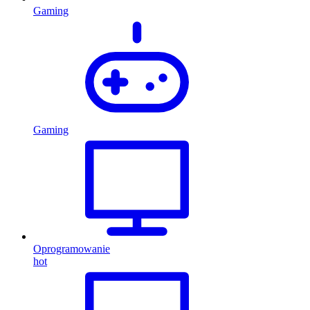
Gaming
Gaming
Oprogramowanie
hot