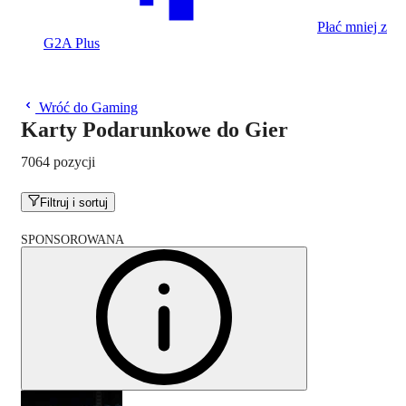
Płać mniej z
G2A Plus
Wróć do Gaming
Karty Podarunkowe do Gier
7064 pozycji
Filtruj i sortuj
SPONSOROWANA