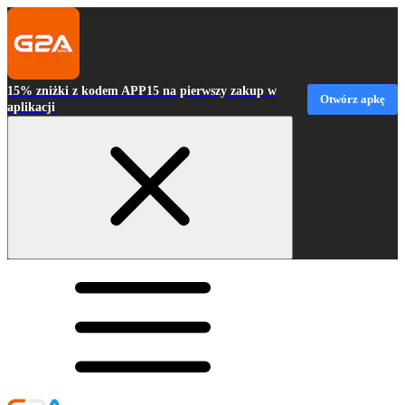
15% zniżki z kodem APP15 na pierwszy zakup w
Otwórz apkę
aplikacji