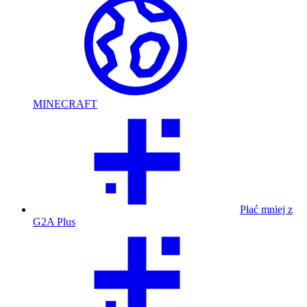
MINECRAFT
Płać mniej z
G2A Plus