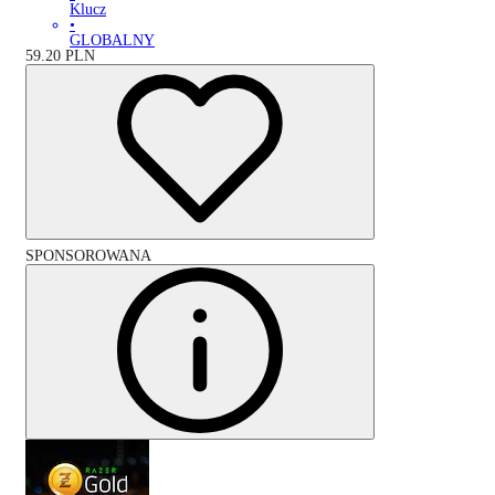
Klucz
•
GLOBALNY
59.20
PLN
SPONSOROWANA