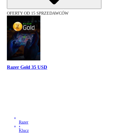
OFERTY OD 15 SPRZEDAWCÓW
Razer Gold 35 USD
Razer
•
Klucz