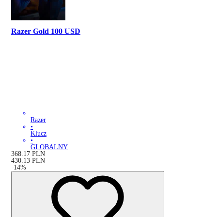
Razer Gold 100 USD
Razer
•
Klucz
•
GLOBALNY
368.17
PLN
430.13
PLN
-
14
%