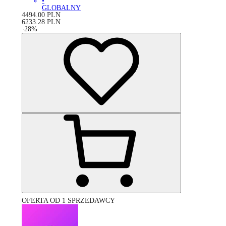
•
GLOBALNY
4494.00
PLN
6233.28
PLN
-
28
%
OFERTA OD 1 SPRZEDAWCY