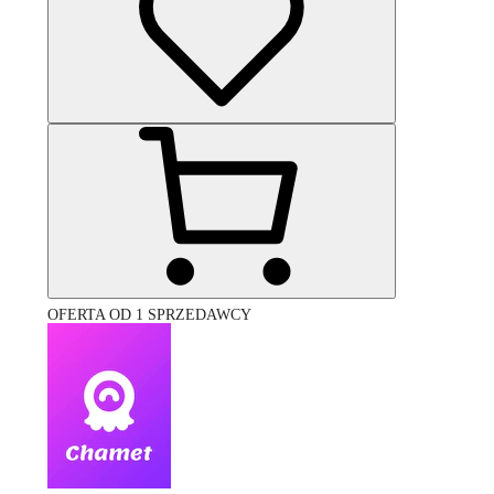
OFERTA OD 1 SPRZEDAWCY