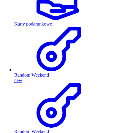
Karty podarunkowe
Random Weekend
new
Random Weekend