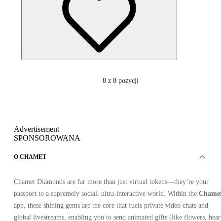
8
z 8 pozycji
Advertisement
SPONSOROWANA
O CHAMET
Chamet Diamonds are far more than just virtual tokens—they’re your
passport to a supremely social, ultra‑interactive world. Within the
Chame
app, these shining gems are the core that fuels private video chats and
global livestreams, enabling you to send animated gifts (like flowers, hear