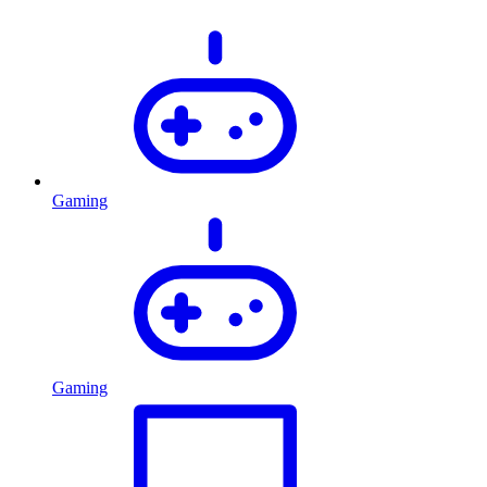
Gaming
Gaming