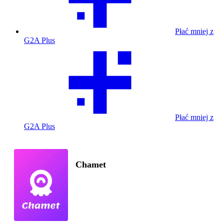
Płać mniej z
G2A Plus
Płać mniej z
G2A Plus
Chamet