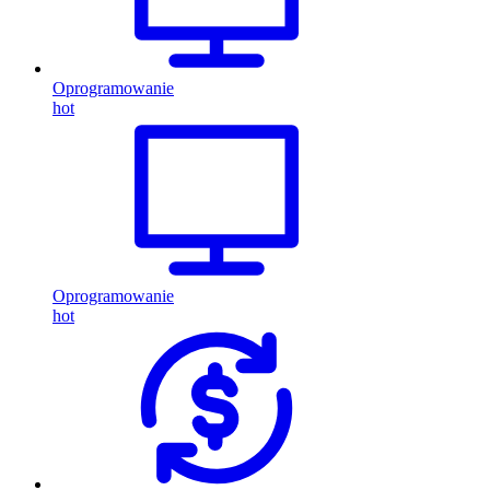
Oprogramowanie
hot
Oprogramowanie
hot