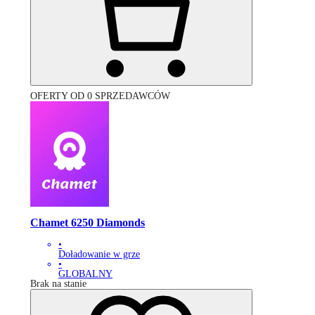
OFERTY OD 0 SPRZEDAWCÓW
Chamet 6250 Diamonds
•
Doładowanie w grze
•
GLOBALNY
Brak na stanie