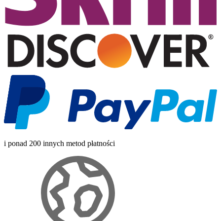
i ponad 200 innych metod płatności