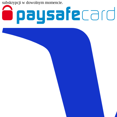
subskrypcji w dowolnym momencie.