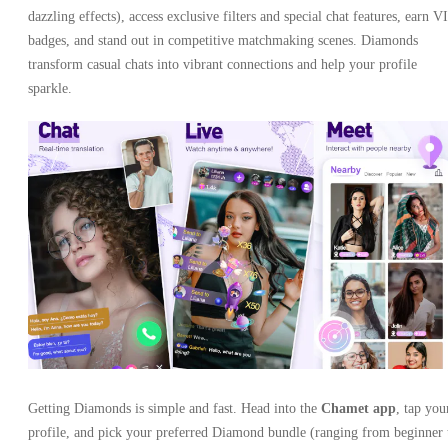
dazzling effects), access exclusive filters and special chat features, earn V
badges, and stand out in competitive matchmaking scenes. Diamonds
transform casual chats into vibrant connections and help your profile
sparkle.
Getting Diamonds is simple and fast. Head into the
Chamet app
, tap you
profile, and pick your preferred Diamond bundle (ranging from beginner 