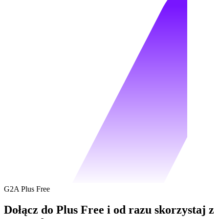
G2A Plus Free
Dołącz do Plus Free i od razu skorzystaj z