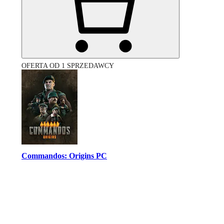
OFERTA OD 1 SPRZEDAWCY
Commandos: Origins PC