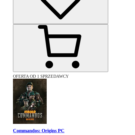
OFERTA OD 1 SPRZEDAWCY
Commandos: Origins PC