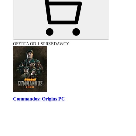
OFERTA OD 1 SPRZEDAWCY
Commandos: Origins PC