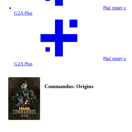
Płać mniej z
G2A Plus
Płać mniej z
G2A Plus
Commandos: Origins