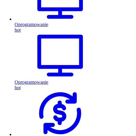
Oprogramowanie
hot
Oprogramowanie
hot