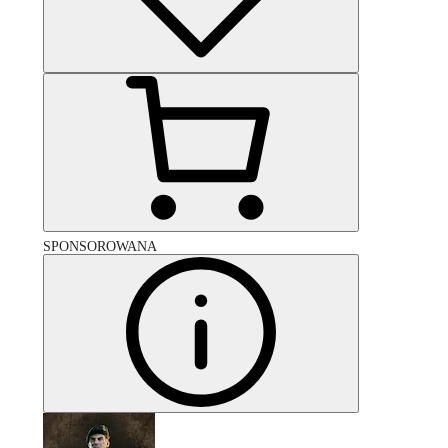
SPONSOROWANA