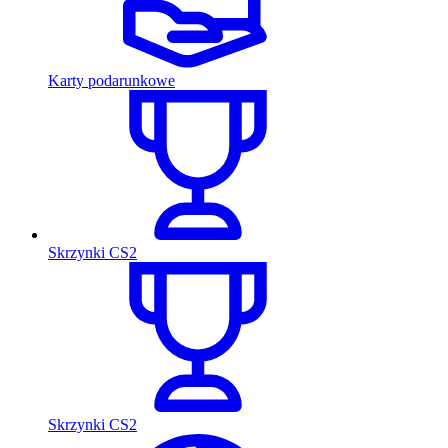
Karty podarunkowe
Skrzynki CS2
Skrzynki CS2