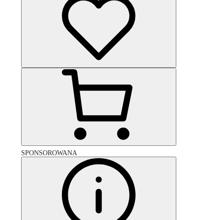
SPONSOROWANA