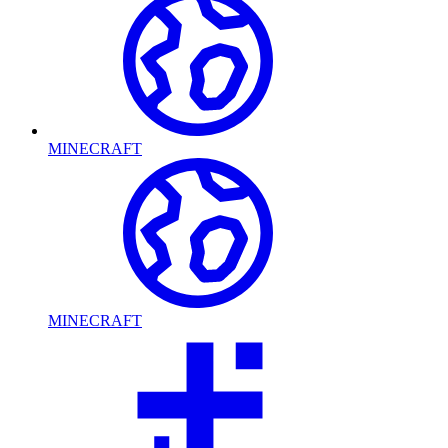
MINECRAFT
MINECRAFT