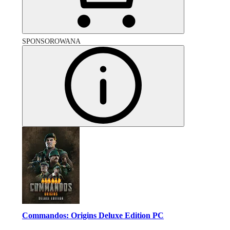
SPONSOROWANA
Commandos: Origins Deluxe Edition PC