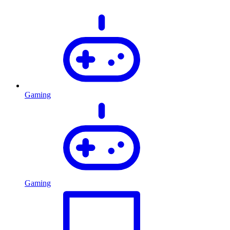
Gaming
Gaming