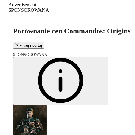
Advertisement
SPONSOROWANA
Porównanie cen Commandos: Origins
Filtruj i sortuj
SPONSOROWANA