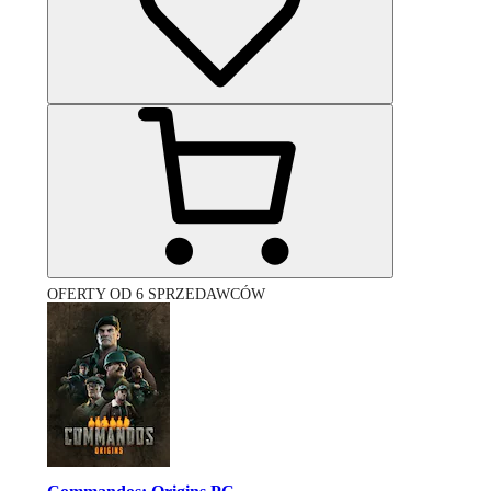
OFERTY OD 6 SPRZEDAWCÓW