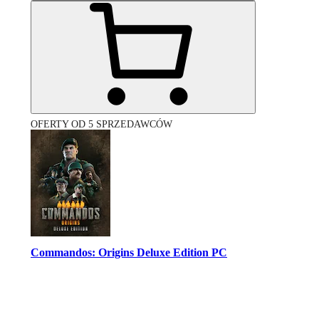
OFERTY OD 5 SPRZEDAWCÓW
Commandos: Origins Deluxe Edition PC